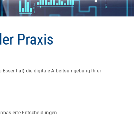
der Praxis
Essential) die digitale Arbeitsumgebung Ihrer
.
tenbasierte Entscheidungen.