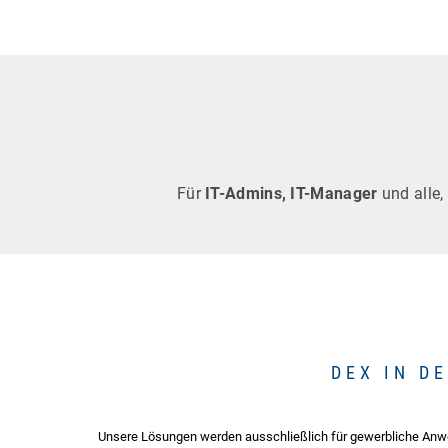
Für
IT-Admins, IT-Manager
und alle,
DEX IN D
Unsere Lösungen werden ausschließlich für gewerbliche Anwend