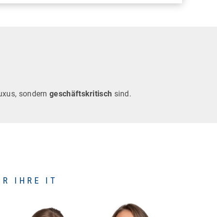
Luxus, sondern
geschäftskritisch
sind.
R IHRE IT