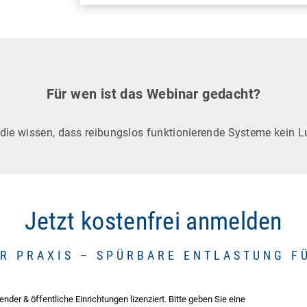
Für wen ist das Webinar gedacht?
 die wissen, dass reibungslos funktionierende Systeme kein 
Jetzt kostenfrei anmelden
ER PRAXIS – SPÜRBARE ENTLASTUNG FÜ
er & öffentliche Einrichtungen lizenziert. Bitte geben Sie eine