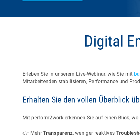
Digital E
Erleben Sie in unserem Live-Webinar, wie Sie mit
ba
Mitarbeitenden stabilisieren, Performance und Pro
Erhalten Sie den vollen Überblick üb
Mit perform2work erkennen Sie auf einen Blick, wo 
👉 Mehr
Transparenz
, weniger reaktives
Troublesh