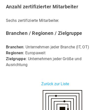
Anzahl zertifizierter Mitarbeiter
Sechs zertifizierte Mitarbeiter.
Branchen / Regionen / Zielgruppe
Branchen
: Unternehmen jeder Branche (IT, OT)
Regionen
: Europaweit
Zielgruppe
: Unternehmen jeder Größe und
Ausrichtung
Zurück zur Liste