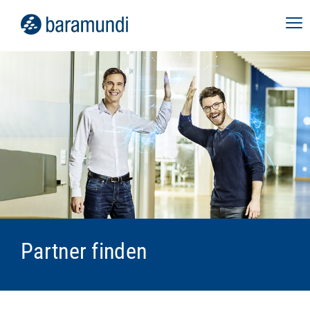
Partner finden