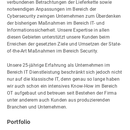
verbundenen Betrachtungen der Lieferkette sowie
notwendigen Anpassungen im Bereich der
Cybersecurity zwingen Unternehmen zum Überdenken
der bisherigen Maßnahmen im Bereich IT- und
Informationssicherheit. Unsere Expertise in allen
diesen Gebieten unterstützt unsere Kunden beim
Erreichen der gesetzten Ziele und Umsetzen der State-
of-the-Art Maßnahmen im Bereich Security.
Unsere 25-jährige Erfahrung als Unternehmen im
Bereich IT Dienstleistung beschränkt sich jedoch nicht
nur auf die klassische IT, denn genau so lange haben
wir auch schon ein intensives Know-How im Bereich
OT aufgebaut und betreuen seit Bestehen der Firma
unter anderem auch Kunden aus produzierenden
Branchen und Unternehmen.
Portfolio