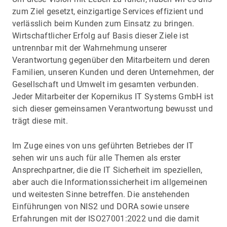
zum Ziel gesetzt, einzigartige Services effizient und
verlässlich beim Kunden zum Einsatz zu bringen.
Wirtschaftlicher Erfolg auf Basis dieser Ziele ist
untrennbar mit der Wahrnehmung unserer
Verantwortung gegenüber den Mitarbeitern und deren
Familien, unseren Kunden und deren Unternehmen, der
Gesellschaft und Umwelt im gesamten verbunden.
Jeder Mitarbeiter der Kopernikus IT Systems GmbH ist
sich dieser gemeinsamen Verantwortung bewusst und
trägt diese mit.
Im Zuge eines von uns geführten Betriebes der IT
sehen wir uns auch für alle Themen als erster
Ansprechpartner, die die IT Sicherheit im speziellen,
aber auch die Informationssicherheit im allgemeinen
und weitesten Sinne betreffen. Die anstehenden
Einführungen von NIS2 und DORA sowie unsere
Erfahrungen mit der ISO27001:2022 und die damit