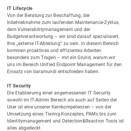
IT Lifecycle
Von der Beratung zur Beschaffung, der
Inbetriebnahme zum laufenden Maintenance-Zyklus,
dem Vulnerabilitymanagement und der
Budgetverantwortung – wir sind darauf spezialisiert,
Ihre „externe IT-Abteilung“ zu sein. In diesem Bereich
kommen proaktives und effizientes Arbeiten
besonders zum Tragen – mit ein Grund, warum wir
uns im Bereich Unified Endpoint Management für den
Einsatz von baramundi entschieden haben.
IT Security
Die Etablierurng einer angemessenen IT Security
sowohl im IT-Admin Bereich als auch auf Seiten der
User ist eine unserer Kernkompetenzen – von der
Umsetzung eines Tiering-Konzeptes, PAMs bis zum
Identitymanagement und Detection&Reaction Tools ist
alles abgedeckt.