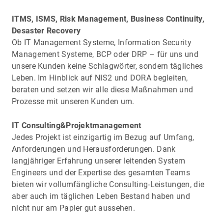
ITMS, ISMS, Risk Management, Business Continuity,
Desaster Recovery
Ob IT Management Systeme, Information Security
Management Systeme, BCP oder DRP – für uns und
unsere Kunden keine Schlagwörter, sondern tägliches
Leben. Im Hinblick auf NIS2 und DORA begleiten,
beraten und setzen wir alle diese Maßnahmen und
Prozesse mit unseren Kunden um.
IT Consulting&Projektmanagement
Jedes Projekt ist einzigartig im Bezug auf Umfang,
Anforderungen und Herausforderungen. Dank
langjähriger Erfahrung unserer leitenden System
Engineers und der Expertise des gesamten Teams
bieten wir vollumfängliche Consulting-Leistungen, die
aber auch im täglichen Leben Bestand haben und
nicht nur am Papier gut aussehen.