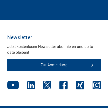
Newsletter
Jetzt kostenlosen Newsletter abonnieren und up-to-
date bleiben!
Zur Anmeldung