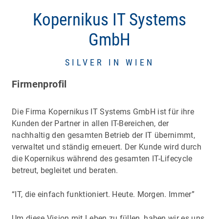
Kopernikus IT Systems
GmbH
SILVER IN WIEN
Firmenprofil
Die Firma Kopernikus IT Systems GmbH ist für ihre
Kunden der Partner in allen IT-Bereichen, der
nachhaltig den gesamten Betrieb der IT übernimmt,
verwaltet und ständig erneuert. Der Kunde wird durch
die Kopernikus während des gesamten IT-Lifecycle
betreut, begleitet und beraten.
“IT, die einfach funktioniert. Heute. Morgen. Immer”
Um diese Vision mit Leben zu füllen, haben wir es uns