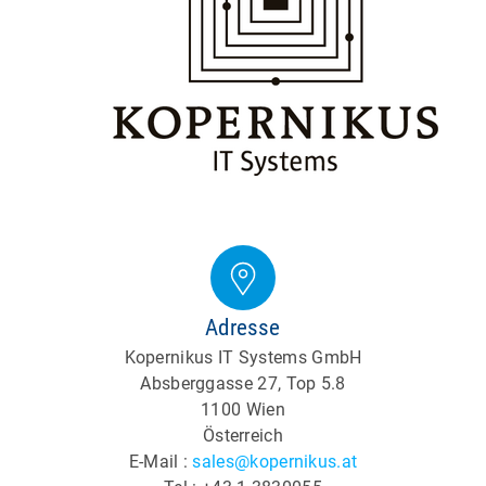
Adresse
Kopernikus IT Systems GmbH
Absberggasse 27, Top 5.8
1100 Wien
Österreich
E-Mail :
sales@kopernikus.at