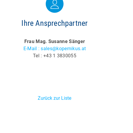
Ihre Ansprechpartner
Frau Mag. Susanne Sänger
E-Mail : sales@kopernikus.at
Tel : +43 1 3830055
Zurück zur Liste