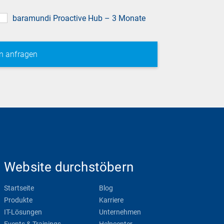
baramundi Proactive Hub – 3 Monate
Website durchstöbern
Startseite
Blog
Produkte
Karriere
IT-Lösungen
Unternehmen