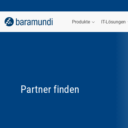
Produkte
IT-Lösungen
Partner finden