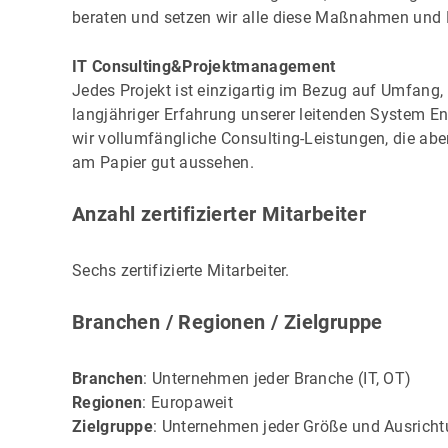
beraten und setzen wir alle diese Maßnahmen und
IT Consulting&Projektmanagement
Jedes Projekt ist einzigartig im Bezug auf Umfan
langjähriger Erfahrung unserer leitenden System E
wir vollumfängliche Consulting-Leistungen, die ab
am Papier gut aussehen.
Anzahl zertifizierter Mitarbeiter
Sechs zertifizierte Mitarbeiter.
Branchen / Regionen / Zielgruppe
Branchen
: Unternehmen jeder Branche (IT, OT)
Regionen
: Europaweit
Zielgruppe
: Unternehmen jeder Größe und Ausrich