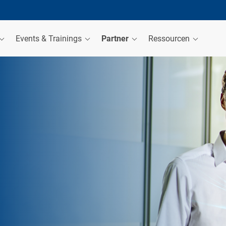
Events & Trainings
Partner
Ressourcen