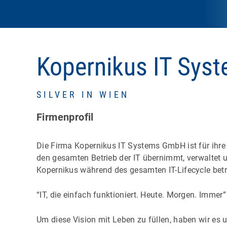
Kopernikus IT Sy
SILVER IN WIEN
Firmenprofil
Die Firma Kopernikus IT Systems GmbH ist für ihre K
den gesamten Betrieb der IT übernimmt, verwaltet u
Kopernikus während des gesamten IT-Lifecycle betre
“IT, die einfach funktioniert. Heute. Morgen. Immer”
Um diese Vision mit Leben zu füllen, haben wir es u