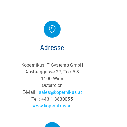
Adresse
Kopernikus IT Systems GmbH
Absberggasse 27, Top 5.8
1100 Wien
Österreich
E-Mail :
sales@kopernikus.at
Tel : +43 1 3830055
www.kopernikus.at