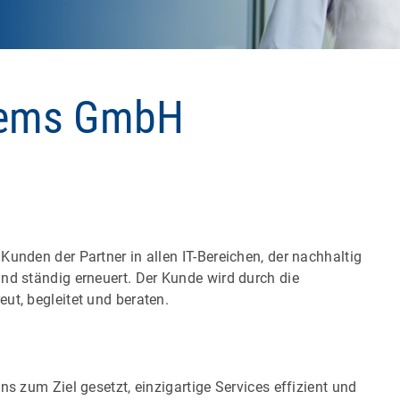
stems GmbH
unden der Partner in allen IT-Bereichen, der nachhaltig
nd ständig erneuert. Der Kunde wird durch die
ut, begleitet und beraten.
ns zum Ziel gesetzt, einzigartige Services effizient und