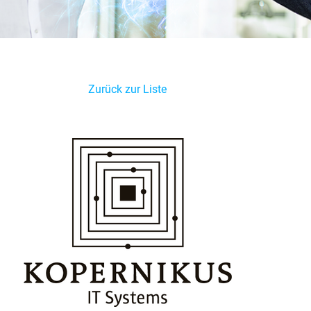
Zurück zur Liste