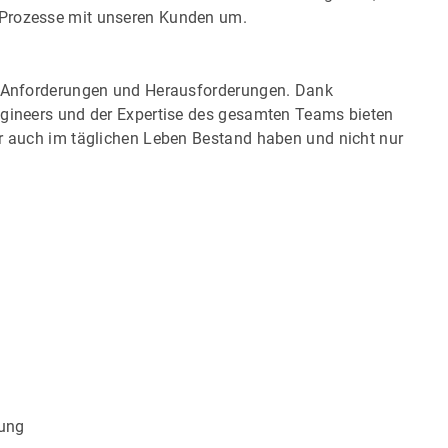
 Prozesse mit unseren Kunden um.
g, Anforderungen und Herausforderungen. Dank
ngineers und der Expertise des gesamten Teams bieten
er auch im täglichen Leben Bestand haben und nicht nur
tung