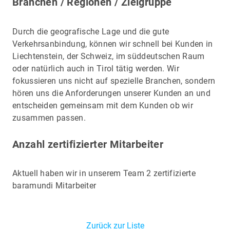
Branchen / Regionen / Zielgruppe
Durch die geografische Lage und die gute
Verkehrsanbindung, können wir schnell bei Kunden in
Liechtenstein, der Schweiz, im süddeutschen Raum
oder natürlich auch in Tirol tätig werden. Wir
fokussieren uns nicht auf spezielle Branchen, sondern
hören uns die Anforderungen unserer Kunden an und
entscheiden gemeinsam mit dem Kunden ob wir
zusammen passen.
Anzahl zertifizierter Mitarbeiter
Aktuell haben wir in unserem Team 2 zertifizierte
baramundi Mitarbeiter
Zurück zur Liste