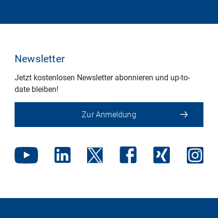
Newsletter
Jetzt kostenlosen Newsletter abonnieren und up-to-
date bleiben!
Zur Anmeldung