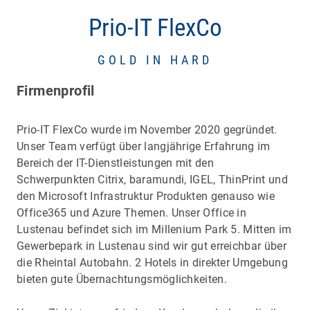
Prio-IT FlexCo
GOLD IN HARD
Firmenprofil
Prio-IT FlexCo wurde im November 2020 gegründet.
Unser Team verfügt über langjährige Erfahrung im
Bereich der IT-Dienstleistungen mit den
Schwerpunkten Citrix, baramundi, IGEL, ThinPrint und
den Microsoft Infrastruktur Produkten genauso wie
Office365 und Azure Themen. Unser Office in
Lustenau befindet sich im Millenium Park 5. Mitten im
Gewerbepark in Lustenau sind wir gut erreichbar über
die Rheintal Autobahn. 2 Hotels in direkter Umgebung
bieten gute Übernachtungsmöglichkeiten.