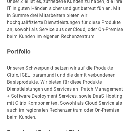
Unser Ziel ist es, zufriedene Kunden zu haben, die ihre
IT in guten Händen sicher und gut betreut fühlen. Mit
in Summe drei Mitarbeitern bieten wir
hochqualifizierte Dienstleistungen für diese Produkte
an, sowohl als Service aus der Cloud, oder On-Premise
beim Kunden im eigenen Rechenzentrum.
Portfolio
Unseren Schwerpunkt setzen wir auf die Produkte
Citrix, IGEL, baramundi und die damit verbundenen
Basisprodukte. Wir bieten für diese Produkte
Dienstleistungen und Services an. Patch Management
+ Software Deployment Services, sowie DaaS Hosting
mit Citrix Komponenten. Sowohl als Cloud Service als
auch im regionalen Rechenzentrum oder On-Premise
beim Kunden.