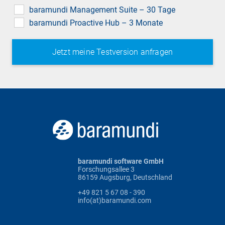
field
baramundi Management Suite – 30 Tage
baramundi Proactive Hub – 3 Monate
baramundi software GmbH
Forschungsallee 3
86159 Augsburg, Deutschland
+49 821 5 67 08 - 390
info(at)baramundi.com