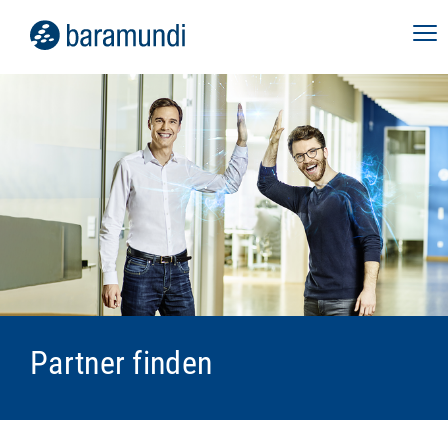
Partner finden