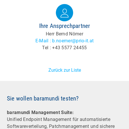
Ihre Ansprechpartner
Herr Bernd Nömer
E-Mail : b.noemer@prio-it.at
Tel : +43 5577 24455
Zurück zur Liste
Sie wollen baramundi testen?
baramundi Management Suite:
Unified Endpoint Management für automatisierte
Software­verteilung, Patchmanagement und sichere