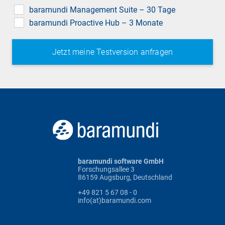
field
baramundi Management Suite – 30 Tage
baramundi Proactive Hub – 3 Monate
baramundi software GmbH
Forschungsallee 3
86159 Augsburg, Deutschland
+49 821 5 67 08 - 0
info(at)baramundi.com