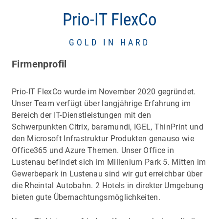
Prio-IT FlexCo
GOLD IN HARD
Firmenprofil
Prio-IT FlexCo wurde im November 2020 gegründet.
Unser Team verfügt über langjährige Erfahrung im
Bereich der IT-Dienstleistungen mit den
Schwerpunkten Citrix, baramundi, IGEL, ThinPrint und
den Microsoft Infrastruktur Produkten genauso wie
Office365 und Azure Themen. Unser Office in
Lustenau befindet sich im Millenium Park 5. Mitten im
Gewerbepark in Lustenau sind wir gut erreichbar über
die Rheintal Autobahn. 2 Hotels in direkter Umgebung
bieten gute Übernachtungsmöglichkeiten.