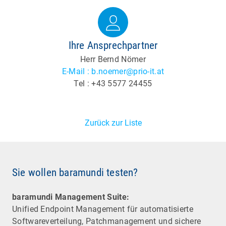
Ihre Ansprechpartner
Herr Bernd Nömer
E-Mail : b.noemer@prio-it.at
Tel : +43 5577 24455
Zurück zur Liste
Sie wollen baramundi testen?
baramundi Management Suite:
Unified Endpoint Management für automatisierte
Software­verteilung, Patchmanagement und sichere