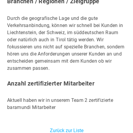
Branchen / Regionen / Zielgruppe
Durch die geografische Lage und die gute
Verkehrsanbindung, können wir schnell bei Kunden in
Liechtenstein, der Schweiz, im süddeutschen Raum
oder natürlich auch in Tirol tätig werden. Wir
fokussieren uns nicht auf spezielle Branchen, sondern
hören uns die Anforderungen unserer Kunden an und
entscheiden gemeinsam mit dem Kunden ob wir
zusammen passen.
Anzahl zertifizierter Mitarbeiter
Aktuell haben wir in unserem Team 2 zertifizierte
baramundi Mitarbeiter
Zurück zur Liste