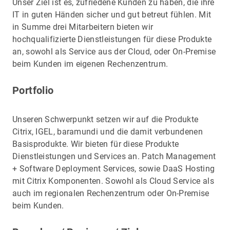
Unser Ziel ist es, zufriedene Kunden zu haben, die ihre
IT in guten Händen sicher und gut betreut fühlen. Mit
in Summe drei Mitarbeitern bieten wir
hochqualifizierte Dienstleistungen für diese Produkte
an, sowohl als Service aus der Cloud, oder On-Premise
beim Kunden im eigenen Rechenzentrum.
Portfolio
Unseren Schwerpunkt setzen wir auf die Produkte
Citrix, IGEL, baramundi und die damit verbundenen
Basisprodukte. Wir bieten für diese Produkte
Dienstleistungen und Services an. Patch Management
+ Software Deployment Services, sowie DaaS Hosting
mit Citrix Komponenten. Sowohl als Cloud Service als
auch im regionalen Rechenzentrum oder On-Premise
beim Kunden.