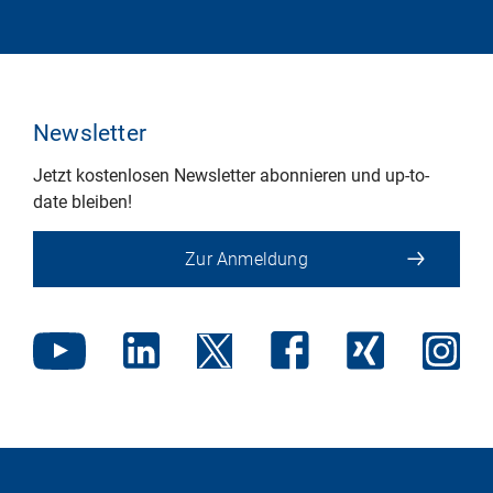
Newsletter
Jetzt kostenlosen Newsletter abonnieren und up-to-
date bleiben!
Zur Anmeldung