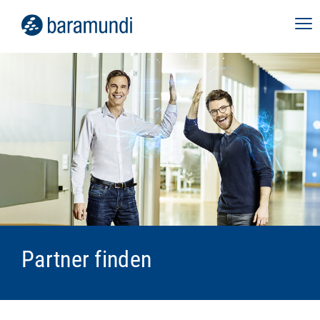
Partner finden