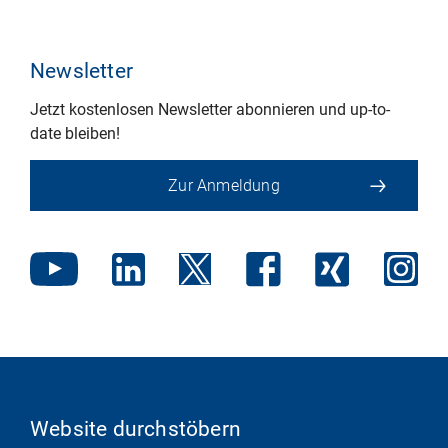
Newsletter
Jetzt kostenlosen Newsletter abonnieren und up-to-
date bleiben!
Zur Anmeldung
Website durchstöbern