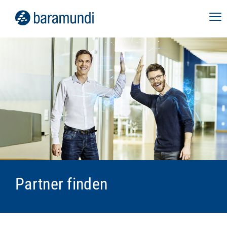
Partner finden