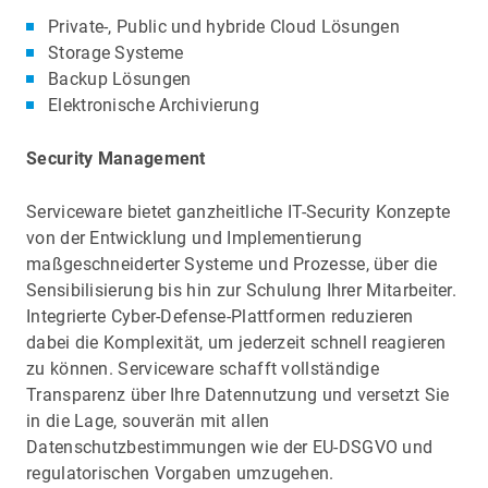
Private-, Public und hybride Cloud Lösungen
Storage Systeme
Backup Lösungen
Elektronische Archivierung
Security Management
Serviceware bietet ganzheitliche IT-Security Konzepte
von der Entwicklung und Implementierung
maßgeschneiderter Systeme und Prozesse, über die
Sensibilisierung bis hin zur Schulung Ihrer Mitarbeiter.
Integrierte Cyber-Defense-Plattformen reduzieren
dabei die Komplexität, um jederzeit schnell reagieren
zu können. Serviceware schafft vollständige
Transparenz über Ihre Datennutzung und versetzt Sie
in die Lage, souverän mit allen
Datenschutzbestimmungen wie der EU-DSGVO und
regulatorischen Vorgaben umzugehen.