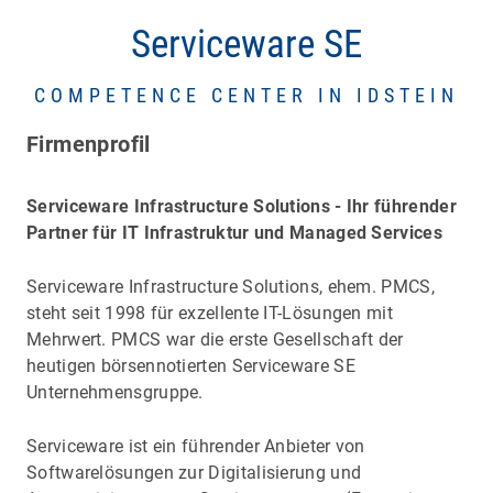
Serviceware SE
COMPETENCE CENTER IN IDSTEIN
Firmenprofil
Serviceware Infrastructure Solutions - Ihr führender
Partner für IT Infrastruktur und Managed Services
Serviceware Infrastructure Solutions, ehem. PMCS,
steht seit 1998 für exzellente IT-Lösungen mit
Mehrwert. PMCS war die erste Gesellschaft der
heutigen börsennotierten Serviceware SE
Unternehmensgruppe.
Serviceware ist ein führender Anbieter von
Softwarelösungen zur Digitalisierung und