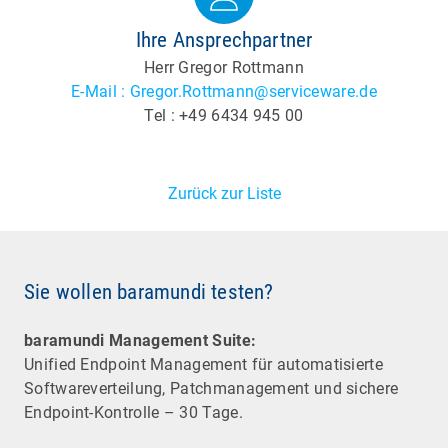
Ihre Ansprechpartner
Herr Gregor Rottmann
E-Mail : Gregor.Rottmann@serviceware.de
Tel : +49 6434 945 00
Zurück zur Liste
Sie wollen baramundi testen?
baramundi Management Suite:
Unified Endpoint Management für automatisierte
Software­verteilung, Patchmanagement und sichere
Endpoint-Kontrolle – 30 Tage.