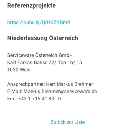
Referenzprojekte
https://hubs.ly/Q012ZYBm0
Niederlassung Österreich
Serviceware Österreich GmbH
Karl-Farkas-Gasse 22/ Top 1b/ 15
1030 Wien
Ansprechpartner: Herr Markus Brehmer
E-Mail: Markus.Brehmer@serviceware.de
Fon: +43 1 715 41 80 - 0
Zurück zur Liste