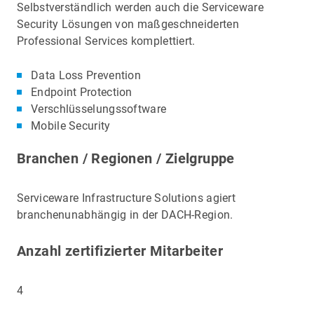
Selbstverständlich werden auch die Serviceware
Security Lösungen von maßgeschneiderten
Professional Services komplettiert.
Data Loss Prevention
Endpoint Protection
Verschlüsselungssoftware
Mobile Security
Branchen / Regionen / Zielgruppe
Serviceware Infrastructure Solutions agiert
branchenunabhängig in der DACH-Region.
Anzahl zertifizierter Mitarbeiter
4