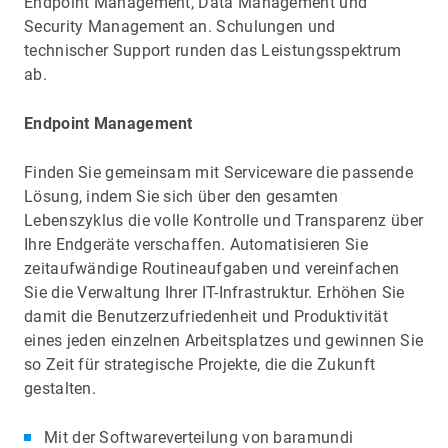
Endpoint Management, Data Management und
Security Management an. Schulungen und
technischer Support runden das Leistungsspektrum
ab.
Endpoint Management
Finden Sie gemeinsam mit Serviceware die passende
Lösung, indem Sie sich über den gesamten
Lebenszyklus die volle Kontrolle und Transparenz über
Ihre Endgeräte verschaffen. Automatisieren Sie
zeitaufwändige Routineaufgaben und vereinfachen
Sie die Verwaltung Ihrer IT-Infrastruktur. Erhöhen Sie
damit die Benutzerzufriedenheit und Produktivität
eines jeden einzelnen Arbeitsplatzes und gewinnen Sie
so Zeit für strategische Projekte, die die Zukunft
gestalten.
Mit der Softwareverteilung von baramundi