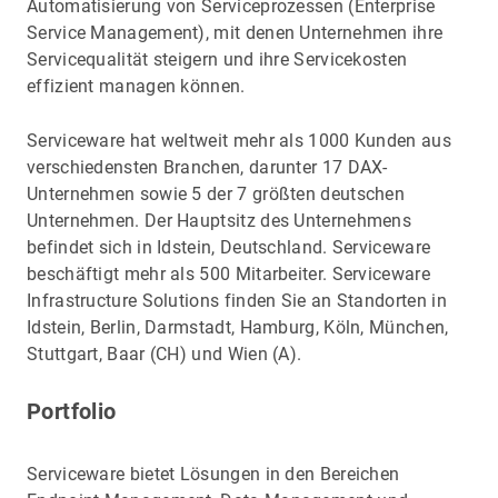
Automatisierung von Serviceprozessen (Enterprise
Service Management), mit denen Unternehmen ihre
Servicequalität steigern und ihre Servicekosten
effizient managen können.
Serviceware hat weltweit mehr als 1000 Kunden aus
verschiedensten Branchen, darunter 17 DAX-
Unternehmen sowie 5 der 7 größten deutschen
Unternehmen. Der Hauptsitz des Unternehmens
befindet sich in Idstein, Deutschland. Serviceware
beschäftigt mehr als 500 Mitarbeiter. Serviceware
Infrastructure Solutions finden Sie an Standorten in
Idstein, Berlin, Darmstadt, Hamburg, Köln, München,
Stuttgart, Baar (CH) und Wien (A).
Portfolio
Serviceware bietet Lösungen in den Bereichen