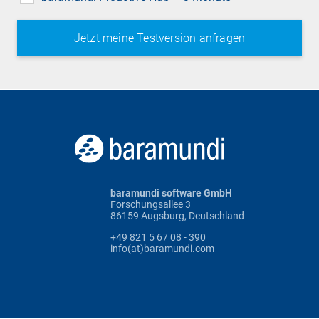
baramundi software GmbH
Forschungsallee 3
86159 Augsburg, Deutschland
+49 821 5 67 08 - 390
info(at)baramundi.com