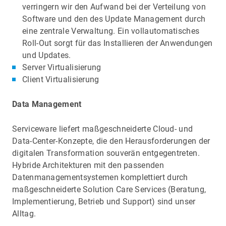
verringern wir den Aufwand bei der Verteilung von
Software und den des Update Management durch
eine zentrale Verwaltung. Ein vollautomatisches
Roll-Out sorgt für das Installieren der Anwendungen
und Updates.
Server Virtualisierung
Client Virtualisierung
Data Management
Serviceware liefert maßgeschneiderte Cloud- und
Data-Center-Konzepte, die den Herausforderungen der
digitalen Transformation souverän entgegentreten.
Hybride Architekturen mit den passenden
Datenmanagementsystemen komplettiert durch
maßgeschneiderte Solution Care Services (Beratung,
Implementierung, Betrieb und Support) sind unser
Alltag.