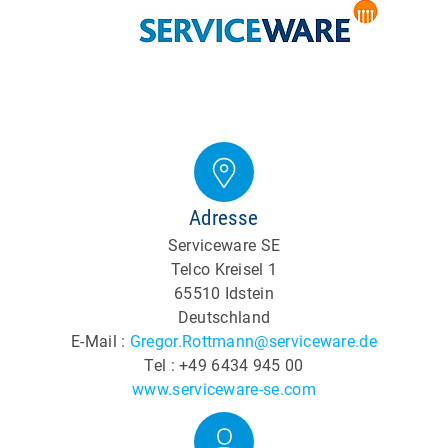
Adresse
Serviceware SE
Telco Kreisel 1
65510 Idstein
Deutschland
E-Mail :
Gregor.Rottmann@serviceware.de
Tel : +49 6434 945 00
www.serviceware-se.com