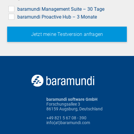
field
baramundi Management Suite – 30 Tage
baramundi Proactive Hub – 3 Monate
baramundi software GmbH
Forschungsallee 3
86159 Augsburg, Deutschland
+49 821 5 67 08 - 390
info(at)baramundi.com