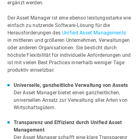
ergänzt werden.
Der Asset Manager ist eine ebenso leistungsstarke wie
einfach zu nutzende Software-Lösung für die
Herausforderungen des
Unified Asset Managements
in mittleren und größeren Unternehmen, Verwaltungen
oder anderen Organisationen. Sie besticht durch
höchste Flexibilität für individuelle Anforderungen und
ist mit vielen Best Practices innerhalb weniger Tage
produktiv einsetzbar.
Universelle, ganzheitliche Verwaltung von Assets
Der Asset Manager bietet einen ganzheitlichen,
universellen Ansatz zur Verwaltung aller Arten von
Wirtschaftsgütern.
Transparenz und Effizienz durch Unified Asset
Management
Der Asset Manager schafft eine klare Transparenz