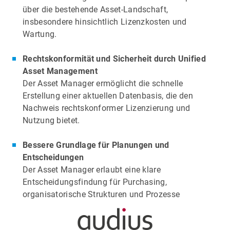
über die bestehende Asset-Landschaft,
insbesondere hinsichtlich Lizenzkosten und
Wartung.
Rechtskonformität und Sicherheit durch Unified
Asset Management
Der Asset Manager ermöglicht die schnelle
Erstellung einer aktuellen Datenbasis, die den
Nachweis rechtskonformer Lizenzierung und
Nutzung bietet.
Bessere Grundlage für Planungen und
Entscheidungen
Der Asset Manager erlaubt eine klare
Entscheidungsfindung für Purchasing,
organisatorische Strukturen und Prozesse