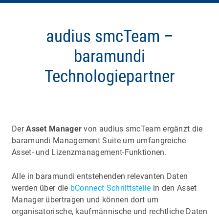
audius smcTeam –
baramundi
Technologiepartner
Der
Asset Manager
von audius smcTeam ergänzt die
baramundi Management Suite um umfangreiche
Asset- und Lizenzmanagement-Funktionen.
Alle in baramundi entstehenden relevanten Daten
werden über die
bConnect Schnittstelle
in den Asset
Manager übertragen und können dort um
organisatorische, kaufmännische und rechtliche Daten