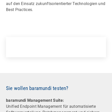
auf den Einsatz zukunftsorientierter Technologien und
Best Practices.
Sie wollen baramundi testen?
baramundi Management Suite:
Unified Endpoint Management für automatisierte