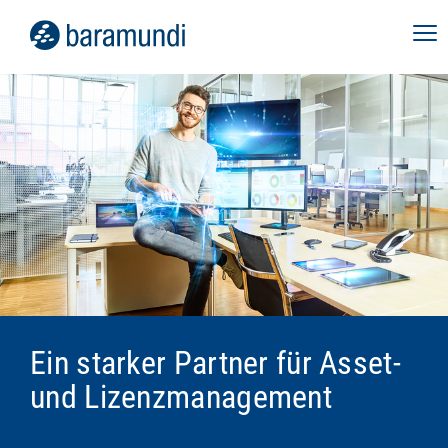
Ein starker Partner für Asset-
und Lizenzmanagement