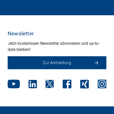
Newsletter
Jetzt kostenlosen Newsletter abonnieren und up-to-
date bleiben!
Zur Anmeldung