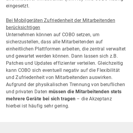
eingesetzt.
Bei Mobilgeräten Zufriedenheit der Mitarbeitenden
berücksichtigen
Unternehmen können auf COBO setzen, um
sicherzustellen, dass alle Mitarbeitenden auf
einheitlichen Plattformen arbeiten, die zentral verwaltet
und gewartet werden können. Dann lassen sich z.B.
Patches und Updates effizienter verteilen. Gleichzeitig
kann COBO sich eventuell negativ auf die Flexibilität
und Zufriedenheit von Mitarbeitenden auswirken.
Aufgrund der physikalischen Trennung von beruflichen
und privaten Daten
müssen die Mitarbeitenden stets
mehrere Geräte bei sich tragen
– die Akzeptanz
hierbei ist häufig sehr gering.