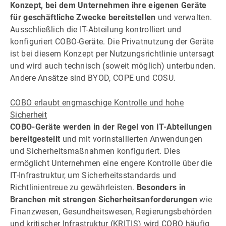
Konzept, bei dem Unternehmen ihre eigenen Geräte
für geschäftliche Zwecke bereitstellen
und verwalten.
Ausschließlich die IT-Abteilung kontrolliert und
konfiguriert COBO-Geräte. Die Privatnutzung der Geräte
ist bei diesem Konzept per Nutzungsrichtlinie untersagt
und wird auch technisch (soweit möglich) unterbunden.
Andere Ansätze sind BYOD, COPE und COSU.
COBO erlaubt engmaschige Kontrolle und hohe
Sicherheit
COBO-Geräte werden in der Regel von IT-Abteilungen
bereitgestellt
und mit vorinstallierten Anwendungen
und Sicherheitsmaßnahmen konfiguriert. Dies
ermöglicht Unternehmen eine engere Kontrolle über die
IT-Infrastruktur, um Sicherheitsstandards und
Richtlinientreue zu gewährleisten.
Besonders in
Branchen mit strengen Sicherheitsanforderungen
wie
Finanzwesen, Gesundheitswesen, Regierungsbehörden
und kritischer Infrastruktur (KRITIS) wird COBO häufig