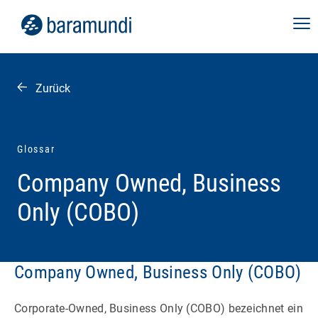
Zurück
Glossar
Company Owned, Business
Only (COBO)
Company Owned, Business Only (COBO)
Corporate-Owned, Business Only (COBO) bezeichnet ein