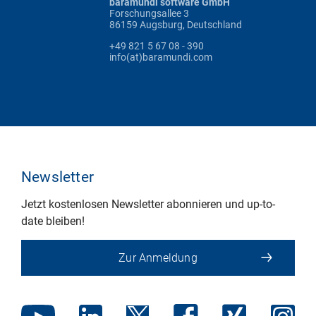
baramundi software GmbH
Forschungsallee 3
86159 Augsburg, Deutschland
+49 821 5 67 08 - 390
info(at)baramundi.com
Newsletter
Jetzt kostenlosen Newsletter abonnieren und up-to-
date bleiben!
Zur Anmeldung