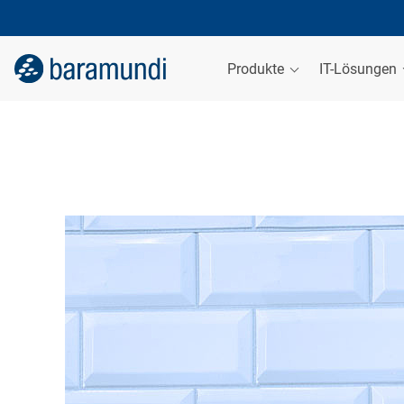
Produkte
IT-Lösungen