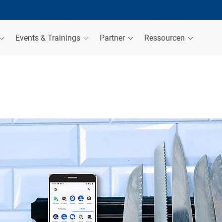
Events & Trainings
Partner
Ressourcen