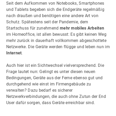
Seit dem Aufkommen von Notebooks, Smartphones
und Tablets begeben sich die Endgeräte regelmäßig
nach draußen und benötigen eine andere Art von
Schutz. Spätestens seit der Pandemie, dem
Startschuss für zunehmend
mehr mobiles Arbeiten
im Homeoffice, ist allen bewusst: Es gibt keinen Weg
mehr zurück in dauerhaft vollkommen abgeschottete
Netzwerke. Die Geräte werden flügge und leben nun im
Internet
.
Auch hier ist ein Sichtwechsel vielversprechend. Die
Frage lautet nun: Gelingt es unter diesen neuen
Bedingungen, Geräte aus der Ferne ebenso gut und
durchgehend wie einst im Firmengebäude zu
verwalten? Dazu bedarf es sicherer
Netzwerkverbindungen, die auch ohne Zutun der End
User dafür sorgen, dass Geräte erreichbar sind.