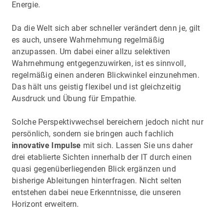
Energie.
Da die Welt sich aber schneller verändert denn je, gilt
es auch, unsere Wahrnehmung regelmäßig
anzupassen. Um dabei einer allzu selektiven
Wahrnehmung entgegenzuwirken, ist es sinnvoll,
regelmäßig einen anderen Blickwinkel einzunehmen.
Das hält uns geistig flexibel und ist gleichzeitig
Ausdruck und Übung für Empathie.
Solche Perspektivwechsel bereichern jedoch nicht nur
persönlich, sondern sie bringen auch fachlich
innovative Impulse
mit sich. Lassen Sie uns daher
drei etablierte Sichten innerhalb der IT durch einen
quasi gegenüberliegenden Blick ergänzen und
bisherige Ableitungen hinterfragen. Nicht selten
entstehen dabei neue Erkenntnisse, die unseren
Horizont erweitern.