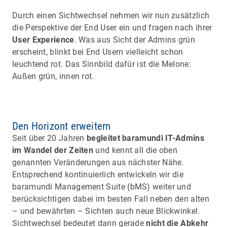
Durch einen Sichtwechsel nehmen wir nun zusätzlich
die Perspektive der End User ein und fragen nach ihrer
User Experience
. Was aus Sicht der Admins grün
erscheint, blinkt bei End Usern vielleicht schon
leuchtend rot. Das Sinnbild dafür ist die Melone:
Außen grün, innen rot.
Den Horizont erweitern
Seit über 20 Jahren
begleitet baramundi IT-Admins
im Wandel der Zeiten
und kennt all die oben
genannten Veränderungen aus nächster Nähe.
Entsprechend kontinuierlich entwickeln wir die
baramundi Management Suite (bMS) weiter und
berücksichtigen dabei im besten Fall neben den alten
– und bewährten – Sichten auch neue Blickwinkel.
Sichtwechsel bedeutet dann gerade
nicht die Abkehr