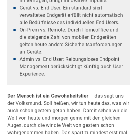
hinterfragen, bringt innovative Impulse.
Gerät vs. End User: Ein standardisiert
verwaltetes Endgerät erfüllt nicht automatisch
alle Bedürfnisse des individuellen End Users.
On-Prem vs. Remote: Durch Homeoffice und
die steigende Zahl von mobilen Endgeräten
gelten heute andere Sicherheitsanforderungen
an Geräte.
Admin vs. End User: Reibungsloses Endpoint
Management berücksichtigt künftig auch User
Experience.
Der Mensch ist ein Gewohnheitstier
– das sagt uns
der Volksmund. Soll heißen, wir tun heute das, was wir
auch schon gestern getan haben. Damit sehen wir die
Welt von heute und morgen gerne mit den gleichen
Augen, durch die wir die Welt von gestern schon
wahrgenommen haben. Das spart zumindest erst mal