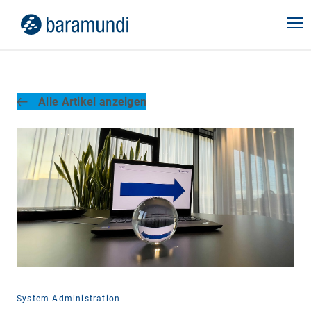
Alle Artikel anzeigen
System Administration