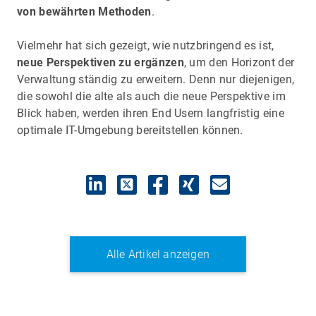
von bewährten Methoden
.
Vielmehr hat sich gezeigt, wie nutzbringend es ist,
neue Perspektiven zu ergänzen
, um den Horizont der
Verwaltung ständig zu erweitern. Denn nur diejenigen,
die sowohl die alte als auch die neue Perspektive im
Blick haben, werden ihren End Usern langfristig eine
optimale IT-Umgebung bereitstellen können.
Alle Artikel anzeigen