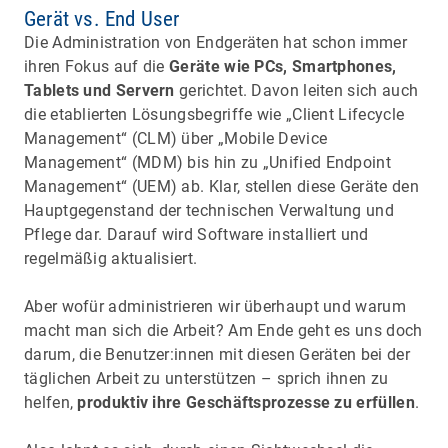
Gerät vs. End User
Die Administration von Endgeräten hat schon immer
ihren Fokus auf die
Geräte wie PCs, Smartphones,
Tablets und Servern
gerichtet. Davon leiten sich auch
die etablierten Lösungsbegriffe wie „Client Lifecycle
Management“ (CLM) über „Mobile Device
Management“ (MDM) bis hin zu „Unified Endpoint
Management“ (UEM) ab. Klar, stellen diese Geräte den
Hauptgegenstand der technischen Verwaltung und
Pflege dar. Darauf wird Software installiert und
regelmäßig aktualisiert.
Aber wofür administrieren wir überhaupt und warum
macht man sich die Arbeit? Am Ende geht es uns doch
darum, die Benutzer:innen mit diesen Geräten bei der
täglichen Arbeit zu unterstützen – sprich ihnen zu
helfen,
produktiv ihre Geschäftsprozesse zu erfüllen
.