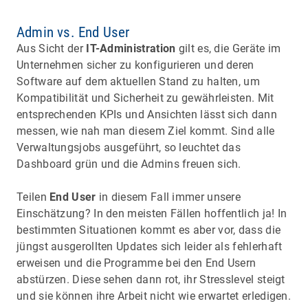
Admin vs. End User
Aus Sicht der
IT-Administration
gilt es, die Geräte im
Unternehmen sicher zu konfigurieren und deren
Software auf dem aktuellen Stand zu halten, um
Kompatibilität und Sicherheit zu gewährleisten. Mit
entsprechenden KPIs und Ansichten lässt sich dann
messen, wie nah man diesem Ziel kommt. Sind alle
Verwaltungsjobs ausgeführt, so leuchtet das
Dashboard grün und die Admins freuen sich.
Teilen
End User
in diesem Fall immer unsere
Einschätzung? In den meisten Fällen hoffentlich ja! In
bestimmten Situationen kommt es aber vor, dass die
jüngst ausgerollten Updates sich leider als fehlerhaft
erweisen und die Programme bei den End Usern
abstürzen. Diese sehen dann rot, ihr Stresslevel steigt
und sie können ihre Arbeit nicht wie erwartet erledigen.