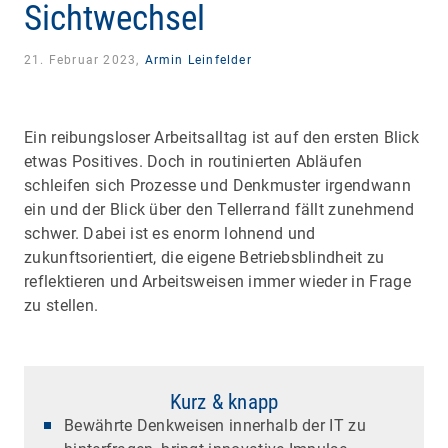
Sichtwechsel
21. Februar 2023,
Armin Leinfelder
Ein reibungsloser Arbeitsalltag ist auf den ersten Blick
etwas Positives. Doch in routinierten Abläufen
schleifen sich Prozesse und Denkmuster irgendwann
ein und der Blick über den Tellerrand fällt zunehmend
schwer. Dabei ist es enorm lohnend und
zukunftsorientiert, die eigene Betriebsblindheit zu
reflektieren und Arbeitsweisen immer wieder in Frage
zu stellen.
Kurz & knapp
Bewährte Denkweisen innerhalb der IT zu