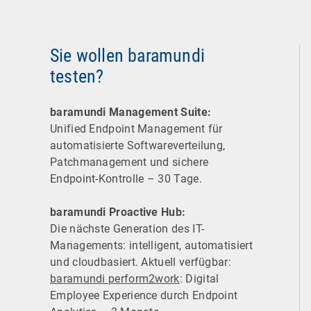
Sie wollen baramundi
testen?
baramundi Management Suite:
Unified Endpoint Management für
automatisierte Software­verteilung,
Patchmanagement und sichere
Endpoint-Kontrolle – 30 Tage.
baramundi Proactive Hub:
Die nächste Generation des IT-
Managements: intelligent, automatisiert
und cloudbasiert. Aktuell verfügbar:
baramundi perform2work
: Digital
Employee Experience durch Endpoint