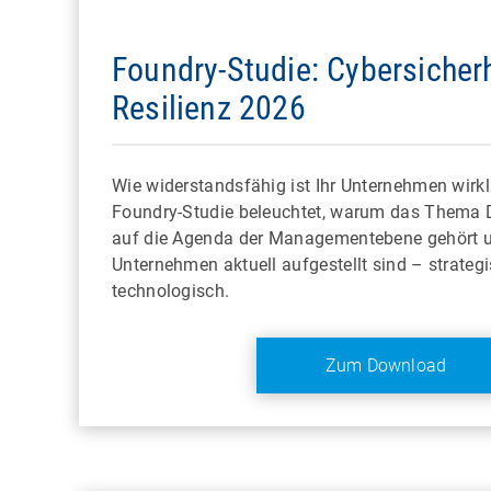
Foundry-Studie: Cybersicherh
Resilienz 2026
Wie widerstandsfähig ist Ihr Unternehmen wirkl
Foundry-Studie beleuchtet, warum das Thema Dig
auf die Agenda der Managementebene gehört 
Unternehmen aktuell aufgestellt sind – strateg
technologisch.
Zum Download