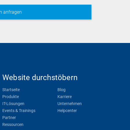
Website durchstöbern
Startseite
Blog
Produkte
Karriere
IT-Lösungen
Unternehmen
Events & Trainings
Helpcenter
Partner
Ressourcen