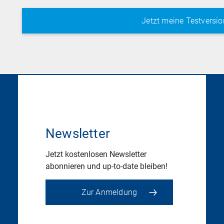
Newsletter
Jetzt kostenlosen Newsletter
abonnieren und up-to-date bleiben!
Zur Anmeldung