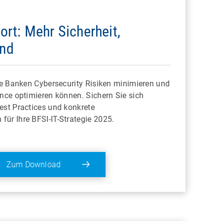
ort: Mehr Sicherheit,
nd
ie Banken Cybersecurity Risiken minimieren und
nce optimieren können. Sichern Sie sich
est Practices und konkrete
ür Ihre BFSI-IT-Strategie 2025.
Zum Download