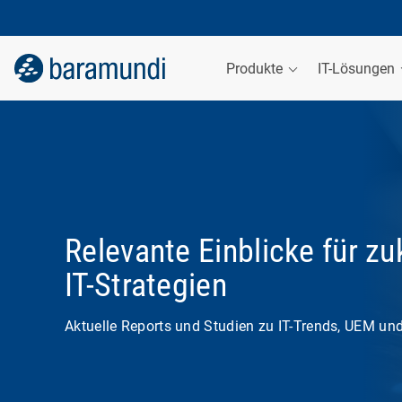
Produkte
IT-Lösungen
Relevante Einblicke für zu
IT-Strategien
Aktuelle Reports und Studien zu IT-Trends, UEM und