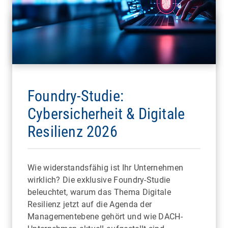
Foundry-Studie:
Cybersicherheit & Digitale
Resilienz 2026
Wie widerstandsfähig ist Ihr Unternehmen
wirklich? Die exklusive Foundry-Studie
beleuchtet, warum das Thema Digitale
Resilienz jetzt auf die Agenda der
Managementebene gehört und wie DACH-