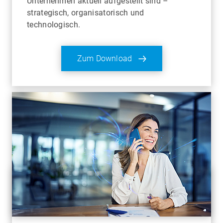
Unternehmen aktuell aufgestellt sind –
strategisch, organisatorisch und
technologisch.
Zum Download