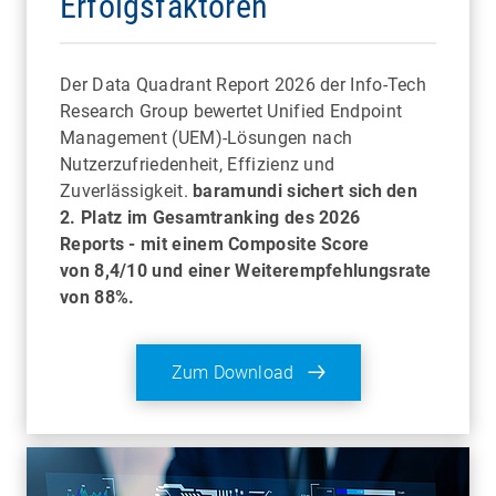
Erfolgsfaktoren
Der Data Quadrant Report 2026 der Info-Tech
Research Group bewertet Unified Endpoint
Management (UEM)-Lösungen nach
Nutzerzufriedenheit, Effizienz und
Zuverlässigkeit.
baramundi sichert sich den
2. Platz im Gesamtranking des 2026
Reports
-
mit einem Composite Score
von 8,4/10 und einer Weiterempfehlungsrate
von 88%.
Zum Download