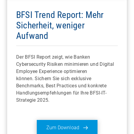
BFSI Trend Report: Mehr
Sicherheit, weniger
Aufwand
Der BFSI Report zeigt, wie Banken
Cybersecurity Risiken minimieren und Digital
Employee Experience optimieren
können. Sichern Sie sich exklusive
Benchmarks, Best Practices und konkrete
Handlungsempfehlungen für Ihre BFSI-IT-
Strategie 2025.
Zum Download