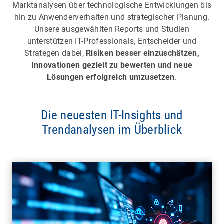
Marktanalysen über technologische Entwicklungen bis
hin zu Anwenderverhalten und strategischer Planung.
Unsere ausgewählten Reports und Studien
unterstützen IT-Professionals, Entscheider und
Strategen dabei,
Risiken besser einzuschätzen,
Innovationen gezielt zu bewerten und neue
Lösungen erfolgreich umzusetzen
.
Die neuesten IT-Insights und
Trendanalysen im Überblick