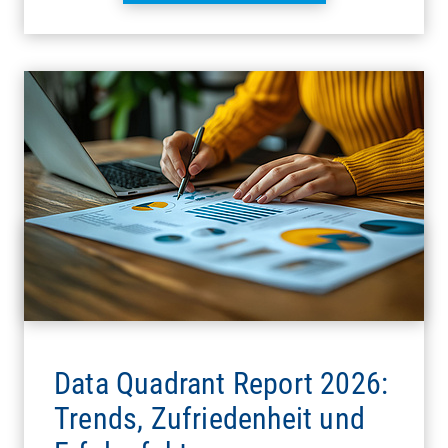
Data Quadrant Report 2026:
Trends, Zufriedenheit und