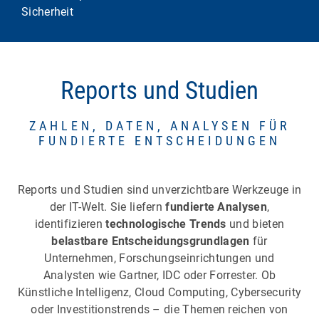
Sicherheit
Reports und Studien
ZAHLEN, DATEN, ANALYSEN FÜR
FUNDIERTE ENTSCHEIDUNGEN
Reports und Studien sind unverzichtbare Werkzeuge in
der IT-Welt. Sie liefern
fundierte Analysen
,
identifizieren
technologische Trends
und bieten
belastbare Entscheidungsgrundlagen
für
Unternehmen, Forschungseinrichtungen und
Analysten wie Gartner, IDC oder Forrester. Ob
Künstliche Intelligenz, Cloud Computing, Cybersecurity
oder Investitionstrends – die Themen reichen von