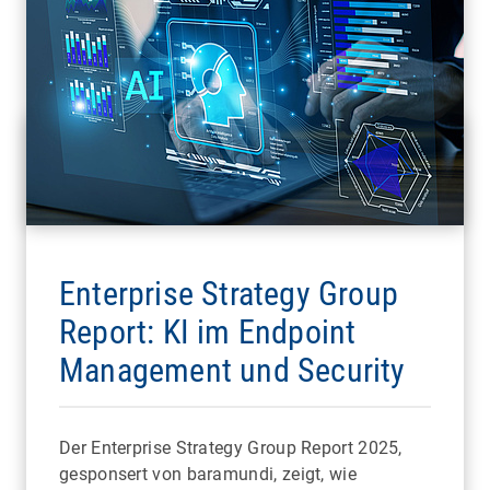
Enterprise Strategy Group
Report: KI im Endpoint
Management und Security
Der Enterprise Strategy Group Report 2025,
gesponsert von baramundi, zeigt, wie