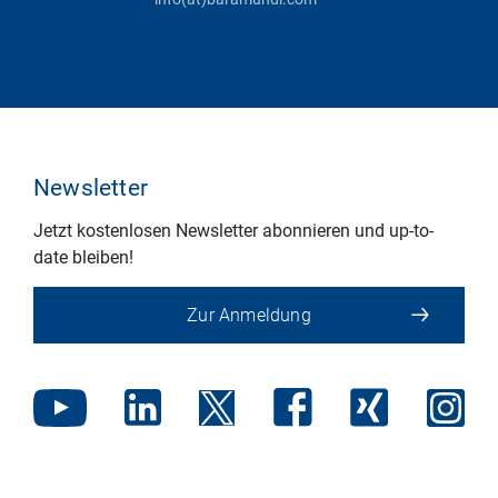
Newsletter
Jetzt kostenlosen Newsletter abonnieren und up-to-
date bleiben!
Zur Anmeldung