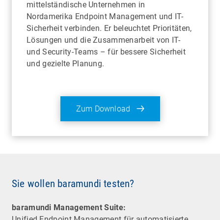
mittelständische Unternehmen in
Nordamerika Endpoint Management und IT-
Sicherheit verbinden. Er beleuchtet Prioritäten,
Lösungen und die Zusammenarbeit von IT-
und Security-Teams – für bessere Sicherheit
und gezielte Planung.
Zum Download
Sie wollen baramundi testen?
baramundi Management Suite:
Unified Endpoint Management für automatisierte