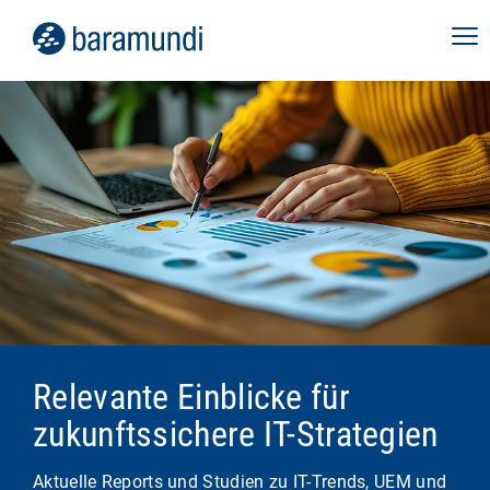
Relevante Einblicke für
zukunftssichere IT-Strategien
Aktuelle Reports und Studien zu IT-Trends, UEM und