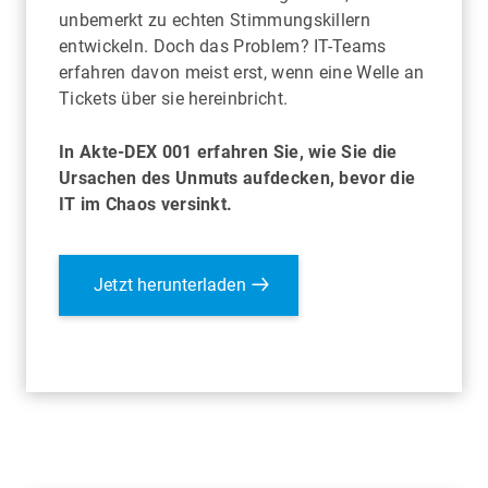
unbemerkt zu echten Stimmungskillern
entwickeln. Doch das Problem? IT-Teams
erfahren davon meist erst, wenn eine Welle an
Tickets über sie hereinbricht.
In
Akte-DEX 001
erfahren Sie, wie Sie die
Ursachen des Unmuts aufdecken, bevor die
IT im Chaos versinkt.
Jetzt herunterladen