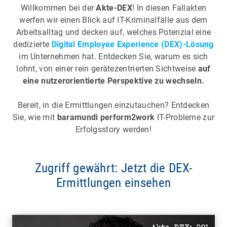
Willkommen bei der
Akte-DEX
! In diesen Fallakten
werfen wir einen Blick auf IT-Kriminalfälle aus dem
Arbeitsalltag und decken auf, welches Potenzial eine
dedizierte
Digital Employee Experience (DEX)-Lösung
im Unternehmen hat. Entdecken Sie, warum es sich
lohnt, von einer rein gerätezentrierten Sichtweise
auf
eine nutzerorientierte Perspektive zu wechseln.
Bereit, in die Ermittlungen einzutauchen? Entdecken
Sie, wie mit
baramundi perform2work
IT-Probleme zur
Erfolgsstory werden!
Zugriff gewährt: Jetzt die DEX-
Ermittlungen einsehen