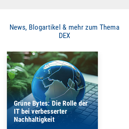
News, Blogartikel & mehr zum Thema
DEX
Grüne Bytes: Die Rolle der
IT bei verbesserter
Nachhaltigkeit