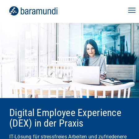
Digital Employee Experience
(DEX) in der Praxis
IT-Lösung für stressfreies Arbeiten und zufriedenere