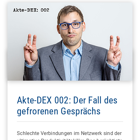
Akte-DEX 002: Der Fall des
gefrorenen Gesprächs
Schlechte Verbindungen im Netzwerk sind der