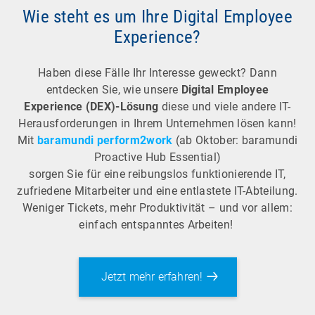
Wie steht es um Ihre Digital Employee
Experience?
Haben diese Fälle Ihr Interesse geweckt? Dann
entdecken Sie, wie unsere
Digital Employee
Experience (DEX)-Lösung
diese und viele andere IT-
Herausforderungen in Ihrem Unternehmen lösen kann!
Mit
baramundi perform2work
(ab Oktober: baramundi
Proactive Hub Essential)
sorgen Sie für eine reibungslos funktionierende IT,
zufriedene Mitarbeiter und eine entlastete IT-Abteilung.
Weniger Tickets, mehr Produktivität – und vor allem:
einfach entspanntes Arbeiten!
Jetzt mehr erfahren!