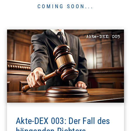
COMING SOON...
Akte-DEX 003: Der Fall des