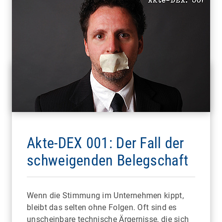
Akte-DEX 001: Der Fall der
schweigenden Belegschaft
Wenn die Stimmung im Unternehmen kippt,
bleibt das selten ohne Folgen. Oft sind es
unscheinbare technische Ärgernisse, die sich