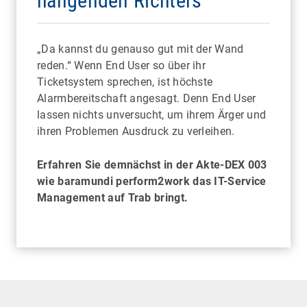
hängenden Richters
„Da kannst du genauso gut mit der Wand
reden.“ Wenn End User so über ihr
Ticketsystem sprechen, ist höchste
Alarmbereitschaft angesagt. Denn End User
lassen nichts unversucht, um ihrem Ärger und
ihren Problemen Ausdruck zu verleihen.
Erfahren Sie demnächst in der Akte-DEX 003
wie baramundi perform2work das IT-Service
Management auf Trab bringt.