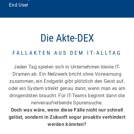
End User
Die Akte-DEX
FALLAKTEN AUS DEM IT-ALLTAG
Jeden Tag spielen sich in Unternehmen kleine IT-
Dramen ab: Ein Netzwerk bricht ohne Vorwarnung
zusammen, ein Endgerät gibt plötzlich den Geist auf,
oder ein System streikt genau dann, wenn man es am
dringendsten braucht. Für IT-Teams beginnt dann die
nervenaufreibende Spurensuche.
Doch was wäre, wenn diese Fälle nicht nur schnell
gelöst, sondern in Zukunft sogar proaktiv verhindert
werden könnten?