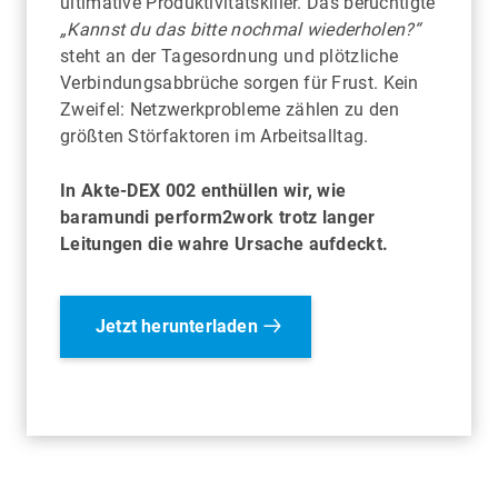
ultimative Produktivitätskiller. Das berüchtigte
„Kannst du das bitte nochmal wiederholen?“
steht an der Tagesordnung und plötzliche
Verbindungsabbrüche sorgen für Frust. Kein
Zweifel: Netzwerkprobleme zählen zu den
größten Störfaktoren im Arbeitsalltag.
In
Akte-DEX 002
enthüllen wir, wie
baramundi perform2work trotz langer
Leitungen die wahre Ursache aufdeckt.
Jetzt herunterladen