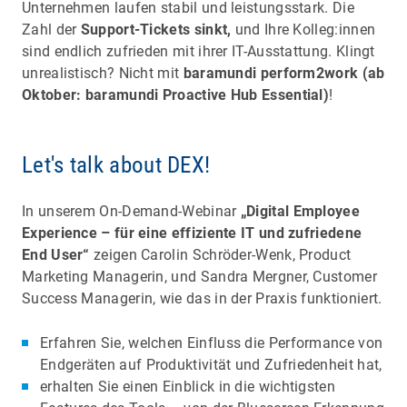
Unternehmen laufen stabil und leistungsstark. Die
Zahl der
Support-Tickets sinkt,
und Ihre Kolleg:innen
sind endlich zufrieden mit ihrer IT-Ausstattung. Klingt
unrealistisch? Nicht mit
baramundi perform2work (ab
Oktober: baramundi Proactive Hub Essential)
!
Let's talk about DEX!
In unserem On-Demand-Webinar
„Digital Employee
Experience – für eine effiziente IT und zufriedene
End User“
zeigen Carolin Schröder-Wenk, Product
Marketing Managerin, und Sandra Mergner, Customer
Success Managerin, wie das in der Praxis funktioniert.
Erfahren Sie, welchen Einfluss die Performance von
Endgeräten auf Produktivität und Zufriedenheit hat,
erhalten Sie einen Einblick in die wichtigsten