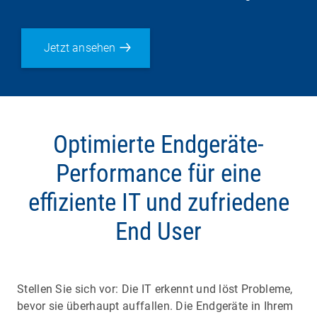
Jetzt ansehen
Optimierte Endgeräte-
Performance für eine
effiziente IT und zufriedene
End User
Stellen Sie sich vor: Die IT erkennt und löst Probleme,
bevor sie überhaupt auffallen. Die Endgeräte in Ihrem