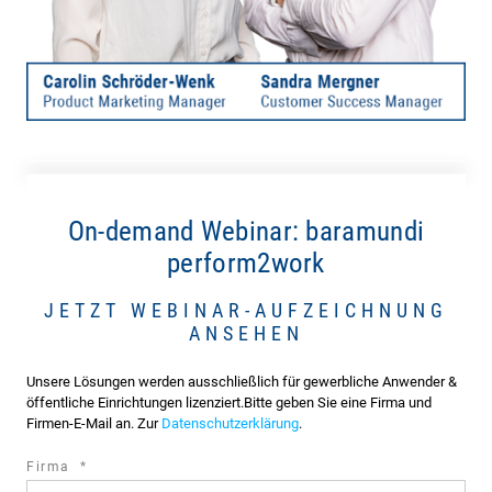
On-demand Webinar: baramundi
perform2work
JETZT WEBINAR-AUFZEICHNUNG
ANSEHEN
Unsere Lösungen werden ausschließlich für gewerbliche Anwender &
öffentliche Einrichtungen lizenziert.Bitte geben Sie eine Firma und
Firmen-E-Mail an. Zur
Datenschutzerklärung
.
required
Firma
*
field