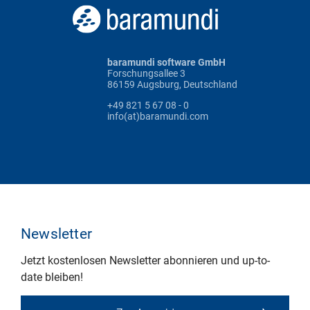
baramundi software GmbH
Forschungsallee 3
86159 Augsburg, Deutschland
+49 821 5 67 08 - 0
info(at)baramundi.com
Newsletter
Jetzt kostenlosen Newsletter abonnieren und up-to-
date bleiben!