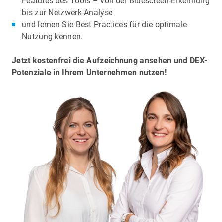
Features des Tools – von der Bluescreen-Erkennung
bis zur Netzwerk-Analyse
und lernen Sie Best Practices für die optimale
Nutzung kennen.
Jetzt kostenfrei die Aufzeichnung ansehen und DEX-
Potenziale in Ihrem Unternehmen nutzen!