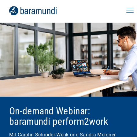
On-demand Webinar:
baramundi perform2work
Mit Carolin Schröder-Wenk und Sandra Mergner