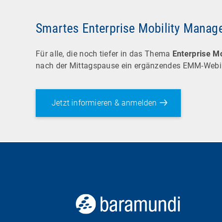
Smartes Enterprise Mobility Mana
Für alle, die noch tiefer in das Thema
Enterprise M
nach der Mittagspause ein ergänzendes EMM-Webi
Jetzt informieren & anmelden