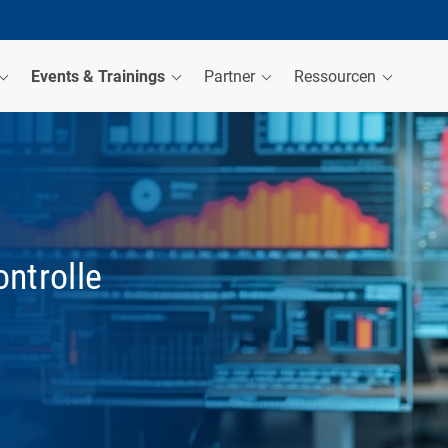
Events & Trainings
Partner
Ressourcen
ntrolle