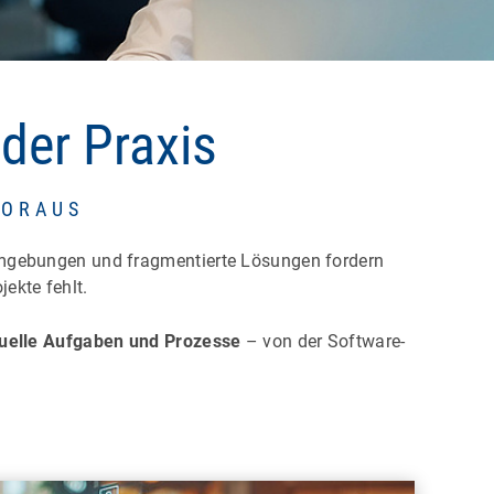
der Praxis
VORAUS
umgebungen und fragmentierte Lösungen fordern
jekte fehlt.
nuelle Aufgaben und Prozesse
– von der Software-