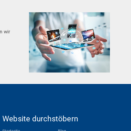
n wir
Website durchstöbern
Startseite
Blog