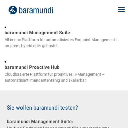
baramundi Management Suite
All-in-one Plattform für automatisiertes Endpoint Management –
on-prem, hybrid oder gehostet.
baramundi Proactive Hub
Cloudbasierte Plattform für proaktives IT-Management –
automatisiert, mandantenfähig und skalierbar.
Sie wollen baramundi testen?
baramundi Management Suite: