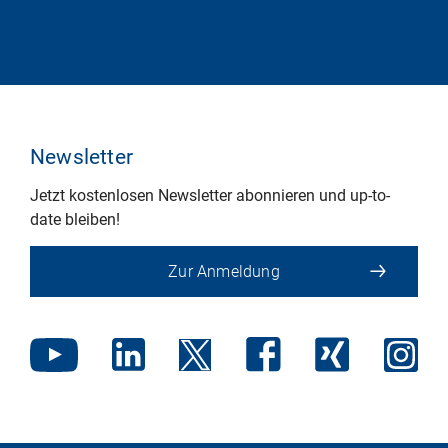
Newsletter
Jetzt kostenlosen Newsletter abonnieren und up-to-
date bleiben!
Zur Anmeldung