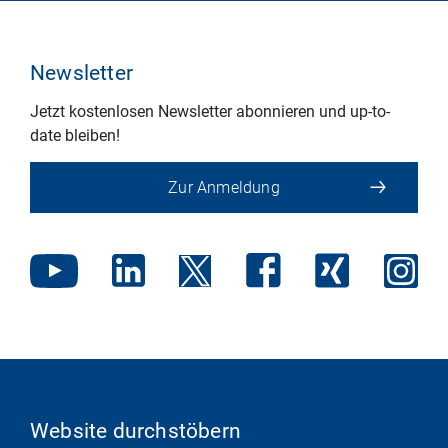
Newsletter
Jetzt kostenlosen Newsletter abonnieren und up-to-
date bleiben!
Zur Anmeldung
Website durchstöbern