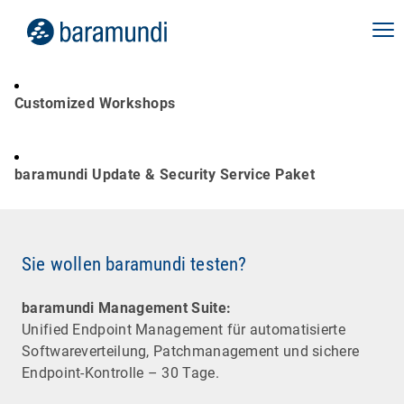
Customized Workshops
baramundi Update & Security Service Paket
Sie wollen baramundi testen?
baramundi Management Suite:
Unified Endpoint Management für automatisierte
Software­verteilung, Patchmanagement und sichere
Endpoint-Kontrolle – 30 Tage.