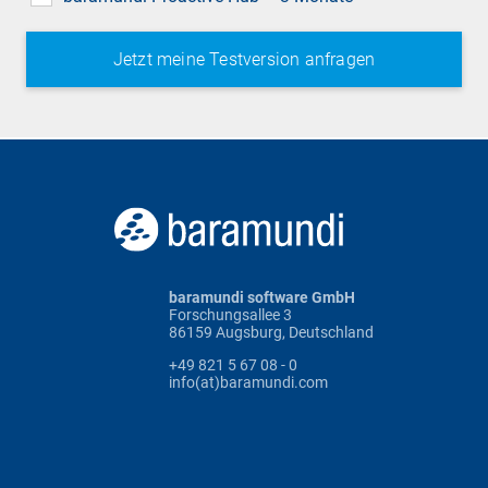
baramundi software GmbH
Forschungsallee 3
86159 Augsburg, Deutschland
+49 821 5 67 08 - 0
info(at)baramundi.com