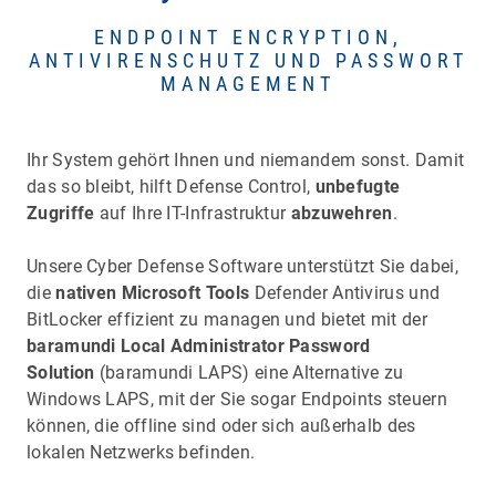
ENDPOINT ENCRYPTION,
ANTIVIRENSCHUTZ UND PASSWORT
MANAGEMENT
Ihr System gehört Ihnen und niemandem sonst. Damit
das so bleibt, hilft Defense Control,
unbefugte
Zugriffe
auf Ihre IT-Infrastruktur
abzuwehren
.
Unsere Cyber Defense Software unterstützt Sie dabei,
die
nativen Microsoft Tools
Defender Antivirus und
BitLocker effizient zu managen und bietet mit der
baramundi Local Administrator Password
Solution
(baramundi LAPS) eine Alternative zu
Windows LAPS, mit der Sie sogar Endpoints steuern
können, die offline sind oder sich außerhalb des
lokalen Netzwerks befinden.