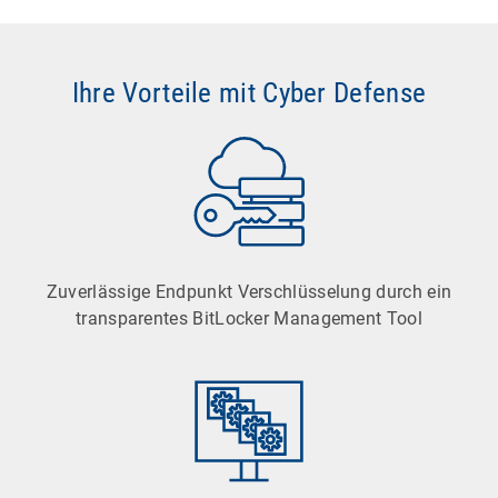
Ihre Vorteile mit Cyber Defense
Zuverlässige Endpunkt Verschlüsselung durch ein
transparentes BitLocker Management Tool