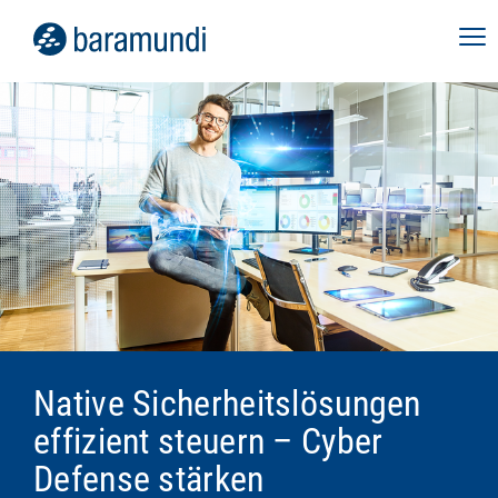
Native Sicherheitslösungen
effizient steuern – Cyber
Defense stärken