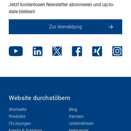
Jetzt kostenlosen Newsletter abonnieren und up-to-
date bleiben!
Zur Anmeldung
Website durchstöbern
Startseite
Blog
Produkte
Karriere
IT-Lösungen
Unternehmen
Events & Trainings
Helpcenter