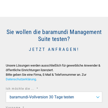
Sie wollen die baramundi Management
Suite testen?
JETZT ANFRAGEN!
Unsere Lösungen werden ausschließlich für gewerbliche Anwender &
öffentliche Einrichtungen lizenziert.
Bitte geben Sie eine Firma, E-Mail & Telefonnummer an. Zur
Datenschutzerklärung
.
required
Ich möchte die ...
*
field
baramundi-Vollversion 30 Tage testen
required
Vorname
*