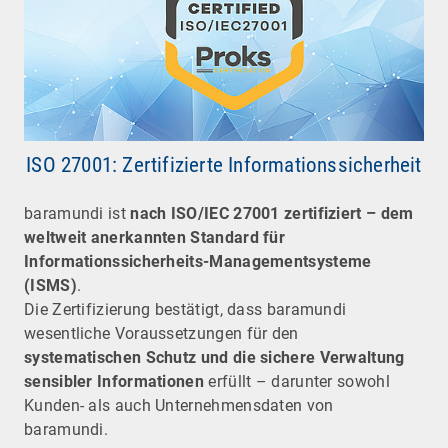
ISO 27001: Zertifizierte Informationssicherheit
baramundi ist
nach ISO/IEC 27001 zertifiziert – dem
weltweit anerkannten Standard für
Informationssicherheits-Managementsysteme
(ISMS)
.
Die Zertifizierung bestätigt, dass baramundi
wesentliche Voraussetzungen für den
systematischen Schutz und die sichere Verwaltung
sensibler Informationen
erfüllt – darunter sowohl
Kunden- als auch Unternehmensdaten von
baramundi.