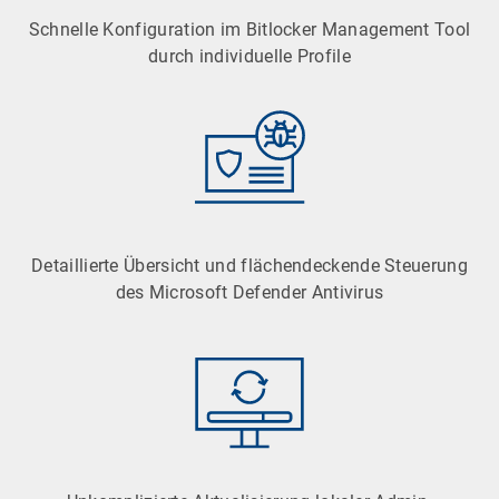
Schnelle Konfiguration im Bitlocker Management Tool
durch individuelle Profile
Detaillierte Übersicht und flächendeckende Steuerung
des Microsoft Defender Antivirus