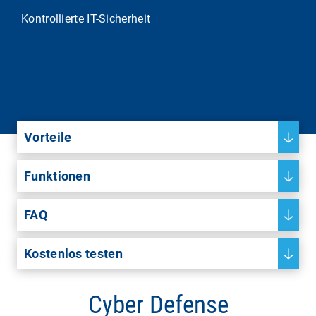
Kontrollierte IT-Sicherheit
Vorteile
Funktionen
FAQ
Kostenlos testen
Cyber Defense