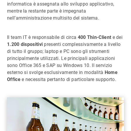
informatica è assegnata allo sviluppo applicativo,
mentre la restante parte è impegnata
nell’amministrazione multisito del sistema.
Il team IT è responsabile di circa
400 Thin-Client
e dei
1.200 dispositivi
presenti complessivamente a livello
di tutto il gruppo; laptop e PC sono gli strumenti
principalmente utilizzati. Le principali applicazioni
sono Office 365 e SAP su Windows 10. Il servizio
esterno si svolge esclusivamente in modalità
Home
Office
e necessita pertanto di particolare supporto.