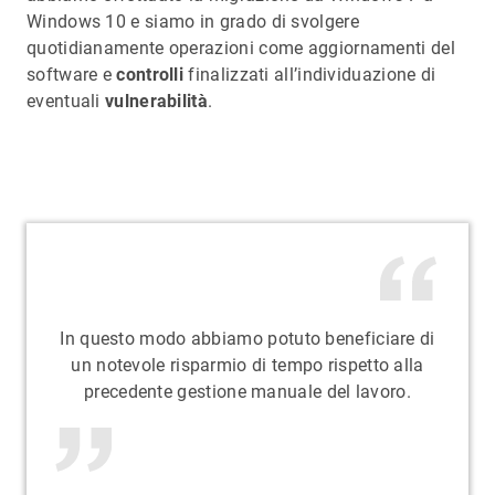
Windows 10 e siamo in grado di svolgere
quotidianamente operazioni come aggiornamenti del
software e
controlli
finalizzati all’individuazione di
eventuali
vulnerabilità
.
In questo modo abbiamo potuto beneficiare di
un notevole risparmio di tempo rispetto alla
precedente gestione manuale del lavoro.