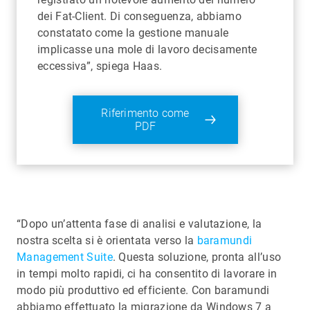
dei Fat-Client. Di conseguenza, abbiamo
constatato come la gestione manuale
implicasse una mole di lavoro decisamente
eccessiva”, spiega Haas.
Riferimento come
PDF
“Dopo un’attenta fase di analisi e valutazione, la
nostra scelta si è orientata verso la
baramundi
Management Suite
. Questa soluzione, pronta all’uso
in tempi molto rapidi, ci ha consentito di lavorare in
modo più produttivo ed efficiente. Con baramundi
abbiamo effettuato la migrazione da Windows 7 a