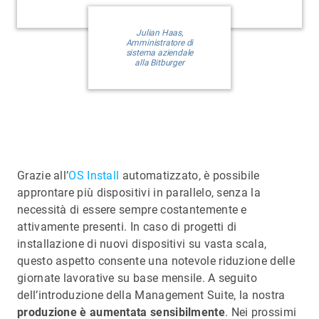
Julian Haas,
Amministratore di
sistema aziendale
alla Bitburger
Grazie all’
OS Install
automatizzato, è possibile
approntare più dispositivi in parallelo, senza la
necessità di essere sempre costantemente e
attivamente presenti. In caso di progetti di
installazione di nuovi dispositivi su vasta scala,
questo aspetto consente una notevole riduzione delle
giornate lavorative su base mensile. A seguito
dell’introduzione della Management Suite, la nostra
produzione è aumentata sensibilmente
. Nei prossimi