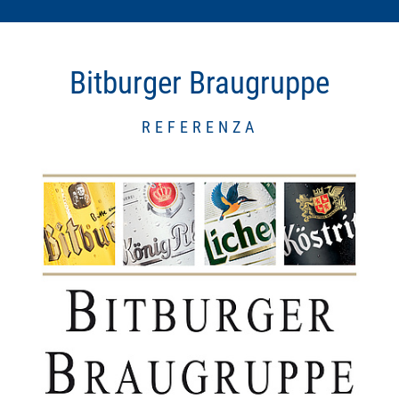
Bitburger Braugruppe
REFERENZA