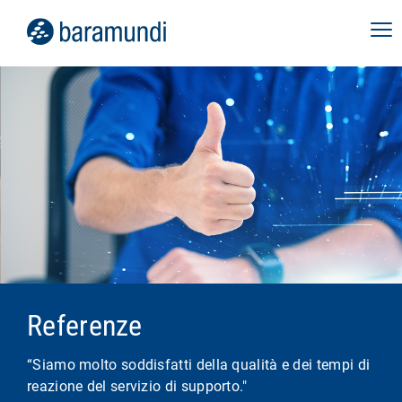
Referenze
“Siamo molto soddisfatti della qualità e dei tempi di
reazione del servizio di supporto."