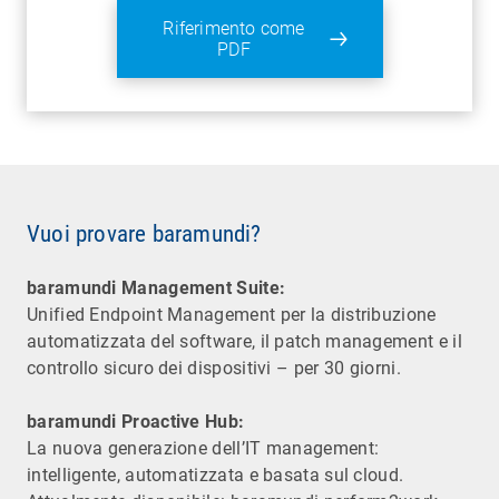
Riferimento come
PDF
Vuoi provare baramundi?
baramundi Management Suite:
Unified Endpoint Management per la distribuzione
automatizzata del software, il patch management e il
controllo sicuro dei dispositivi – per 30 giorni.
baramundi Proactive Hub:
La nuova generazione dell’IT management:
intelligente, automatizzata e basata sul cloud.