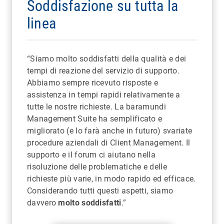
Soddisfazione su tutta la
linea
“Siamo molto soddisfatti della qualità e dei
tempi di reazione del servizio di supporto.
Abbiamo sempre ricevuto risposte e
assistenza in tempi rapidi relativamente a
tutte le nostre richieste. La baramundi
Management Suite ha semplificato e
migliorato (e lo farà anche in futuro) svariate
procedure aziendali di Client Management. Il
supporto e il forum ci aiutano nella
risoluzione delle problematiche e delle
richieste più varie, in modo rapido ed efficace.
Considerando tutti questi aspetti, siamo
davvero
molto soddisfatti
.”