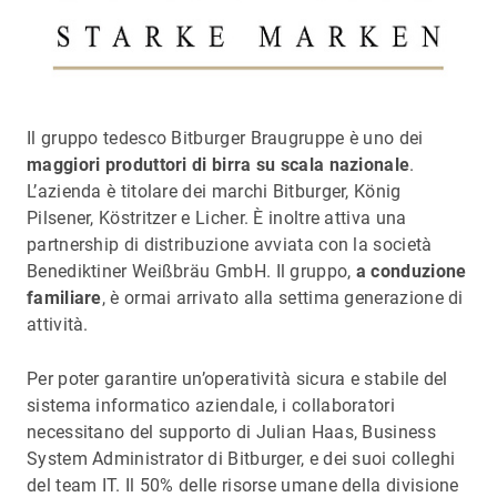
Il gruppo tedesco Bitburger Braugruppe è uno dei
maggiori produttori di birra su scala nazionale
.
L’azienda è titolare dei marchi Bitburger, König
Pilsener, Köstritzer e Licher. È inoltre attiva una
partnership di distribuzione avviata con la società
Benediktiner Weißbräu GmbH. Il gruppo,
a conduzione
familiare
, è ormai arrivato alla settima generazione di
attività.
Per poter garantire un’operatività sicura e stabile del
sistema informatico aziendale, i collaboratori
necessitano del supporto di Julian Haas, Business
System Administrator di Bitburger, e dei suoi colleghi
del team IT. Il 50% delle risorse umane della divisione