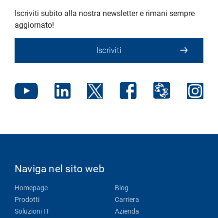
Iscriviti subito alla nostra newsletter e rimani sempre
aggiornato!
Iscriviti
Naviga nel sito web
Homepage
Blog
Prodotti
Carriera
Soluzioni IT
Azienda