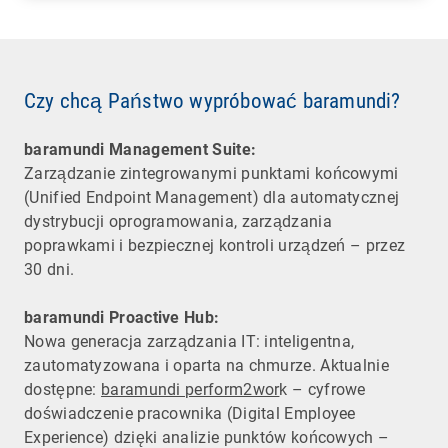
Czy chcą Państwo wypróbować baramundi?
baramundi Management Suite:
Zarządzanie zintegrowanymi punktami końcowymi
(Unified Endpoint Management) dla automatycznej
dystrybucji oprogramowania, zarządzania
poprawkami i bezpiecznej kontroli urządzeń – przez
30 dni.
baramundi Proactive Hub:
Nowa generacja zarządzania IT: inteligentna,
zautomatyzowana i oparta na chmurze. Aktualnie
dostępne:
baramundi perform2wor
k – cyfrowe
doświadczenie pracownika (Digital Employee
Experience) dzięki analizie punktów końcowych –