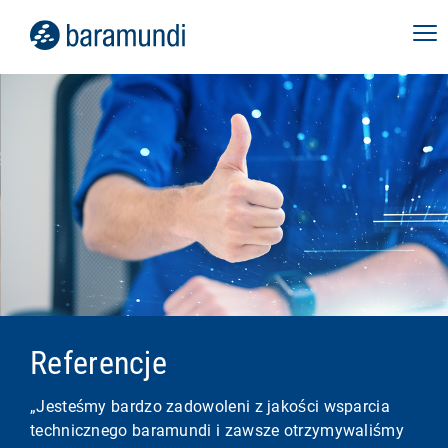
Referencje
„Jesteśmy bardzo zadowoleni z jakości wsparcia
technicznego baramundi i zawsze otrzymywaliśmy