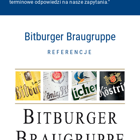
terminowe odpowiedzi na nasze zapytania."
Bitburger Braugruppe
REFERENCJE