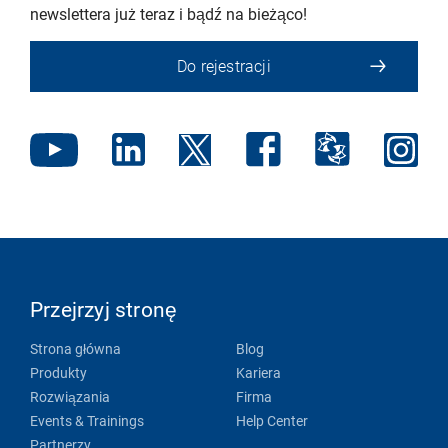
newslettera już teraz i bądź na bieżąco!
Do rejestracji
Przejrzyj stronę
Strona główna
Blog
Produkty
Kariera
Rozwiązania
Firma
Events & Trainings
Help Center
Partnerzy