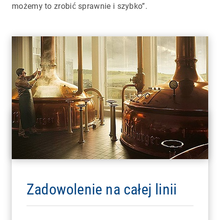
możemy to zrobić sprawnie i szybko”.
Zadowolenie na całej linii