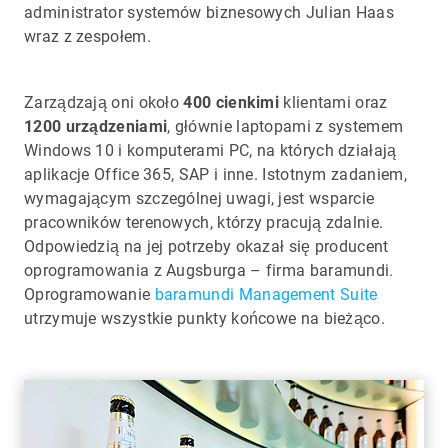
administrator systemów biznesowych Julian Haas
wraz z zespołem.
Zarządzają oni około
400 cienkimi
klientami oraz
1200 urządzeniami
, głównie laptopami z systemem
Windows 10 i komputerami PC, na których działają
aplikacje Office 365, SAP i inne. Istotnym zadaniem,
wymagającym szczególnej uwagi, jest wsparcie
pracowników terenowych, którzy pracują zdalnie.
Odpowiedzią na jej potrzeby okazał się producent
oprogramowania z Augsburga – firma baramundi.
Oprogramowanie
baramundi Management Suite
utrzymuje wszystkie punkty końcowe na bieżąco.