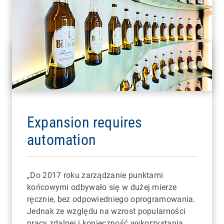
Expansion requires
automation
„Do 2017 roku zarządzanie punktami
końcowymi odbywało się w dużej mierze
ręcznie, bez odpowiedniego oprogramowania.
Jednak ze względu na wzrost popularności
pracy zdalnej i konieczność wykorzystania