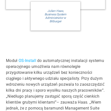
Julian Haas,
Business System
Administrator w
Bitburger
Moduł
OS-Install
do automatycznej instalacji systemu
operacyjnego umożliwia nam równoległe
przygotowanie kilku urządzeń bez konieczności
ciągłego i aktywnego udziału specjalisty. Przy dużym
wdrożeniu nowych urządzeń pozwala to zaoszczędzić
kilka dni pracy i sporo wysiłku naszych pracowników”.
„Niedługo planujemy zastąpić sporą część cienkich
klientów grubymi klientami”– zauważa Haas. „Wiem
jednak, że z pomocą baramundi Management Suite