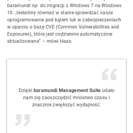
baramundi np. do migracji z Windows 7 na Windows
10. Jesteśmy również w stanie sprawdzać nasze
oprogramowanie pod kątem luk w zabezpieczeniach
w oparciu o bazę CVE (Common Vulnerabilities and
Exposures), która jest codziennie automatycznie
aktualizowana” – mówi Haas.
Dzięki
baramundi Management Suite
udało
nam się zaoszczędzić mnóstwo czasu i
znacznie zwiększyć wydajność.