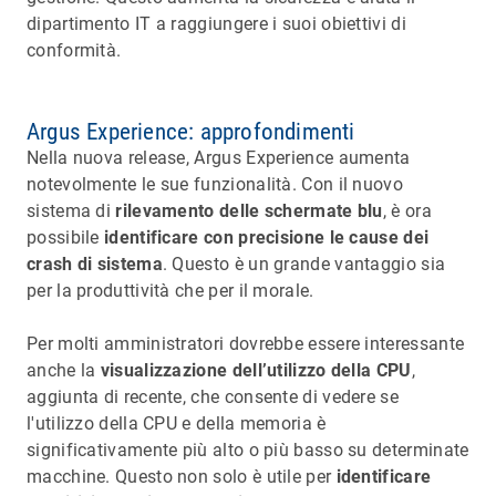
dipartimento IT a raggiungere i suoi obiettivi di
conformità.
Argus Experience: approfondimenti
Nella nuova release, Argus Experience aumenta
notevolmente le sue funzionalità. Con il nuovo
sistema di
rilevamento delle schermate blu
, è ora
possibile
identificare con precisione
le cause dei
crash di sistema
. Questo è un grande vantaggio sia
per la produttività che per il morale.
Per molti amministratori dovrebbe essere interessante
anche la
visualizzazione dell’utilizzo della CPU
,
aggiunta di recente, che consente di vedere se
l'utilizzo della CPU e della memoria è
significativamente più alto o più basso su determinate
macchine. Questo non solo è utile per
identificare