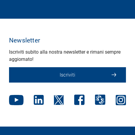
Newsletter
Iscriviti subito alla nostra newsletter e rimani sempre
aggiornato!
Iscriviti