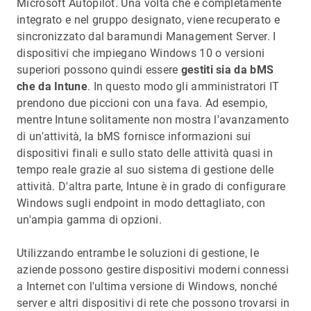
Microsoft Autopilot. Una volta che è completamente
integrato e nel gruppo designato, viene recuperato e
sincronizzato dal baramundi Management Server. I
dispositivi che impiegano Windows 10 o versioni
superiori possono quindi essere
gestiti sia da bMS
che da Intune
. In questo modo gli amministratori IT
prendono due piccioni con una fava. Ad esempio,
mentre Intune solitamente non mostra l'avanzamento
di un'attività, la bMS fornisce informazioni sui
dispositivi finali e sullo stato delle attività quasi in
tempo reale grazie al suo sistema di gestione delle
attività. D'altra parte, Intune è in grado di configurare
Windows sugli endpoint in modo dettagliato, con
un'ampia gamma di opzioni.
Utilizzando entrambe le soluzioni di gestione, le
aziende possono gestire dispositivi moderni connessi
a Internet con l'ultima versione di Windows, nonché
server e altri dispositivi di rete che possono trovarsi in