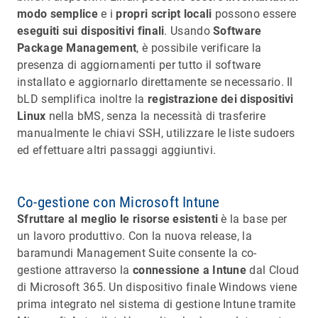
modo semplice
e i
propri script locali
possono essere
eseguiti sui dispositivi finali
. Usando
Software
Package Management
, è possibile verificare la
presenza di aggiornamenti per tutto il software
installato e aggiornarlo direttamente se necessario. Il
bLD semplifica inoltre la
registrazione dei dispositivi
Linux
nella bMS, senza la necessità di trasferire
manualmente le chiavi SSH, utilizzare le liste sudoers
ed effettuare altri passaggi aggiuntivi.
Co-gestione con Microsoft Intune
Sfruttare al meglio le risorse esistenti
è la base per
un lavoro produttivo. Con la nuova release, la
baramundi Management Suite consente la co-
gestione attraverso la
connessione a Intune
dal Cloud
di Microsoft 365. Un dispositivo finale Windows viene
prima integrato nel sistema di gestione Intune tramite