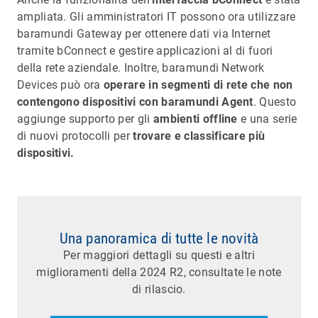
ampliata. Gli amministratori IT possono ora utilizzare
baramundi Gateway per ottenere dati via Internet
tramite bConnect e gestire applicazioni al di fuori
della rete aziendale. Inoltre, baramundi Network
Devices può ora
operare in segmenti di rete che non
contengono dispositivi con baramundi Agent
. Questo
aggiunge supporto per gli
ambienti offline
e una serie
di nuovi protocolli per
trovare e classificare più
dispositivi.
Una panoramica di tutte le novità
Per maggiori dettagli su questi e altri
miglioramenti della 2024 R2, consultate le note
di rilascio.