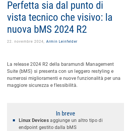
Perfetta sia dal punto di
vista tecnico che visivo: la
nuova bMS 2024 R2
22. novembre 2024,
Armin Leinfelder
La release 2024 R2 della baramundi Management
Suite (bMS) si presenta con un leggero restyling e
numerosi miglioramenti e nuove funzionalità per una
maggiore sicurezza e flessibilità.
In breve
Linux Devices
aggiunge un altro tipo di
endpoint gestito dalla bMS