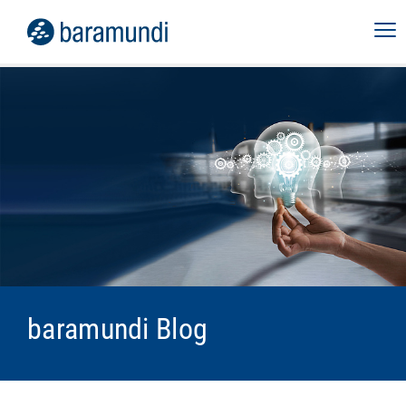
baramundi Blog