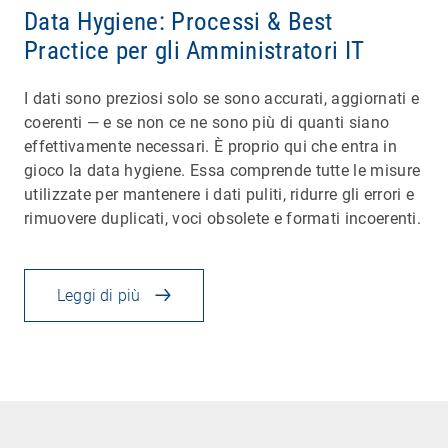
Data Hygiene: Processi & Best
Practice per gli Amministratori IT
I dati sono preziosi solo se sono accurati, aggiornati e
coerenti — e se non ce ne sono più di quanti siano
effettivamente necessari. È proprio qui che entra in
gioco la data hygiene. Essa comprende tutte le misure
utilizzate per mantenere i dati puliti, ridurre gli errori e
rimuovere duplicati, voci obsolete e formati incoerenti.
Leggi di più