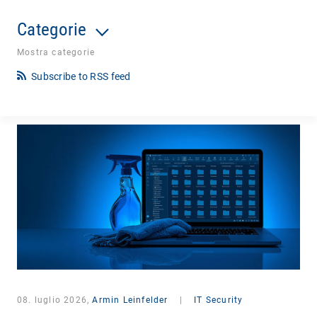
Categorie
Mostra categorie
Subscribe to RSS feed
08. luglio 2026,
Armin Leinfelder
|
IT Security