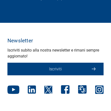
Newsletter
Iscriviti subito alla nostra newsletter e rimani sempre
aggiornato!
Iscriviti