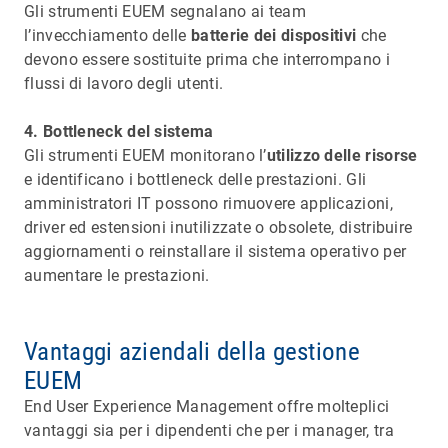
Gli strumenti EUEM segnalano ai team
l’invecchiamento delle
batterie dei dispositivi
che
devono essere sostituite prima che interrompano i
flussi di lavoro degli utenti.
4. Bottleneck del sistema
Gli strumenti EUEM monitorano l’
utilizzo delle risorse
e identificano i bottleneck delle prestazioni. Gli
amministratori IT possono rimuovere applicazioni,
driver ed estensioni inutilizzate o obsolete, distribuire
aggiornamenti o reinstallare il sistema operativo per
aumentare le prestazioni.
Vantaggi aziendali della gestione
EUEM
End User Experience Management offre molteplici
vantaggi sia per i dipendenti che per i manager, tra