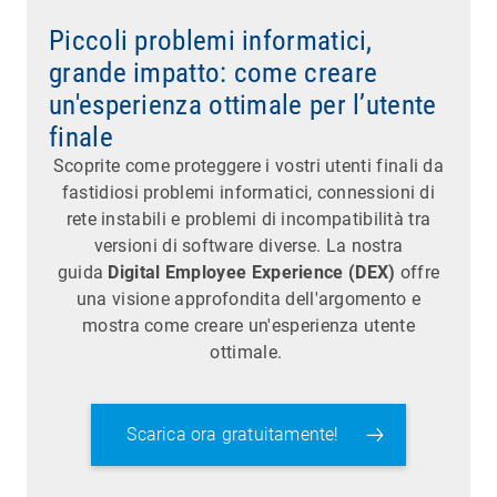
Piccoli problemi informatici,
grande impatto: come creare
un'esperienza ottimale per l’utente
finale
Scoprite come proteggere i vostri utenti finali da
fastidiosi problemi informatici, connessioni di
rete instabili e problemi di incompatibilità tra
versioni di software diverse. La nostra
guida
Digital Employee Experience (DEX)
offre
una visione approfondita dell'argomento e
mostra come creare un'esperienza utente
ottimale.
Scarica ora gratuitamente!