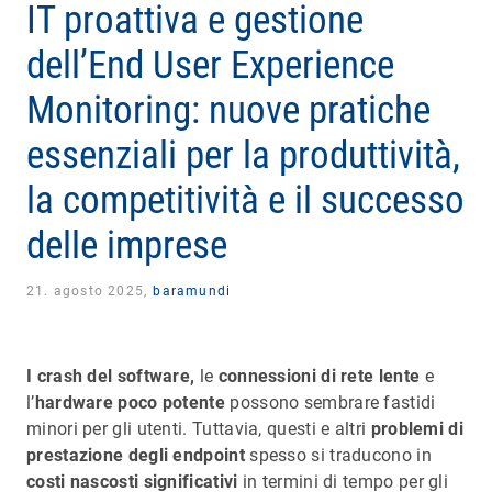
IT proattiva e gestione
dell’End User Experience
Monitoring: nuove pratiche
essenziali per la produttività,
la competitività e il successo
delle imprese
21. agosto 2025,
baramundi
I crash del software,
le
connessioni di rete lente
e
l’
hardware poco potente
possono sembrare fastidi
minori per gli utenti. Tuttavia, questi e altri
problemi di
prestazione degli endpoint
spesso si traducono in
costi nascosti significativi
in termini di tempo per gli