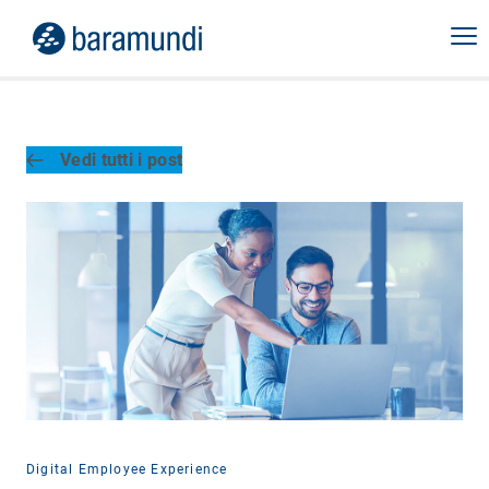
Vedi tutti i post
Digital Employee Experience