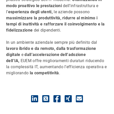
modo proattivo le prestazioni
dell’infrastruttura e
l’
esperienza degli utenti,
le aziende possono
massimizzare la produttività, ridurre al minimo i
tempi di inattività e rafforzare il coinvolgimento e la
fidelizzazione
dei dipendenti.
In un ambiente aziendale sempre più definito dal
lavoro ibrido e da remoto, dalla trasformazione
digitale
e
dall’accelerazione dell’adozione
dell’IA,
EUEM offre miglioramenti duraturi riducendo
la complessità IT, aumentando l’efficienza operativa e
migliorando
la competitività
.