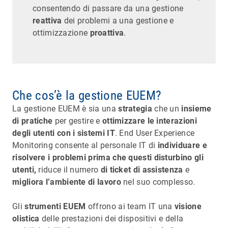
consentendo di passare da una gestione
reattiva
dei problemi a una gestione e
ottimizzazione
proattiva
.
Che cos’è la gestione EUEM?
La gestione EUEM è sia una
strategia
che un
insieme
di pratiche
per gestire e
ottimizzare le interazioni
degli utenti con i sistemi IT
. End User Experience
Monitoring consente al personale IT di
individuare e
risolvere i problemi prima che questi disturbino gli
utenti,
riduce il numero
di ticket di assistenza
e
migliora l’ambiente di lavoro
nel suo complesso.
Gli
strumenti EUEM
offrono ai team IT una
visione
olistica
delle prestazioni dei dispositivi e della