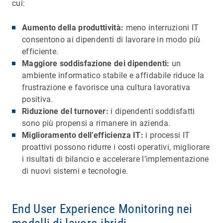
cui:
Aumento della produttività:
meno interruzioni IT
consentono ai dipendenti di lavorare in modo più
efficiente.
Maggiore soddisfazione dei dipendenti:
un
ambiente informatico stabile e affidabile riduce la
frustrazione e favorisce una cultura lavorativa
positiva.
Riduzione del turnover:
i dipendenti soddisfatti
sono più propensi a rimanere in azienda.
Miglioramento dell’efficienza IT:
i processi IT
proattivi possono ridurre i costi operativi, migliorare
i risultati di bilancio e accelerare l’implementazione
di nuovi sistemi e tecnologie.
End User Experience Monitoring nei