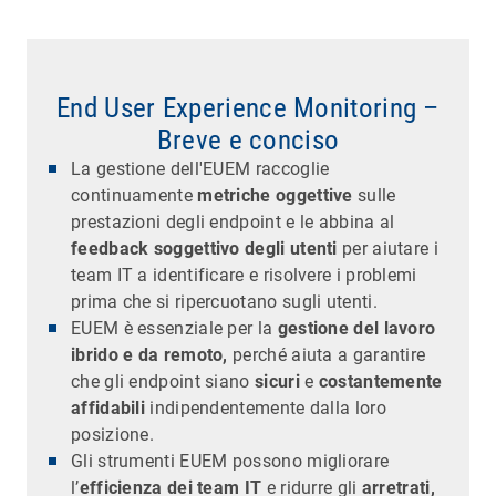
End User Experience Monitoring –
Breve e conciso
La gestione dell'EUEM raccoglie
continuamente
metriche oggettive
sulle
prestazioni degli endpoint e le abbina al
feedback soggettivo degli utenti
per aiutare i
team IT a identificare e risolvere i problemi
prima che si ripercuotano sugli utenti.
EUEM è essenziale per la
gestione del lavoro
ibrido e da remoto,
perché aiuta a garantire
che gli endpoint siano
sicuri
e
costantemente
affidabili
indipendentemente dalla loro
posizione.
Gli strumenti EUEM possono migliorare
l’
efficienza dei team IT
e ridurre gli
arretrati,