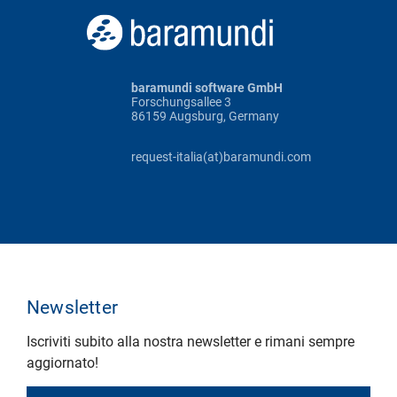
baramundi software GmbH
Forschungsallee 3
86159 Augsburg, Germany
request-italia(at)baramundi.com
Newsletter
Iscriviti subito alla nostra newsletter e rimani sempre
aggiornato!