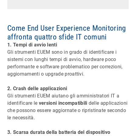
Come End User Experience Monitoring
affronta quattro sfide IT comuni
1. Tempi di avvio lenti
Gli strumenti EUEM sono in grado di identificare i
sistemi con lunghi tempi di avvio, hardware poco
performante e software problematico per correzioni,
aggiornamenti o upgrade proattivi.
2. Crash delle applicazioni
Gli strumenti EUEM aiutano gli amministratori IT a
identificare le
versioni incompatibili
delle applicazioni
che possono essere aggiornate o ripristinate secondo
le necessità.
3. Scarsa durata della batteria del dispositivo