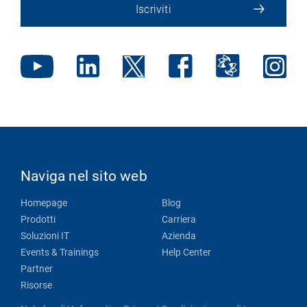
Iscriviti
Naviga nel sito web
Homepage
Blog
Prodotti
Carriera
Soluzioni IT
Azienda
Events & Trainings
Help Center
Partner
Risorse