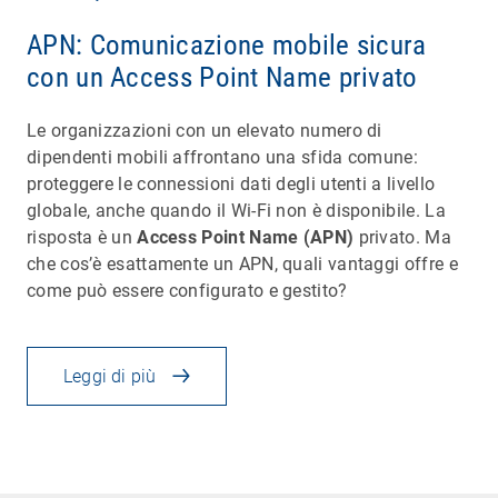
APN: Comunicazione mobile sicura
con un Access Point Name privato
Le organizzazioni con un elevato numero di
dipendenti mobili affrontano una sfida comune:
proteggere le connessioni dati degli utenti a livello
globale, anche quando il Wi-Fi non è disponibile. La
risposta è un
Access Point Name (APN)
privato. Ma
che cos’è esattamente un APN, quali vantaggi offre e
come può essere configurato e gestito?
Leggi di più