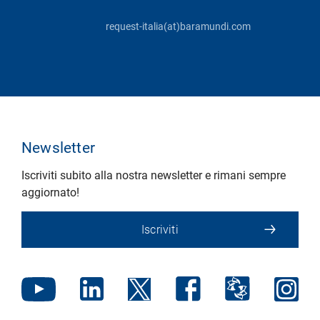
request-italia(at)baramundi.com
Newsletter
Iscriviti subito alla nostra newsletter e rimani sempre
aggiornato!
Iscriviti