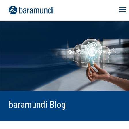
baramundi Blog