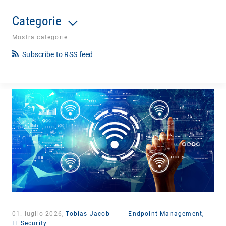
Categorie
Mostra categorie
Subscribe to RSS feed
01. luglio 2026,
Tobias Jacob
|
Endpoint Management,
IT Security