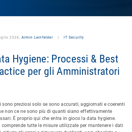
uglio 2026,
Armin Leinfelder
|
IT Security
ta Hygiene: Processi & Best
actice per gli Amministratori
ti sono preziosi solo se sono accurati, aggiornati e coerenti
se non ce ne sono più di quanti siano effettivamente
ssari. È proprio qui che entra in gioco la data hygiene.
 comprende tutte le misure utilizzate per mantenere i dati