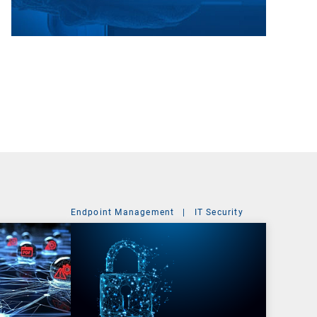
Endpoint Management
|
IT Security