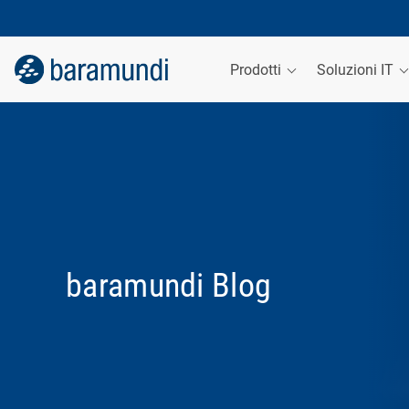
Prodotti
Soluzioni IT
baramundi Blog