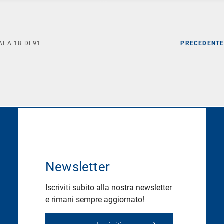
AI A
18
DI
91
PRECEDENT
Newsletter
Iscriviti subito alla nostra newsletter
e rimani sempre aggiornato!