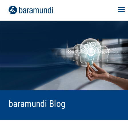
baramundi Blog