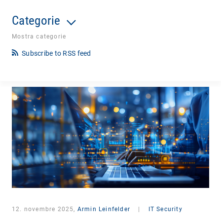
Categorie
Mostra categorie
Subscribe to RSS feed
12. novembre 2025,
Armin Leinfelder
|
IT Security