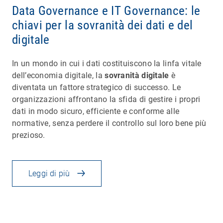
Data Governance e IT Governance: le
chiavi per la sovranità dei dati e del
digitale
In un mondo in cui i dati costituiscono la linfa vitale
dell’economia digitale, la
sovranità digitale
è
diventata un fattore strategico di successo. Le
organizzazioni affrontano la sfida di gestire i propri
dati in modo sicuro, efficiente e conforme alle
normative, senza perdere il controllo sul loro bene più
prezioso.
Leggi di più