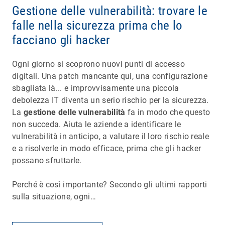
Gestione delle vulnerabilità: trovare le
falle nella sicurezza prima che lo
facciano gli hacker
Ogni giorno si scoprono nuovi punti di accesso
digitali. Una patch mancante qui, una configurazione
sbagliata là... e improvvisamente una piccola
debolezza IT diventa un serio rischio per la sicurezza.
La
gestione delle vulnerabilità
fa in modo che questo
non succeda. Aiuta le aziende a identificare le
vulnerabilità in anticipo, a valutare il loro rischio reale
e a risolverle in modo efficace, prima che gli hacker
possano sfruttarle.
Perché è così importante? Secondo gli ultimi rapporti
sulla situazione, ogni…