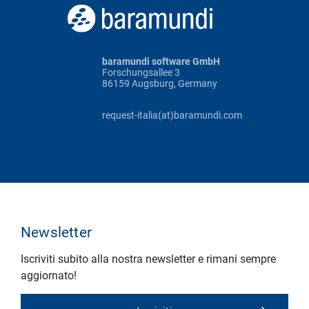
baramundi software GmbH
Forschungsallee 3
86159 Augsburg, Germany
request-italia(at)baramundi.com
Newsletter
Iscriviti subito alla nostra newsletter e rimani sempre
aggiornato!