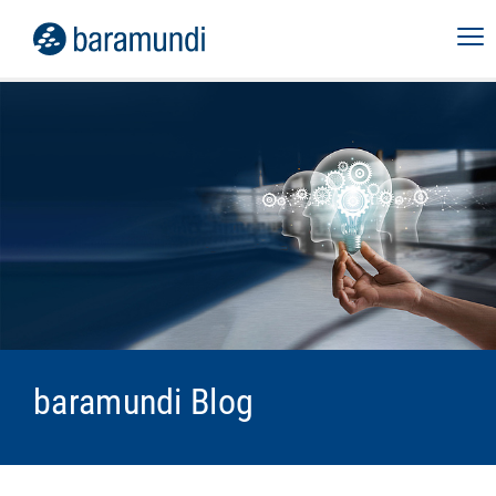
baramundi Blog