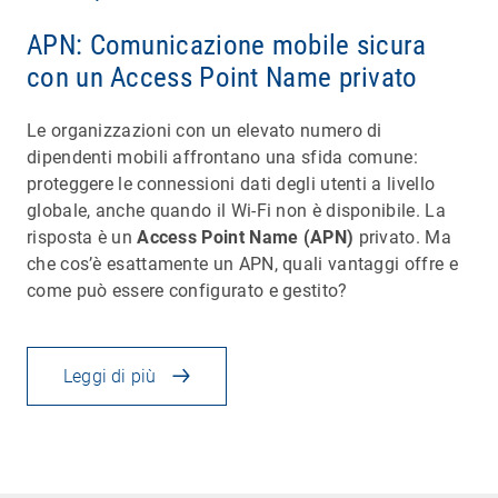
APN: Comunicazione mobile sicura
con un Access Point Name privato
Le organizzazioni con un elevato numero di
dipendenti mobili affrontano una sfida comune:
proteggere le connessioni dati degli utenti a livello
globale, anche quando il Wi-Fi non è disponibile. La
risposta è un
Access Point Name (APN)
privato. Ma
che cos’è esattamente un APN, quali vantaggi offre e
come può essere configurato e gestito?
Leggi di più