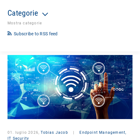
Categorie
Mostra categorie
Subscribe to RSS feed
01. luglio 2026,
Tobias Jacob
|
Endpoint Management,
IT Security