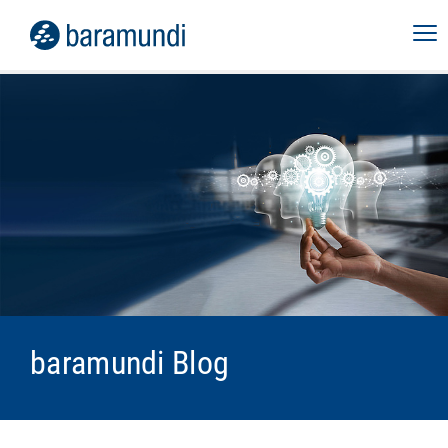
baramundi Blog