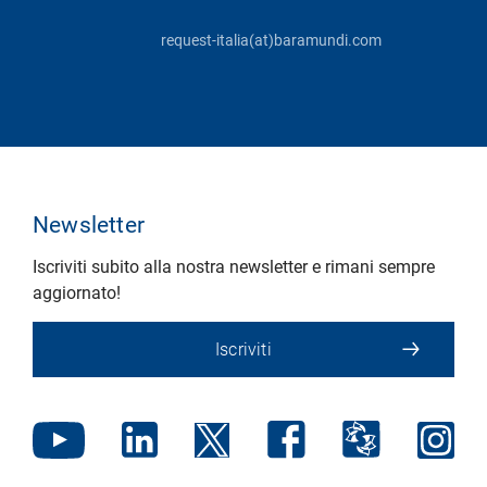
request-italia(at)baramundi.com
Newsletter
Iscriviti subito alla nostra newsletter e rimani sempre
aggiornato!
Iscriviti