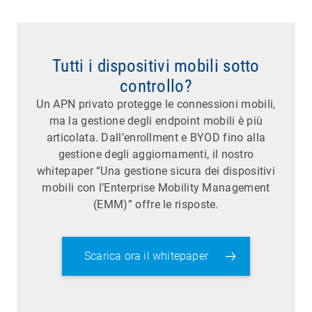
Tutti i dispositivi mobili sotto
controllo?
Un APN privato protegge le connessioni mobili,
ma la gestione degli endpoint mobili è più
articolata. Dall’enrollment e BYOD fino alla
gestione degli aggiornamenti, il nostro
whitepaper “Una gestione sicura dei dispositivi
mobili con l’Enterprise Mobility Management
(EMM)” offre le risposte.
Scarica ora il whitepaper