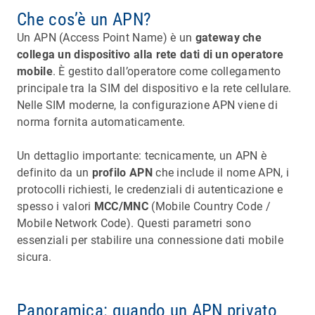
Che cos’è un APN?
Un APN (Access Point Name) è un
gateway che
collega un dispositivo alla rete dati di un operatore
mobile
. È gestito dall’operatore come collegamento
principale tra la SIM del dispositivo e la rete cellulare.
Nelle SIM moderne, la configurazione APN viene di
norma fornita automaticamente.
Un dettaglio importante: tecnicamente, un APN è
definito da un
profilo APN
che include il nome APN, i
protocolli richiesti, le credenziali di autenticazione e
spesso i valori
MCC/MNC
(Mobile Country Code /
Mobile Network Code). Questi parametri sono
essenziali per stabilire una connessione dati mobile
sicura.
Panoramica: quando un APN privato