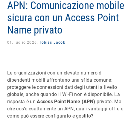
APN: Comunicazione mobile
sicura con un Access Point
Name privato
01. luglio 2026,
Tobias Jacob
Le organizzazioni con un elevato numero di
dipendenti mobili affrontano una sfida comune:
proteggere le connessioni dati degli utenti a livello
globale, anche quando il Wi-Fi non è disponibile. La
risposta è un
Access Point Name (APN)
privato. Ma
che cos’è esattamente un APN, quali vantaggi offre e
come può essere configurato e gestito?