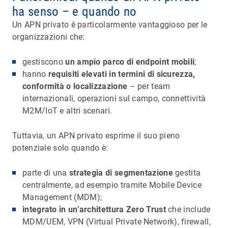
ha senso – e quando no
Un APN privato è particolarmente vantaggioso per le
organizzazioni che:
gestiscono
un ampio parco di endpoint mobili
;
hanno
requisiti elevati in termini di sicurezza,
conformità o localizzazione
– per team
internazionali, operazioni sul campo, connettività
M2M/IoT e altri scenari.
Tuttavia, un APN privato esprime il suo pieno
potenziale solo quando è:
parte di una
strategia di segmentazione
gestita
centralmente, ad esempio tramite Mobile Device
Management (MDM);
integrato in un’architettura Zero Trust
che include
MDM/UEM, VPN (Virtual Private Network), firewall,