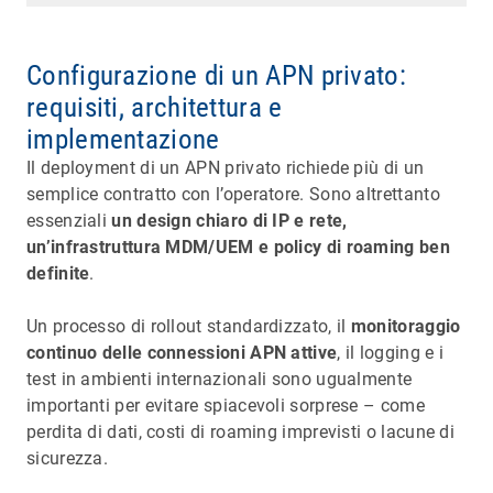
Configurazione di un APN privato:
requisiti, architettura e
implementazione
Il deployment di un APN privato richiede più di un
semplice contratto con l’operatore. Sono altrettanto
essenziali
un design chiaro di IP e rete,
un’infrastruttura MDM/UEM e policy di roaming ben
definite
.
Un processo di rollout standardizzato, il
monitoraggio
continuo delle connessioni APN attive
, il logging e i
test in ambienti internazionali sono ugualmente
importanti per evitare spiacevoli sorprese – come
perdita di dati, costi di roaming imprevisti o lacune di
sicurezza.