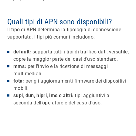
Quali tipi di APN sono disponibili?
Il tipo di APN determina la tipologia di connessione
supportata. I tipi più comuni includono:
default:
supporta tutti i tipi di traffico dati; versatile,
copre la maggior parte dei casi d’uso standard.
mms:
per l’invio e la ricezione di messaggi
multimediali.
fota:
per gli aggiornamenti firmware dei dispositivi
mobili.
supl, dun, hipri, ims e altri:
tipi aggiuntivi a
seconda dell’operatore e del caso d’uso.