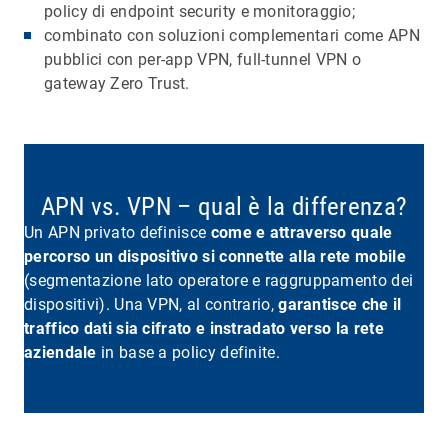
policy di endpoint security e monitoraggio;
combinato con soluzioni complementari come APN
pubblici con per-app VPN, full-tunnel VPN o
gateway Zero Trust.
APN vs. VPN – qual è la differenza?
Un APN privato definisce
come e attraverso quale
percorso un dispositivo si connette alla rete mobile
(segmentazione lato operatore e raggruppamento dei
dispositivi). Una VPN, al contrario,
garantisce che il
traffico dati sia cifrato e instradato verso la rete
aziendale
in base a policy definite.