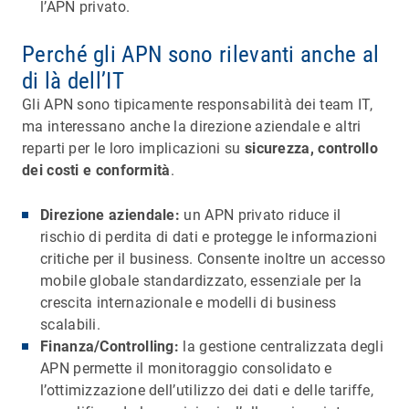
l’APN privato.
Perché gli APN sono rilevanti anche al
di là dell’IT
Gli APN sono tipicamente responsabilità dei team IT,
ma interessano anche la direzione aziendale e altri
reparti per le loro implicazioni su
sicurezza, controllo
dei costi e conformità
.
Direzione aziendale:
un APN privato riduce il
rischio di perdita di dati e protegge le informazioni
critiche per il business. Consente inoltre un accesso
mobile globale standardizzato, essenziale per la
crescita internazionale e modelli di business
scalabili.
Finanza/Controlling:
la gestione centralizzata degli
APN permette il monitoraggio consolidato e
l’ottimizzazione dell’utilizzo dei dati e delle tariffe,