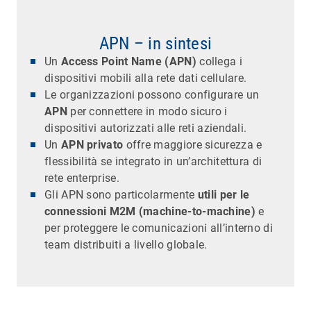
APN – in sintesi
Un
Access Point Name (APN)
collega i
dispositivi mobili alla rete dati cellulare.
Le organizzazioni possono configurare un
APN
per connettere in modo sicuro i
dispositivi autorizzati alle reti aziendali.
Un
APN privato
offre maggiore sicurezza e
flessibilità se integrato in un’architettura di
rete enterprise.
Gli APN sono particolarmente
utili per le
connessioni M2M (machine-to-machine)
e
per proteggere le comunicazioni all’interno di
team distribuiti a livello globale.