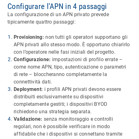
Configurare l'APN in 4 passaggi
La configurazione di un APN privato prevede
tipicamente quattro passaggi:
Provisioning:
non tutti gli operatori supportano gli
APN privati allo stesso modo. È opportuno chiarirlo
con l’operatore nelle fasi iniziali del progetto.
Configurazione:
impostazioni di profilo errate –
come nome APN, tipo, autenticazione o parametri
di rete – bloccheranno completamente la
connettività dati.
Deployment:
i profili APN privati devono essere
distribuiti esclusivamente su dispositivi
completamente gestiti; i dispositivi BYOD
richiedono una strategia separata.
Validazione:
senza monitoraggio e controlli
regolari, non è possibile verificare in modo
affidabile che i dispositivi si connettano tramite