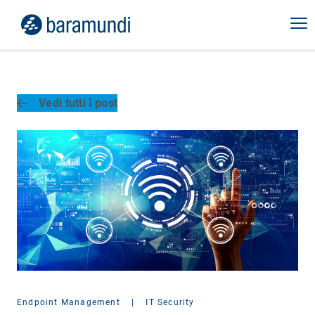
Vedi tutti i post
Endpoint Management
|
IT Security