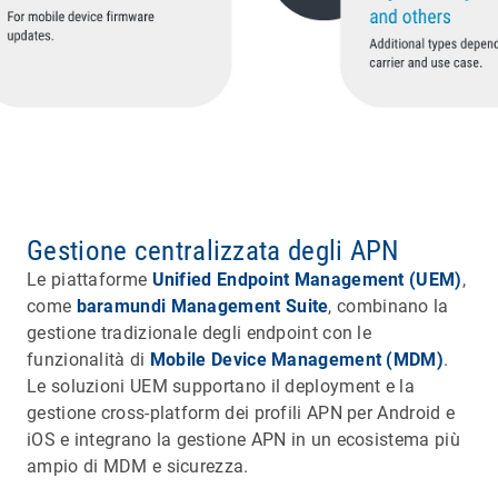
Gestione centralizzata degli APN
Le piattaforme
Unified Endpoint Management (UEM)
,
come
baramundi Management Suite
, combinano la
gestione tradizionale degli endpoint con le
funzionalità di
Mobile Device Management (MDM)
.
Le soluzioni UEM supportano il deployment e la
gestione cross-platform dei profili APN per Android e
iOS e integrano la gestione APN in un ecosistema più
ampio di MDM e sicurezza.