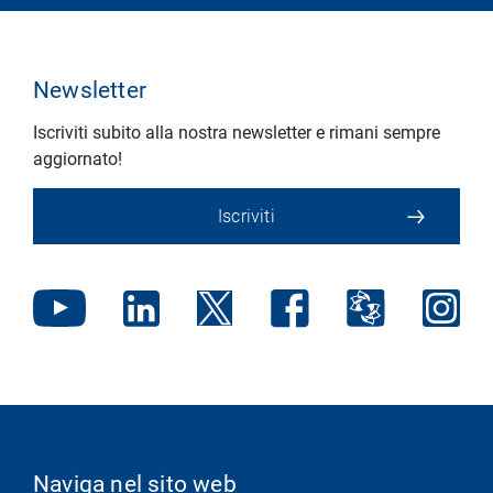
Newsletter
Iscriviti subito alla nostra newsletter e rimani sempre
aggiornato!
Iscriviti
Naviga nel sito web