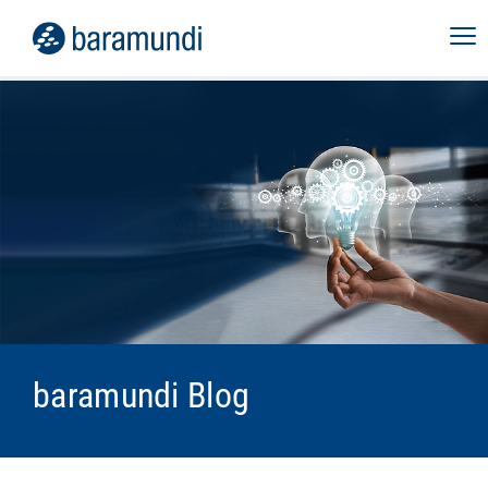
baramundi Blog