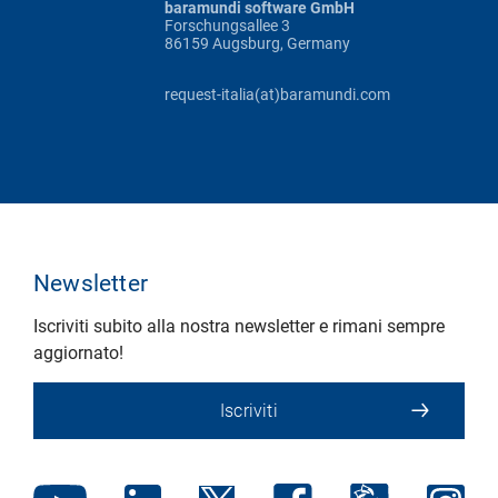
baramundi software GmbH
Forschungsallee 3
86159 Augsburg, Germany
request-italia(at)baramundi.com
Newsletter
Iscriviti subito alla nostra newsletter e rimani sempre
aggiornato!
Iscriviti