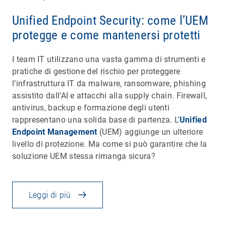
Unified Endpoint Security: come l’UEM
protegge e come mantenersi protetti
I team IT utilizzano una vasta gamma di strumenti e
pratiche di gestione del rischio per proteggere
l’infrastruttura IT da malware, ransomware, phishing
assistito dall’AI e attacchi alla supply chain. Firewall,
antivirus, backup e formazione degli utenti
rappresentano una solida base di partenza. L’
Unified
Endpoint Management
(UEM) aggiunge un ulteriore
livello di protezione. Ma come si può garantire che la
soluzione UEM stessa rimanga sicura?
Leggi di più