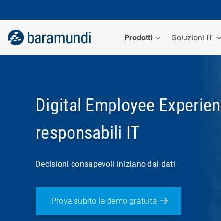
Prodotti
Soluzioni IT
Digital Employee Experien
responsabili IT
Decisioni consapevoli iniziano dai dati
Prova subito la demo gratuita