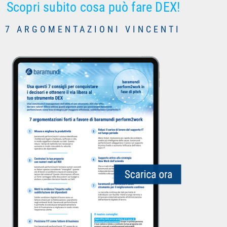
Scopri subito cosa può fare DEX!
7 ARGOMENTAZIONI VINCENTI