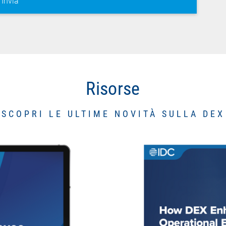
Risorse
SCOPRI LE ULTIME NOVITÀ SULLA DEX