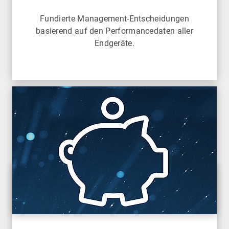
Fundierte Management-Entscheidungen
basierend auf den Performancedaten aller
Endgeräte.