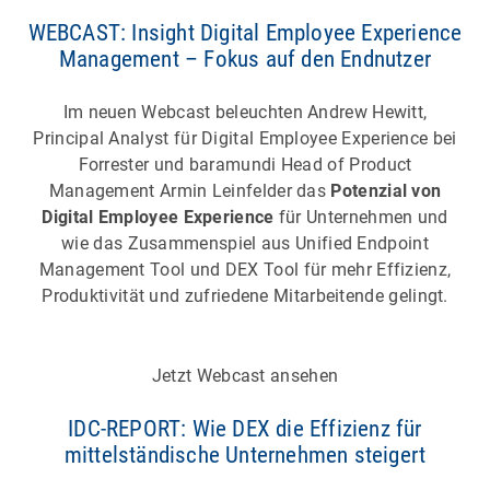
WEBCAST: Insight Digital Employee Experience
Management – Fokus auf den Endnutzer
Im neuen Webcast beleuchten Andrew Hewitt,
Principal Analyst für Digital Employee Experience bei
Forrester und baramundi Head of Product
Management Armin Leinfelder das
Potenzial von
Digital Employee Experience
für Unternehmen und
wie das Zusammenspiel aus Unified Endpoint
Management Tool und DEX Tool für mehr Effizienz,
Produktivität und zufriedene Mitarbeitende gelingt.
Jetzt Webcast ansehen
IDC-REPORT: Wie DEX die Effizienz für
mittelständische Unternehmen steigert