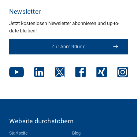
Newsletter
Jetzt kostenlosen Newsletter abonnieren und up-to-
date bleiben!
Zur Anmeldung
Website durchstöbern
Startseite
Blog