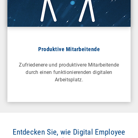
Produktive Mitarbeitende
Zufriedenere und produktivere Mitarbeitende
durch einen funktionierenden digitalen
Arbeitsplatz.
Entdecken Sie, wie Digital Employee