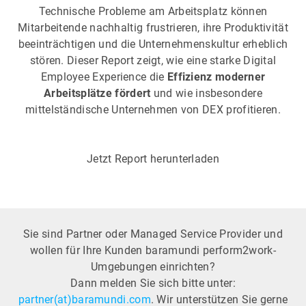
Technische Probleme am Arbeitsplatz können
Mitarbeitende nachhaltig frustrieren, ihre Produktivität
beeinträchtigen und die Unternehmenskultur erheblich
stören. Dieser Report zeigt, wie eine starke Digital
Employee Experience die
Effizienz moderner
Arbeitsplätze fördert
und wie insbesondere
mittelständische Unternehmen von DEX profitieren.
Jetzt Report herunterladen
Sie sind Partner oder Managed Service Provider und
wollen für Ihre Kunden baramundi perform2work-
Umgebungen einrichten?
Dann melden Sie sich bitte unter:
partner(at)baramundi.com
. Wir unterstützen Sie gerne