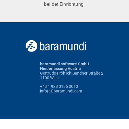
bei der Einrichtung.
baramundi software GmbH
Niederlassung Austria
Gertrude-Fröhlich-Sandner Straße 2
1100 Wien
+43 1 928 0136 0010
info(at)baramundi.com