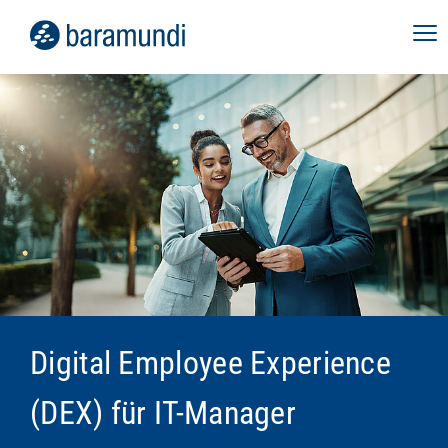
Digital Employee Experience
(DEX) für IT-Manager