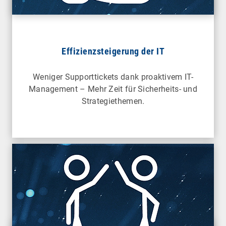
Effizienzsteigerung der IT
Weniger Supporttickets dank proaktivem IT-
Management – Mehr Zeit für Sicherheits- und
Strategiethemen.