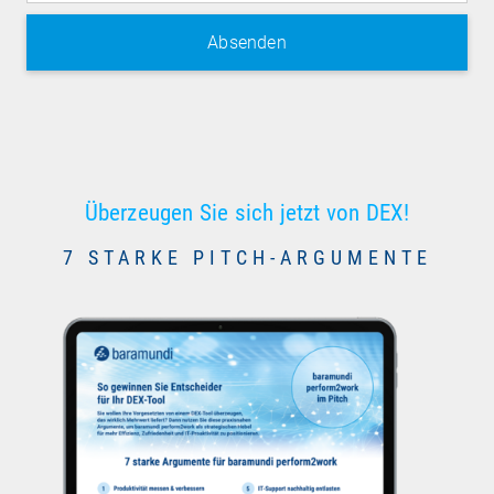
Überzeugen Sie sich jetzt von DEX!
7 STARKE PITCH-ARGUMENTE