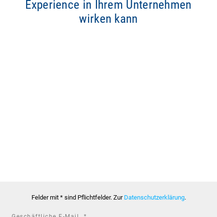
Experience in Ihrem Unternehmen
wirken kann
Felder mit * sind Pflichtfelder. Zur
Datenschutzerklärung
.
required
Geschäftliche E-Mail
*