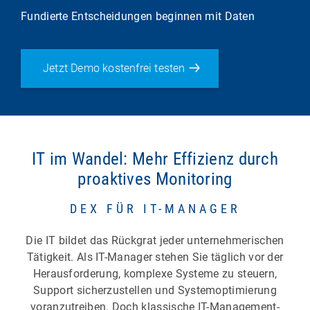
Fundierte Entscheidungen beginnen mit Daten
Jetzt Demo kostenfrei testen
IT im Wandel: Mehr Effizienz durch
proaktives Monitoring
DEX FÜR IT-MANAGER
Die IT bildet das Rückgrat jeder unternehmerischen
Tätigkeit. Als IT-Manager stehen Sie täglich vor der
Herausforderung, komplexe Systeme zu steuern,
Support sicherzustellen und Systemoptimierung
voranzutreiben. Doch klassische IT-Management-