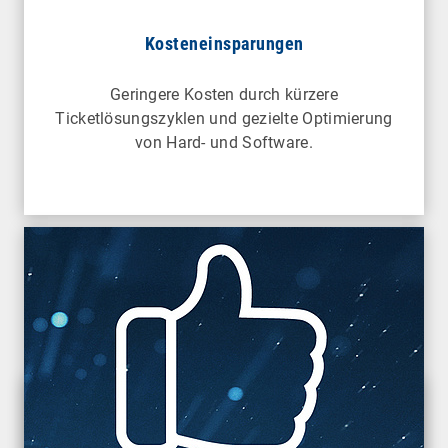
Kosteneinsparungen
Geringere Kosten durch kürzere
Ticketlösungszyklen und gezielte Optimierung
von Hard- und Software.