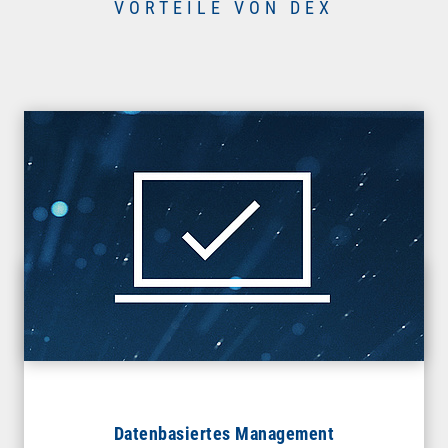
VORTEILE VON DEX
Datenbasiertes Management