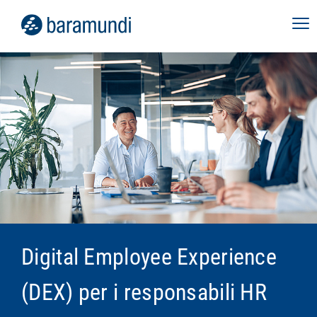
Digital Employee Experience
(DEX) per i responsabili HR