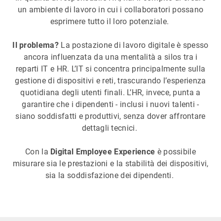
un ambiente di lavoro in cui i collaboratori possano
esprimere tutto il loro potenziale.
Il problema?
La postazione di lavoro digitale è spesso
ancora influenzata da una mentalità a silos tra i
reparti IT e HR. L’IT si concentra principalmente sulla
gestione di dispositivi e reti, trascurando l’esperienza
quotidiana degli utenti finali. L’HR, invece, punta a
garantire che i dipendenti - inclusi i nuovi talenti -
siano soddisfatti e produttivi, senza dover affrontare
dettagli tecnici.
Con la
Digital Employee Experience
è possibile
misurare sia le prestazioni e la stabilità dei dispositivi,
sia la soddisfazione dei dipendenti.