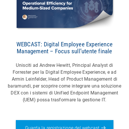
WEBCAST: Digital Employee Experience
Management – Focus sull’utente finale
Unisciti ad Andrew Hewitt, Principal Analyst di
Forrester per la Digital Employee Experience, e ad
Armin Leinfelder, Head of Product Management di
baramundi, per scoprire come integrare una soluzione
DEX con i sistemi di Unified Endpoint Management
(UEM) possa trasformare la gestione IT.
Guarda la registrazione del webcast