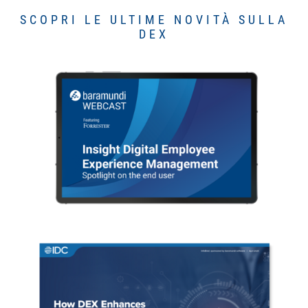
SCOPRI LE ULTIME NOVITÀ SULLA
DEX