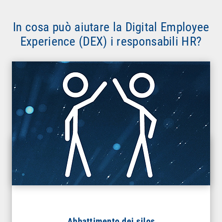
In cosa può aiutare la Digital Employee
Experience (DEX) i responsabili HR?
Abbattimento dei silos