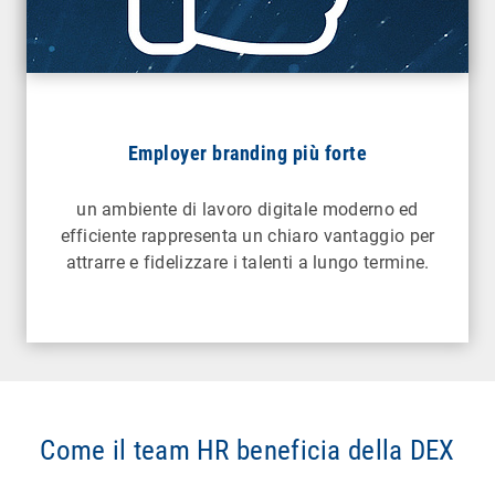
Employer branding più forte
un ambiente di lavoro digitale moderno ed
efficiente rappresenta un chiaro vantaggio per
attrarre e fidelizzare i talenti a lungo termine.
Come il team HR beneficia della DEX