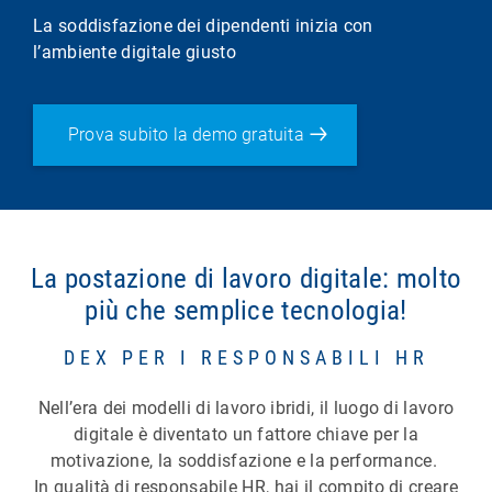
La soddisfazione dei dipendenti inizia con
l’ambiente digitale giusto
Prova subito la demo gratuita
La postazione di lavoro digitale: molto
più che semplice tecnologia!
DEX PER I RESPONSABILI HR
Nell’era dei modelli di lavoro ibridi, il luogo di lavoro
digitale è diventato un fattore chiave per la
motivazione, la soddisfazione e la performance.
In qualità di responsabile HR, hai il compito di creare