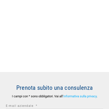
Prenota subito una consulenza
I campi con * sono obbligatori. Vai all’
Informativa sulla privacy
.
required
E-mail aziendale
*