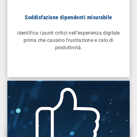
Soddisfazione dipendenti misurabile
identifica i punti critici nell’esperienza digitale
prima che causino frustrazione e calo di
produttività.