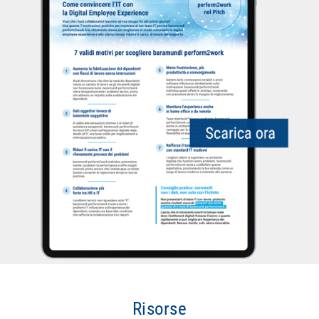
Risorse