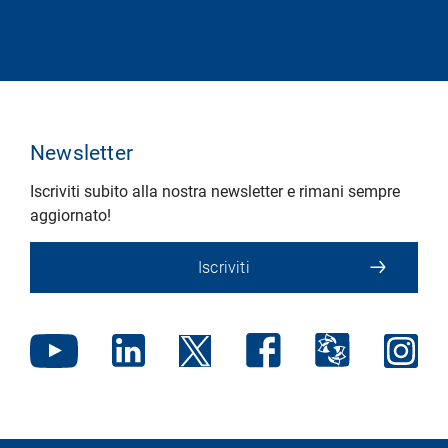
Newsletter
Iscriviti subito alla nostra newsletter e rimani sempre
aggiornato!
Iscriviti