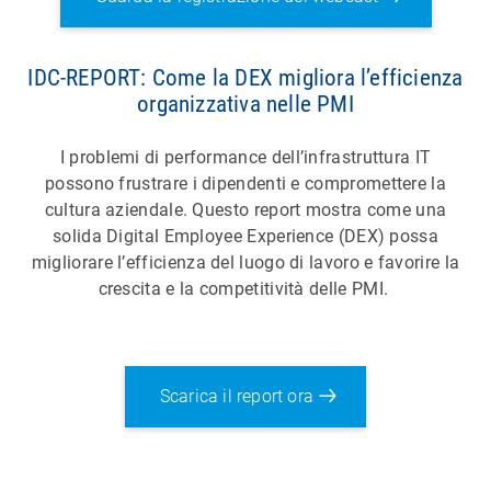
IDC-REPORT: Come la DEX migliora l’efficienza
organizzativa nelle PMI
I problemi di performance dell’infrastruttura IT
possono frustrare i dipendenti e compromettere la
cultura aziendale. Questo report mostra come una
solida Digital Employee Experience (DEX) possa
migliorare l’efficienza del luogo di lavoro e favorire la
crescita e la competitività delle PMI.
Scarica il report ora