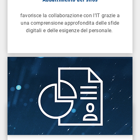
favorisce la collaborazione con l’IT grazie a
una comprensione approfondita delle sfide
digitali e delle esigenze del personale.