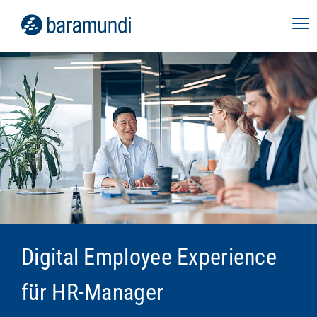
Digital Employee Experience
für HR-Manager