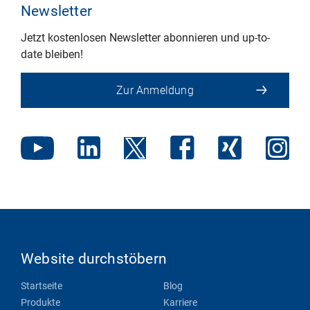
Newsletter
Jetzt kostenlosen Newsletter abonnieren und up-to-
date bleiben!
Zur Anmeldung
Website durchstöbern
Startseite
Blog
Produkte
Karriere