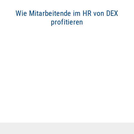
Wie Mitarbeitende im HR von DEX
profitieren