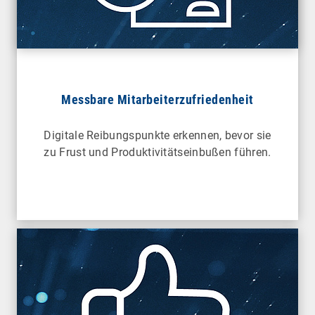
Messbare Mitarbeiterzufriedenheit
Digitale Reibungspunkte erkennen, bevor sie
zu Frust und Produktivitätseinbußen führen.