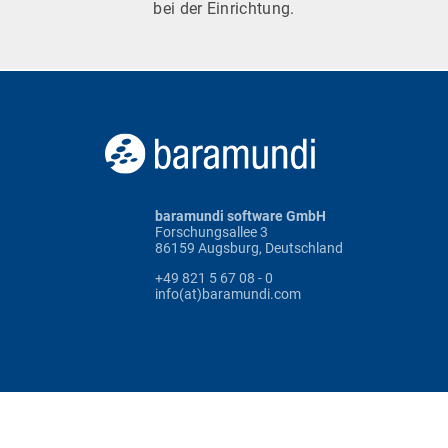
bei der Einrichtung.
baramundi software GmbH
Forschungsallee 3
86159 Augsburg, Deutschland
+49 821 5 67 08 - 0
info(at)baramundi.com