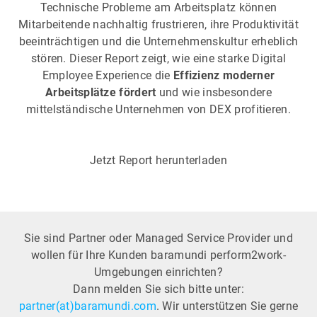
Technische Probleme am Arbeitsplatz können
Mitarbeitende nachhaltig frustrieren, ihre Produktivität
beeinträchtigen und die Unternehmenskultur erheblich
stören. Dieser Report zeigt, wie eine starke Digital
Employee Experience die
Effizienz moderner
Arbeitsplätze fördert
und wie insbesondere
mittelständische Unternehmen von DEX profitieren.
Jetzt Report herunterladen
Sie sind Partner oder Managed Service Provider und
wollen für Ihre Kunden baramundi perform2work-
Umgebungen einrichten?
Dann melden Sie sich bitte unter:
partner(at)baramundi.com
. Wir unterstützen Sie gerne