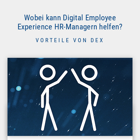
Wobei kann Digital Employee
Experience HR-Managern helfen?
VORTEILE VON DEX