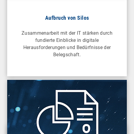
Aufbruch von Silos
Zusammenarbeit mit der IT stärken durch
fundierte Einblicke in digitale
Herausforderungen und Bedürfnisse der
Belegschaft.