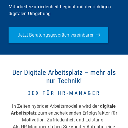
Mitarbeiterzufriedenheit beginnt mit der richtigen
digitalen Umgebung
Jetzt Beratungsgespräch vereinbaren
Der Digitale Arbeitsplatz – mehr als
nur Technik!
DEX FÜR HR-MANAGER
In Zeiten hybrider Arbeitsmodelle wird der
digitale
Arbeitsplatz
zum entscheidenden Erfolgsfaktor für
Motivation, Zufriedenheit und Leistung.
Als HR-Manager stehen Sie vor der Aufgabe, eine