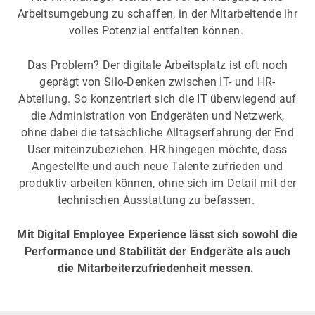
Arbeitsumgebung zu schaffen, in der Mitarbeitende ihr
volles Potenzial entfalten können.
Das Problem? Der digitale Arbeitsplatz ist oft noch
geprägt von Silo-Denken zwischen IT- und HR-
Abteilung. So konzentriert sich die IT überwiegend auf
die Administration von Endgeräten und Netzwerk,
ohne dabei die tatsächliche Alltagserfahrung der End
User miteinzubeziehen. HR hingegen möchte, dass
Angestellte und auch neue Talente zufrieden und
produktiv arbeiten können, ohne sich im Detail mit der
technischen Ausstattung zu befassen.
Mit Digital Employee Experience lässt sich sowohl die
Performance und Stabilität der Endgeräte als auch
die Mitarbeiterzufriedenheit messen.