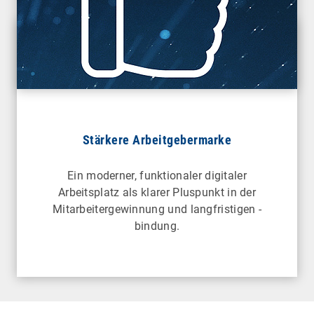
Stärkere Arbeitgebermarke
Ein moderner, funktionaler digitaler
Arbeitsplatz als klarer Pluspunkt in der
Mitarbeitergewinnung und langfristigen -
bindung.