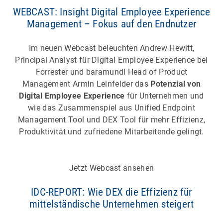
WEBCAST: Insight Digital Employee Experience
Management – Fokus auf den Endnutzer
Im neuen Webcast beleuchten Andrew Hewitt,
Principal Analyst für Digital Employee Experience bei
Forrester und baramundi Head of Product
Management Armin Leinfelder das
Potenzial von
Digital Employee Experience
für Unternehmen und
wie das Zusammenspiel aus Unified Endpoint
Management Tool und DEX Tool für mehr Effizienz,
Produktivität und zufriedene Mitarbeitende gelingt.
Jetzt Webcast ansehen
IDC-REPORT: Wie DEX die Effizienz für
mittelständische Unternehmen steigert