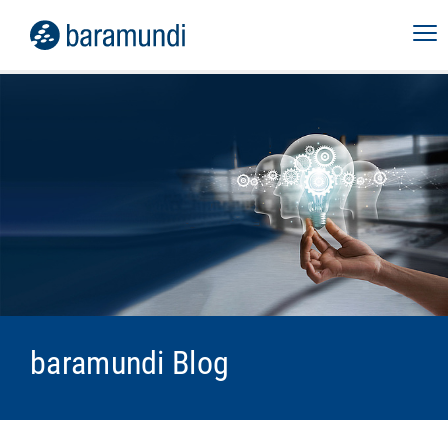
baramundi Blog