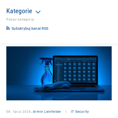
Kategorie
Pokaż kategorię
Subskrybuj kanał RSS
08. lipca 2026,
Armin Leinfelder
|
IT Security