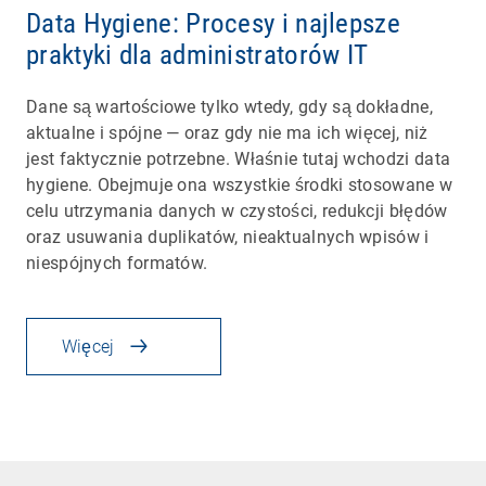
Data Hygiene: Procesy i najlepsze
praktyki dla administratorów IT
Dane są wartościowe tylko wtedy, gdy są dokładne,
aktualne i spójne — oraz gdy nie ma ich więcej, niż
jest faktycznie potrzebne. Właśnie tutaj wchodzi data
hygiene. Obejmuje ona wszystkie środki stosowane w
celu utrzymania danych w czystości, redukcji błędów
oraz usuwania duplikatów, nieaktualnych wpisów i
niespójnych formatów.
Więcej