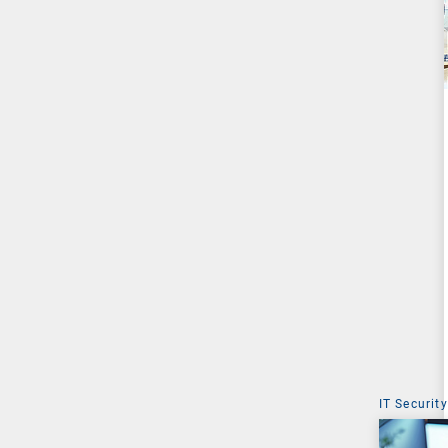
IT Security