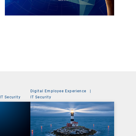
Digital Employee Experience
|
IT Security
IT Security