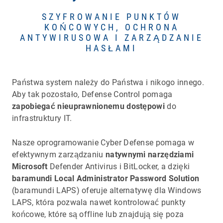
SZYFROWANIE PUNKTÓW
KOŃCOWYCH, OCHRONA
ANTYWIRUSOWA I ZARZĄDZANIE
HASŁAMI
Państwa system należy do Państwa i nikogo innego.
Aby tak pozostało, Defense Control pomaga
zapobiegać
nieuprawnionemu dostępowi
do
infrastruktury IT.
Nasze oprogramowanie Cyber Defense pomaga w
efektywnym zarządzaniu
natywnymi narzędziami
Microsoft
Defender Antivirus i BitLocker, a dzięki
baramundi Local Administrator Password Solution
(baramundi LAPS) oferuje alternatywę dla Windows
LAPS, która pozwala nawet kontrolować punkty
końcowe, które są offline lub znajdują się poza