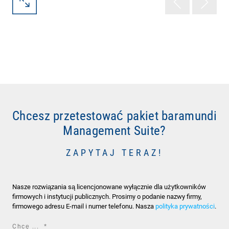
Chcesz przetestować pakiet baramundi
Management Suite?
ZAPYTAJ TERAZ!
Nasze rozwiązania są licencjonowane wyłącznie dla użytkowników
firmowych i instytucji publicznych. Prosimy o podanie nazwy firmy,
firmowego adresu E-mail i numer telefonu. Nasza
polityka prywatności
.
required
Chcę ...
*