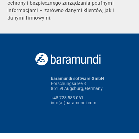
ochrony i bezpiecznego zarządzania poufnymi
informacjami – zarówno danymi klientów, jak i
danymi firmowymi.
baramundi software GmbH
Forschungsallee 3
86159 Augsburg, Germany
+48 728 583 061
info(at)baramundi.com