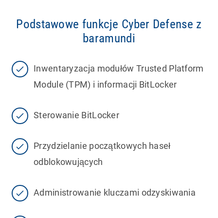
Podstawowe funkcje Cyber Defense z
baramundi
Inwentaryzacja modułów Trusted Platform
Module (TPM) i informacji BitLocker
Sterowanie BitLocker
Przydzielanie początkowych haseł
odblokowujących
Administrowanie kluczami odzyskiwania