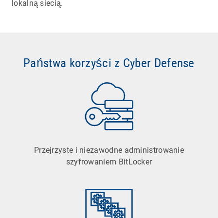
lokalną siecią.
Państwa korzyści z Cyber Defense
Przejrzyste i niezawodne administrowanie
szyfrowaniem BitLocker