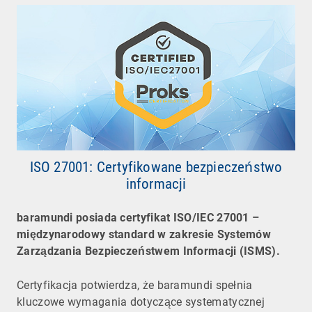
ISO 27001: Certyfikowane bezpieczeństwo
informacji
baramundi posiada certyfikat ISO/IEC 27001 –
międzynarodowy standard w zakresie Systemów
Zarządzania Bezpieczeństwem Informacji (ISMS).
Certyfikacja potwierdza, że baramundi spełnia
kluczowe wymagania dotyczące systematycznej