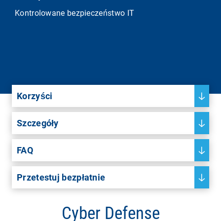
Kontrolowane bezpieczeństwo IT
Korzyści
Szczegóły
FAQ
Przetestuj bezpłatnie
Cyber Defense