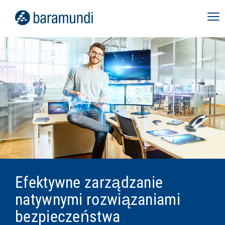
Efektywne zarządzanie
natywnymi rozwiązaniami
bezpieczeństwa