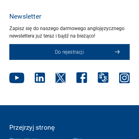
Newsletter
Zapisz się do naszego darmowego anglojęzycznego
newslettera już teraz i bądź na bieżąco!
Do rejestracji
Przejrzyj stronę