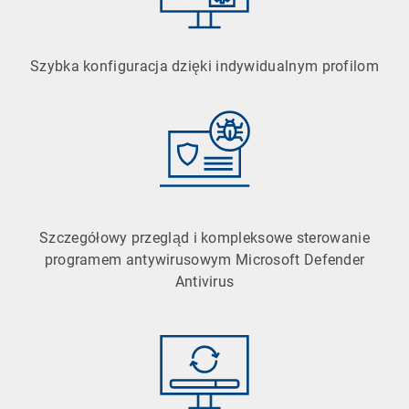
Szybka konfiguracja dzięki indywidualnym profilom
Szczegółowy przegląd i kompleksowe sterowanie
programem antywirusowym Microsoft Defender
Antivirus