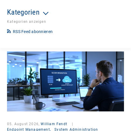
Kategorien
Kategorien anzeigen
RSS Feed abonnieren
05. August 2026,
William Fendt
|
Endpoint Management,
System Administration