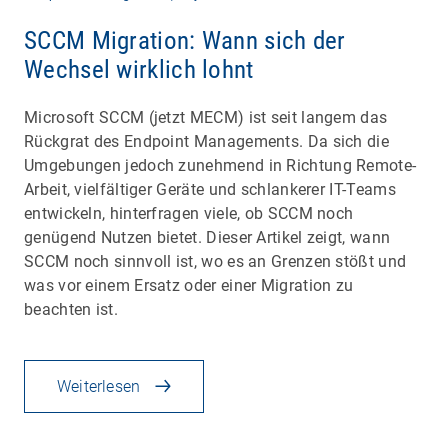
SCCM Migration: Wann sich der
Wechsel wirklich lohnt
Microsoft SCCM (jetzt MECM) ist seit langem das
Rückgrat des Endpoint Managements. Da sich die
Umgebungen jedoch zunehmend in Richtung Remote-
Arbeit, vielfältiger Geräte und schlankerer IT-Teams
entwickeln, hinterfragen viele, ob SCCM noch
genügend Nutzen bietet. Dieser Artikel zeigt, wann
SCCM noch sinnvoll ist, wo es an Grenzen stößt und
was vor einem Ersatz oder einer Migration zu
beachten ist.
Weiterlesen