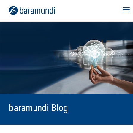
baramundi Blog