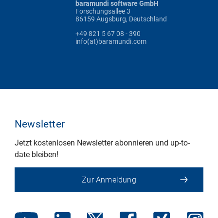
baramundi software GmbH
Forschungsallee 3
86159 Augsburg, Deutschland
+49 821 5 67 08 - 390
info(at)baramundi.com
Newsletter
Jetzt kostenlosen Newsletter abonnieren und up-to-
date bleiben!
Zur Anmeldung