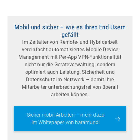
Mobil und sicher – wie es Ihren End Usern
gefällt
Im Zeitalter von Remote- und Hybridarbeit
vereinfacht automatisiertes Mobile Device
Management mit Per-App VPN-Funktionalität
nicht nur die Geräteverwaltung, sondern
optimiert auch Leistung, Sicherheit und
Datenschutz im Netzwerk – damit Ihre
Mitarbeiter unterbrechungsfrei von überall
arbeiten können.
Sicher mobil Arbeiten – mehr dazu
im Whitepaper von baramundi