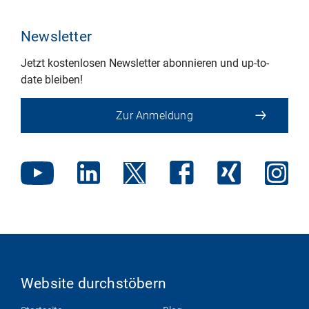
Newsletter
Jetzt kostenlosen Newsletter abonnieren und up-to-
date bleiben!
Zur Anmeldung
Website durchstöbern