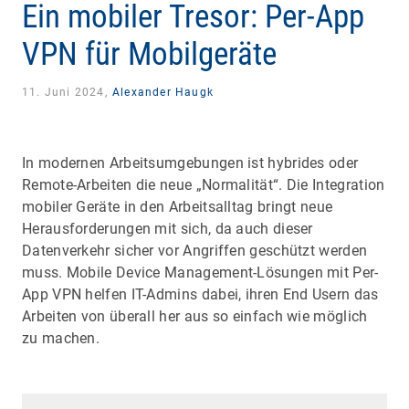
Ein mobiler Tresor: Per-App
VPN für Mobilgeräte
11. Juni 2024,
Alexander Haugk
In modernen Arbeitsumgebungen ist hybrides oder
Remote-Arbeiten die neue „Normalität“. Die Integration
mobiler Geräte in den Arbeitsalltag bringt neue
Herausforderungen mit sich, da auch dieser
Datenverkehr sicher vor Angriffen geschützt werden
muss. Mobile Device Management-Lösungen mit Per-
App VPN helfen IT-Admins dabei, ihren End Usern das
Arbeiten von überall her aus so einfach wie möglich
zu machen.