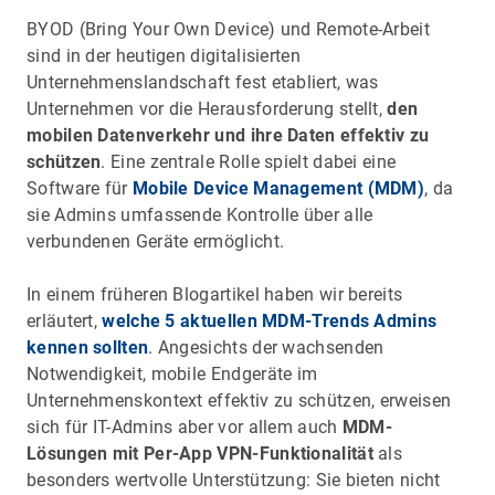
BYOD (Bring Your Own Device) und Remote-Arbeit
sind in der heutigen digitalisierten
Unternehmenslandschaft fest etabliert, was
Unternehmen vor die Herausforderung stellt,
den
mobilen Datenverkehr und ihre Daten effektiv zu
schützen
. Eine zentrale Rolle spielt dabei eine
Software für
Mobile Device Management (MDM)
, da
sie Admins umfassende Kontrolle über alle
verbundenen Geräte ermöglicht.
In einem früheren Blogartikel haben wir bereits
erläutert,
welche 5 aktuellen MDM-Trends Admins
kennen sollten
. Angesichts der wachsenden
Notwendigkeit, mobile Endgeräte im
Unternehmenskontext effektiv zu schützen, erweisen
sich für IT-Admins aber vor allem auch
MDM-
Lösungen mit Per-App VPN-Funktionalität
als
besonders wertvolle Unterstützung: Sie bieten nicht