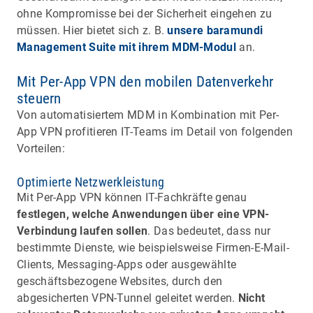
ohne Kompromisse bei der Sicherheit eingehen zu
müssen. Hier bietet sich z. B.
unsere baramundi
Management Suite mit ihrem MDM-Modul
an.
Mit Per-App VPN den mobilen Datenverkehr
steuern
Von automatisiertem MDM in Kombination mit Per-
App VPN profitieren IT-Teams im Detail von folgenden
Vorteilen:
Optimierte Netzwerkleistung
Mit Per-App VPN können IT-Fachkräfte genau
festlegen, welche Anwendungen über eine VPN-
Verbindung laufen sollen
. Das bedeutet, dass nur
bestimmte Dienste, wie beispielsweise Firmen-E-Mail-
Clients, Messaging-Apps oder ausgewählte
geschäftsbezogene Websites, durch den
abgesicherten VPN-Tunnel geleitet werden.
Nicht