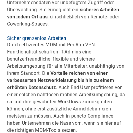
Unternehmensdaten vor unbefugtem Zugriff oder
Überwachung. Sie ermöglicht ein
sicheres Arbeiten
von jedem Ort aus
, einschließlich von Remote- oder
Coworking-Spaces.
Sicher grenzenlos Arbeiten
Durch effizientes MDM mit Per-App VPN-
Funktionalität schaffen IT-Admins eine
benutzerfreundliche, flexible und sichere
Arbeitsumgebung für alle Mitarbeiter, unabhängig von
ihrem Standort. Die
Vorteile reichen von einer
verbesserten Netzwerkleistung bis hin zu einem
erhöhten Datenschutz
. Auch End User profitieren von
einer solchen nahtlosen mobilen Arbeitsumgebung, da
sie auf ihre gewohnten Workflows zurückgreifen
können, ohne erst zusätzliche Anmeldebarrieren
meistern zu müssen. Auch in puncto Compliance
haben Unternehmen die Nase vorn, wenn sie hier auf
die richtigen MDM-Tools setzen.