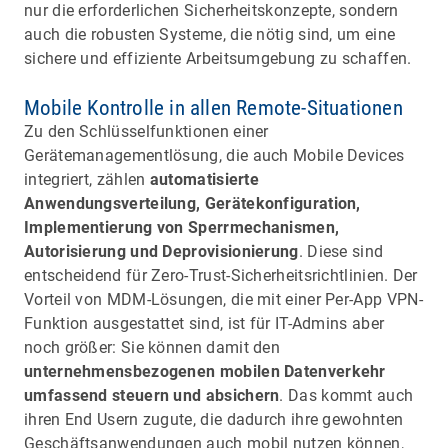
nur die erforderlichen Sicherheitskonzepte, sondern
auch die robusten Systeme, die nötig sind, um eine
sichere und effiziente Arbeitsumgebung zu schaffen.
Mobile Kontrolle in allen Remote-Situationen
Zu den Schlüsselfunktionen einer
Gerätemanagementlösung, die auch Mobile Devices
integriert, zählen
automatisierte
Anwendungsverteilung, Gerätekonfiguration,
Implementierung von Sperrmechanismen,
Autorisierung und Deprovisionierung
. Diese sind
entscheidend für Zero-Trust-Sicherheitsrichtlinien. Der
Vorteil von MDM-Lösungen, die mit einer Per-App VPN-
Funktion ausgestattet sind, ist für IT-Admins aber
noch größer: Sie können damit den
unternehmensbezogenen mobilen Datenverkehr
umfassend steuern und absichern
. Das kommt auch
ihren End Usern zugute, die dadurch ihre gewohnten
Geschäftsanwendungen auch mobil nutzen können,