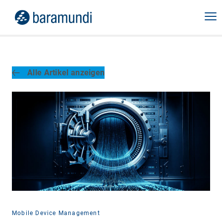
Alle Artikel anzeigen
Mobile Device Management