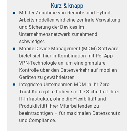
Kurz & knapp
Mit der Zunahme von Remote- und Hybrid-
Arbeitsmodellen wird eine zentrale Verwaltung
und Sicherung der Devices im
Unternehmensnetzwerk zunehmend
schwieriger.
Mobile Device Management (MDM)-Software
bietet sich hier in Kombination mit Per-App
VPN-Technologie an, um eine granulare
Kontrolle über den Datenverkehr auf mobilen
Geräten zu gewährleisten.
Integrieren Unternehmen MDM in ihr Zero-
Trust-Konzept, erhöhen sie die Sicherheit ihrer
IT-Infrastruktur, ohne die Flexibilität und
Produktivität ihrer Mitarbeitenden zu
beeinträchtigen – für maximalen Datenschutz
und Compliance.