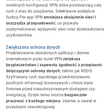
mobilnych konfiguracji VPN, które przetwarzają cały
ruch z oraz do urządzenia. Selektywne podejście
funkcji Per-app VPN
zmniejsza obciążenie sieci i
oszczędza przepustowość
, co pozwala
zoptymalizować wydajność sieci oraz doświadczenia
użytkowników.
Zwiększona ochrona danych
Przekierowanie określonych aplikacji i domen
internetowych przez tunel VPN
zwiększa
bezpieczeństwo i zapewnia zgodność z przepisami
dotyczącymi ochrony danych
, takimi jak RODO.
Szyfrowany ruch zapobiega przechwytywaniu
poufnych informacji biznesowych i chroni dane
firmowe przed nieautoryzowanym dostępem czy
inwigilacją. Dzięki temu można
bezpiecznie
pracować z każdego miejsca
: zdalnie, a nawet w
przestrzeni coworkingowej.