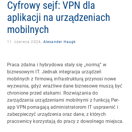
Cyfrowy sejf: VPN dla
aplikacji na urządzeniach
mobilnych
11. czerwca 2024,
Alexander Haugk
Praca zdalna i hybrydowa stały się „normą” w
biznesowym IT. Jednak integracja urządzeń
mobilnych z firmową infrastrukturą przynosi nowe
wyzwania, gdyż wrażliwe dane biznesowe muszą być
chronione przed atakami. Rozwiązania do
zarządzania urządzeniami mobilnymi z funkcją Per-
app VPN pomagają administratorom IT usprawnić i
zabezpieczyć urządzenia oraz dane, z których
pracownicy korzystają do pracy z dowolnego miejsca.