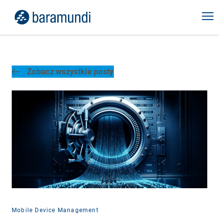
Zobacz wszystkie posty
Mobile Device Management