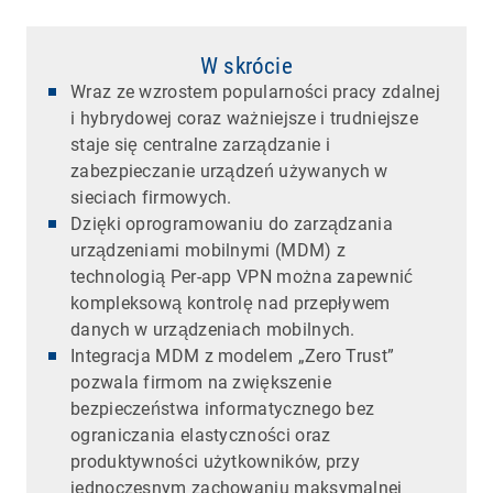
W skrócie
Wraz ze wzrostem popularności pracy zdalnej
i hybrydowej coraz ważniejsze i trudniejsze
staje się centralne zarządzanie i
zabezpieczanie urządzeń używanych w
sieciach firmowych.
Dzięki oprogramowaniu do zarządzania
urządzeniami mobilnymi (MDM) z
technologią Per-app VPN można zapewnić
kompleksową kontrolę nad przepływem
danych w urządzeniach mobilnych.
Integracja MDM z modelem „Zero Trust”
pozwala firmom na zwiększenie
bezpieczeństwa informatycznego bez
ograniczania elastyczności oraz
produktywności użytkowników, przy
jednoczesnym zachowaniu maksymalnej