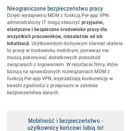
Nieograniczone bezpieczeństwo pracy
Dzięki wydajnemu MDM z funkcją Per-app VPN
administratorzy IT mogą stworzyć
przyjazne,
elastyczne i bezpieczne środowisko pracy dla
wszystkich pracowników, niezależnie od ich
lokalizacji
. Użytkownikom końcowym również ułatwia
to pracę w środowisku mobilnym, ponieważ nie
muszą pokonywać dodatkowych przeszkód
związanych z logowaniem. W rezultacie firmy, które
bazują na sprawdzonych rozwiązaniach MDM z
funkcją Per-app VPN, wyprzedzają konkurencję w
kwestii zgodności z przepisami w zakresie
bezpieczeństwa danych.
Mobilność i bezpieczeństwo -
użytkownicy końcowi lubią to!