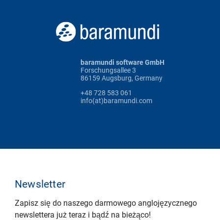
baramundi software GmbH
Forschungsallee 3
86159 Augsburg, Germany
+48 728 583 061
info(at)baramundi.com
Newsletter
Zapisz się do naszego darmowego anglojęzycznego
newslettera już teraz i bądź na bieżąco!