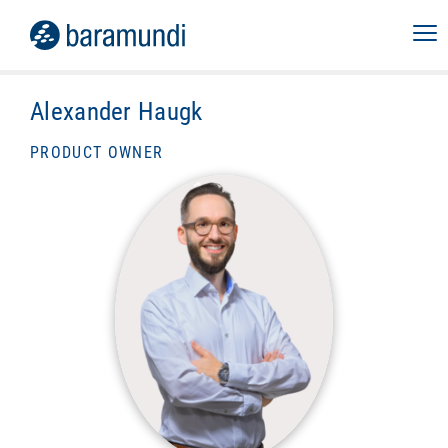
Alexander Haugk
PRODUCT OWNER