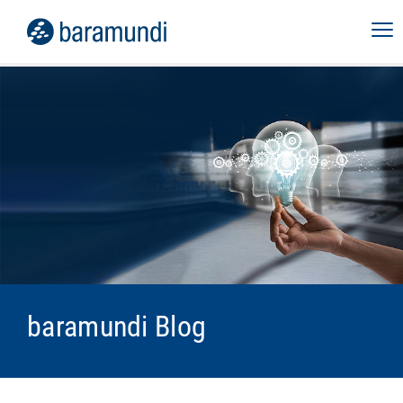
baramundi Blog