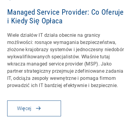
Managed Service Provider: Co Oferuje
i Kiedy Się Opłaca
Wiele działów IT działa obecnie na granicy
możliwości: rosnące wymagania bezpieczeństwa,
złożone krajobrazy systemów i jednoczesny niedobór
wykwalifikowanych specjalistów. Właśnie tutaj
wkracza managed service provider (MSP). Jako
partner strategiczny przejmuje zdefiniowane zadania
IT, odciąża zespoły wewnętrzne i pomaga firmom
prowadzić ich IT bardziej efektywnie i bezpiecznie.
Więcej