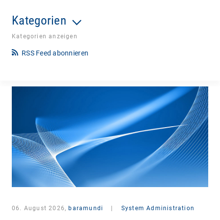
Kategorien
Kategorien anzeigen
RSS Feed abonnieren
06. August 2026,
baramundi
|
System Administration