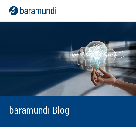
baramundi Blog