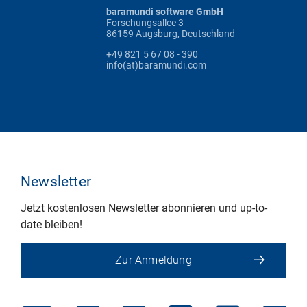
baramundi software GmbH
Forschungsallee 3
86159 Augsburg, Deutschland
+49 821 5 67 08 - 390
info(at)baramundi.com
Newsletter
Jetzt kostenlosen Newsletter abonnieren und up-to-
date bleiben!
Zur Anmeldung