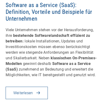
Software as a Service (SaaS):
Definition, Vorteile und Beispiele für
Unternehmen
Viele Unternehmen stehen vor der Herausforderung,
ihre
bestehende Softwarelandschaft effizient zu
betreiben:
lokale Installationen, Updates und
Investitionskosten müssen ebenso berücksichtigt
werden wie steigende Anforderungen an Flexibilität
und Skalierbarkeit. Neben
klassischen On-Premises-
Modellen
gewinnt deshalb
Software as a Service
(SaaS)
zunehmend an Bedeutung und erweitert die
Möglichkeiten, wie IT bereitgestellt und genutzt wird.
Weiterlesen