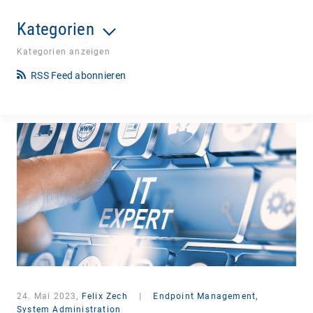
Kategorien
Kategorien anzeigen
RSS Feed abonnieren
24. Mai 2023,
Felix Zech
|
Endpoint Management,
System Administration