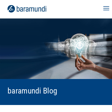
baramundi Blog