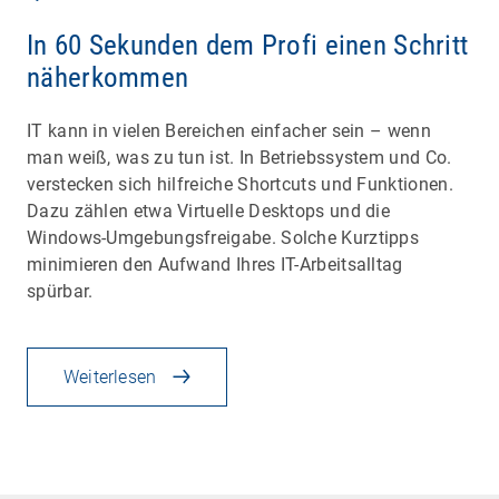
In 60 Sekunden dem Profi einen Schritt
näherkommen
IT kann in vielen Bereichen einfacher sein – wenn
man weiß, was zu tun ist. In Betriebssystem und Co.
verstecken sich hilfreiche Shortcuts und Funktionen.
Dazu zählen etwa Virtuelle Desktops und die
Windows-Umgebungsfreigabe. Solche Kurztipps
minimieren den Aufwand Ihres IT-Arbeitsalltag
spürbar.
Weiterlesen