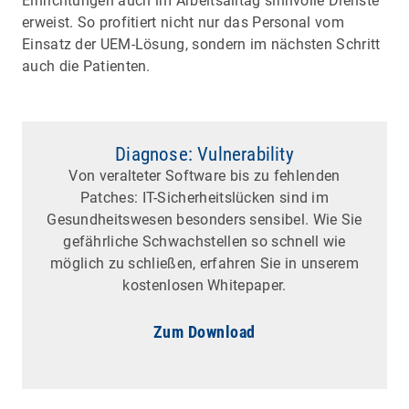
Einrichtungen auch im Arbeitsalltag sinnvolle Dienste
erweist. So profitiert nicht nur das Personal vom
Einsatz der UEM-Lösung, sondern im nächsten Schritt
auch die Patienten.
Diagnose: Vulnerability
Von veralteter Software bis zu fehlenden
Patches: IT-Sicherheitslücken sind im
Gesundheitswesen besonders sensibel. Wie Sie
gefährliche Schwachstellen so schnell wie
möglich zu schließen, erfahren Sie in unserem
kostenlosen Whitepaper.
Zum Download