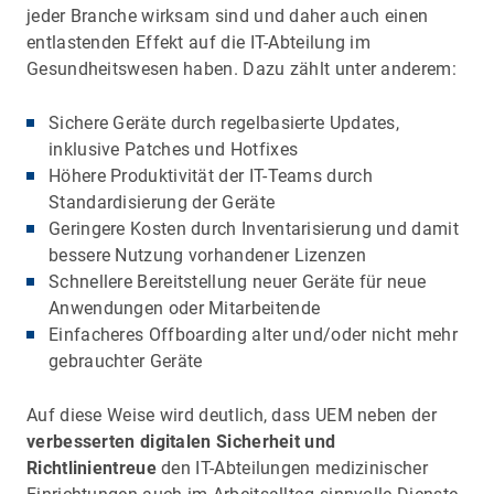
jeder Branche wirksam sind und daher auch einen
entlastenden Effekt auf die IT-Abteilung im
Gesundheitswesen haben. Dazu zählt unter anderem:
Sichere Geräte durch regelbasierte Updates,
inklusive Patches und Hotfixes
Höhere Produktivität der IT-Teams durch
Standardisierung der Geräte
Geringere Kosten durch Inventarisierung und damit
bessere Nutzung vorhandener Lizenzen
Schnellere Bereitstellung neuer Geräte für neue
Anwendungen oder Mitarbeitende
Einfacheres Offboarding alter und/oder nicht mehr
gebrauchter Geräte
Auf diese Weise wird deutlich, dass UEM neben der
verbesserten digitalen Sicherheit und
Richtlinientreue
den IT-Abteilungen medizinischer