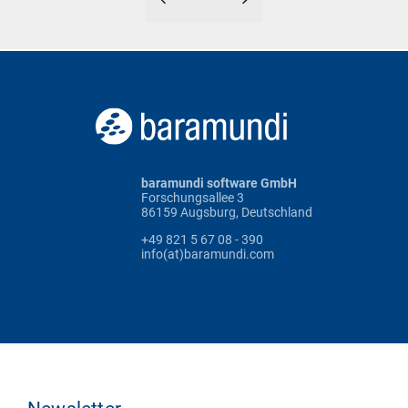
baramundi software GmbH
Forschungsallee 3
86159 Augsburg, Deutschland
+49 821 5 67 08 - 390
info(at)baramundi.com