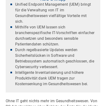
Unified Endpoint Management (UEM) bringt
für die Verwaltung von IT im
Gesundheitswesen vielfältige Vorteile mit
sich.
Mithilfe von UEM lassen sich
branchenspezifische IT-Vorschriften einfacher
durchsetzen und besonders sensible
Patientendaten schützen.
Durch regelbasierte Updates werden
Sicherheitslücken in Software und
Betriebssystem automatisch geschlossen, die
Cybersecurity verbessert.
Intelligente Inventarisierung und höhere
Produktivität dank UEM tragen zur
Kostensenkung im Gesundheitswesen bei.
Ohne IT geht nichts mehr im Gesundheitswesen. Von