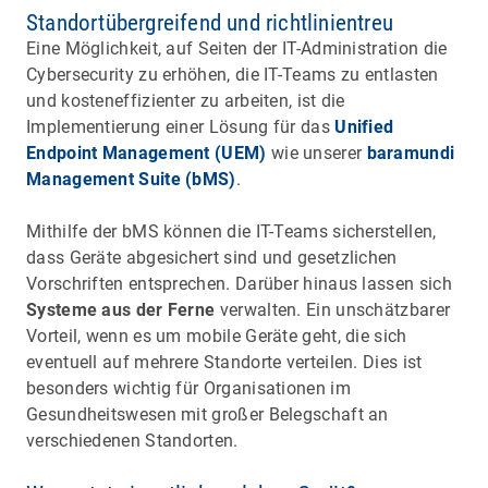
Standortübergreifend und richtlinientreu
Eine Möglichkeit, auf Seiten der IT-Administration die
Cybersecurity zu erhöhen, die IT-Teams zu entlasten
und kosteneffizienter zu arbeiten, ist die
Implementierung einer Lösung für das
Unified
Endpoint Management (UEM)
wie unserer
baramundi
Management Suite (bMS)
.
Mithilfe der bMS können die IT-Teams sicherstellen,
dass Geräte abgesichert sind und gesetzlichen
Vorschriften entsprechen. Darüber hinaus lassen sich
Systeme aus der Ferne
verwalten. Ein unschätzbarer
Vorteil, wenn es um mobile Geräte geht, die sich
eventuell auf mehrere Standorte verteilen. Dies ist
besonders wichtig für Organisationen im
Gesundheitswesen mit großer Belegschaft an
verschiedenen Standorten.