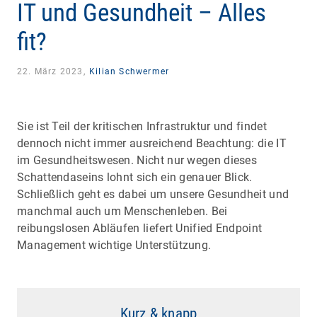
IT und Gesundheit – Alles
fit?
22. März 2023,
Kilian Schwermer
Sie ist Teil der kritischen Infrastruktur und findet
dennoch nicht immer ausreichend Beachtung: die IT
im Gesundheitswesen. Nicht nur wegen dieses
Schattendaseins lohnt sich ein genauer Blick.
Schließlich geht es dabei um unsere Gesundheit und
manchmal auch um Menschenleben. Bei
reibungslosen Abläufen liefert Unified Endpoint
Management wichtige Unterstützung.
Kurz & knapp