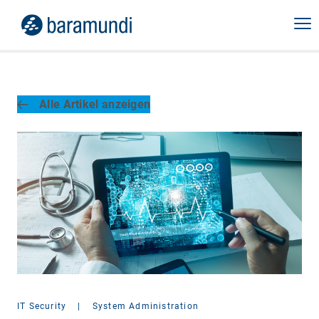
Alle Artikel anzeigen
IT Security
|
System Administration