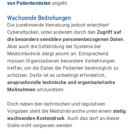
von Patientendaten
angeht.
Wachsende Bedrohungen
Die zunehmende Vernetzung jedoch erleichtert
Cyberattacken, unter anderem durch den
Zugriff auf
die besonders sensiblen personenbezogenen Daten
.
Aber auch die Gefährdung der Systeme der
Medizintechnik steigt enorm an. Entsprechend
müssen Organisationen besondere Vorkehrungen
treffen, um die Daten der Patienten bestmöglich zu
schützen. Dafür ist es unbedingt erforderlich,
anspruchsvolle technische und organisatorische
Maßnahmen
umzusetzen.
Doch neben den technischen und regulativen
Vorgaben steht die Medizinbranche unter einem
stetig
wachsenden Kostendruck
. Auch das darf an dieser
Stelle nicht vergessen werden.