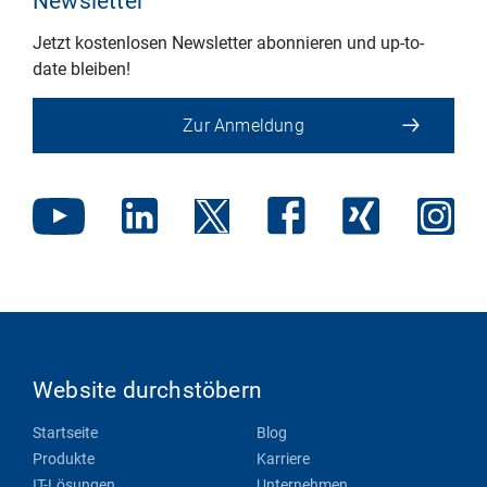
Newsletter
Jetzt kostenlosen Newsletter abonnieren und up-to-
date bleiben!
Zur Anmeldung
Website durchstöbern
Startseite
Blog
Produkte
Karriere
IT-Lösungen
Unternehmen