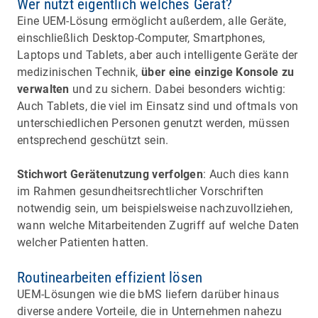
Wer nutzt eigentlich welches Gerät?
Eine UEM-Lösung ermöglicht außerdem, alle Geräte,
einschließlich Desktop-Computer, Smartphones,
Laptops und Tablets, aber auch intelligente Geräte der
medizinischen Technik,
über eine einzige Konsole zu
verwalten
und zu sichern. Dabei besonders wichtig:
Auch Tablets, die viel im Einsatz sind und oftmals von
unterschiedlichen Personen genutzt werden, müssen
entsprechend geschützt sein.
Stichwort Gerätenutzung verfolgen
: Auch dies kann
im Rahmen gesundheitsrechtlicher Vorschriften
notwendig sein, um beispielsweise nachzuvollziehen,
wann welche Mitarbeitenden Zugriff auf welche Daten
welcher Patienten hatten.
Routinearbeiten effizient lösen
UEM-Lösungen wie die bMS liefern darüber hinaus
diverse andere Vorteile, die in Unternehmen nahezu