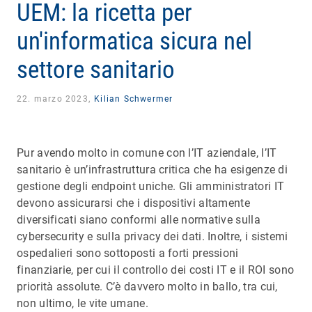
UEM: la ricetta per
un'informatica sicura nel
settore sanitario
22. marzo 2023,
Kilian Schwermer
Pur avendo molto in comune con l’IT aziendale, l’IT
sanitario è un’infrastruttura critica che ha esigenze di
gestione degli endpoint uniche. Gli amministratori IT
devono assicurarsi che i dispositivi altamente
diversificati siano conformi alle normative sulla
cybersecurity e sulla privacy dei dati. Inoltre, i sistemi
ospedalieri sono sottoposti a forti pressioni
finanziarie, per cui il controllo dei costi IT e il ROI sono
priorità assolute. C’è davvero molto in ballo, tra cui,
non ultimo, le vite umane.