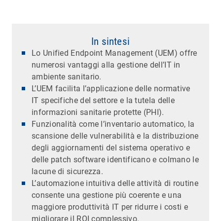
In sintesi
Lo Unified Endpoint Management (UEM) offre
numerosi vantaggi alla gestione dell’IT in
ambiente sanitario.
L’UEM facilita l’applicazione delle normative
IT specifiche del settore e la tutela delle
informazioni sanitarie protette (PHI).
Funzionalità come l’inventario automatico, la
scansione delle vulnerabilità e la distribuzione
degli aggiornamenti del sistema operativo e
delle patch software identificano e colmano le
lacune di sicurezza.
L’automazione intuitiva delle attività di routine
consente una gestione più coerente e una
maggiore produttività IT per ridurre i costi e
migliorare il ROI complessivo.