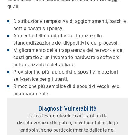
quali:
Distribuzione tempestiva di aggiornamenti, patch e
hotfix basati su policy.
Aumento della produttività IT grazie alla
standardizzazione dei dispositivi e dei processi.
Miglioramento della trasparenza del network e dei
costi grazie a un inventario hardware e software
automatizzato e dettagliato.
Provisioning più rapido dei dispositivi e opzioni
self-service per gli utenti.
Rimozione più semplice di dispositivi vecchi e/o
usati raramente.
Diagnosi: Vulnerabilità
Dal software obsoleto ai ritardi nella
distribuzione delle patch, le vulnerabilità degli
endpoint sono particolarmente delicate nel