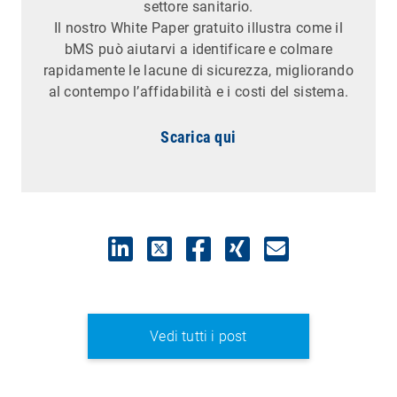
settore sanitario.
Il nostro White Paper gratuito illustra come il
bMS può aiutarvi a identificare e colmare
rapidamente le lacune di sicurezza, migliorando
al contempo l’affidabilità e i costi del sistema.
Scarica qui
Vedi tutti i post