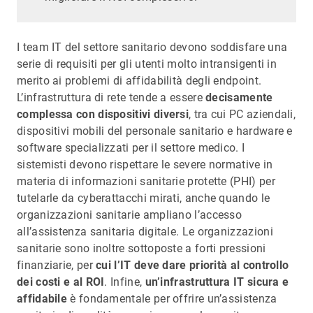
I team IT del settore sanitario devono soddisfare una
serie di requisiti per gli utenti molto intransigenti in
merito ai problemi di affidabilità degli endpoint.
L’infrastruttura di rete tende a essere
decisamente
complessa con dispositivi diversi
, tra cui PC aziendali,
dispositivi mobili del personale sanitario e hardware e
software specializzati per il settore medico. I
sistemisti devono rispettare le severe normative in
materia di informazioni sanitarie protette (PHI) per
tutelarle da cyberattacchi mirati, anche quando le
organizzazioni sanitarie ampliano l’accesso
all’assistenza sanitaria digitale. Le organizzazioni
sanitarie sono inoltre sottoposte a forti pressioni
finanziarie, per
cui l’IT deve dare priorità al controllo
dei costi e al ROI
. Infine,
un’infrastruttura IT sicura e
affidabile
è fondamentale per offrire un’assistenza