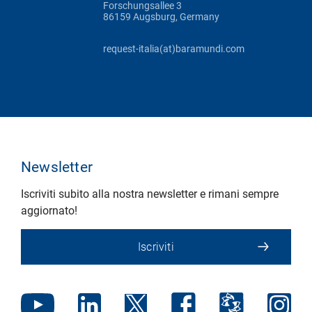
Forschungsallee 3
86159 Augsburg, Germany
request-italia(at)baramundi.com
Newsletter
Iscriviti subito alla nostra newsletter e rimani sempre
aggiornato!
Iscriviti