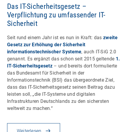
Das IT-Sicherheitsgesetz –
Verpflichtung zu umfassender IT-
Sicherheit
Seit rund einem Jahr ist es nun in Kraft: das
zweite
Gesetz zur Erhöhung der Sicherheit
informationstechnischer Systeme
, auch IT-SiG 2.0
genannt. Es ergänzt das schon seit 2015 geltende
1.
IT-Sicherheitsgesetz
– und bereits dort formulierte
das Bundesamt für Sicherheit in der
Informationstechnik (BSI) das übergeordnete Ziel,
dass das IT-Sicherheitsgesetz seinen Beitrag dazu
leisten soll, „die IT-Systeme und digitalen
Infrastrukturen Deutschlands zu den sichersten
weltweit zu machen.“
Weiterlesen