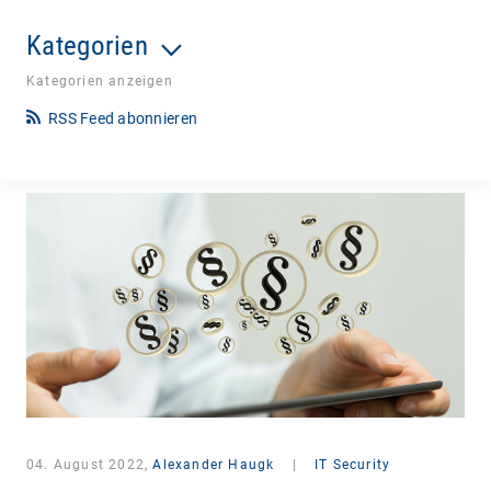
Kategorien
Kategorien anzeigen
RSS Feed abonnieren
04. August 2022,
Alexander Haugk
|
IT Security