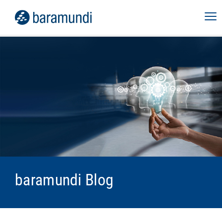
baramundi Blog