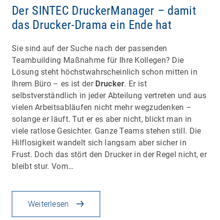
Der SINTEC DruckerManager – damit
das Drucker-Drama ein Ende hat
Sie sind auf der Suche nach der passenden
Teambuilding Maßnahme für Ihre Kollegen? Die
Lösung steht höchstwahrscheinlich schon mitten in
Ihrem Büro – es ist der
Drucker
. Er ist
selbstverständlich in jeder Abteilung vertreten und aus
vielen Arbeitsabläufen nicht mehr wegzudenken –
solange er läuft. Tut er es aber nicht, blickt man in
viele ratlose Gesichter. Ganze Teams stehen still. Die
Hilflosigkeit wandelt sich langsam aber sicher in
Frust. Doch das stört den Drucker in der Regel nicht, er
bleibt stur. Vom…
Weiterlesen