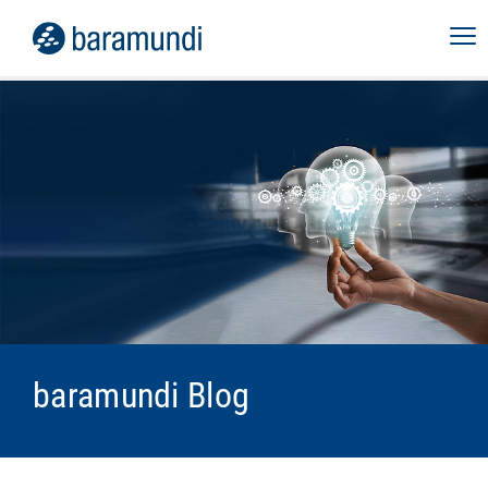
baramundi Blog