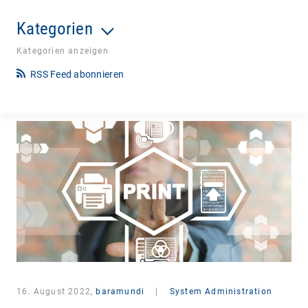
Kategorien
Kategorien anzeigen
RSS Feed abonnieren
16. August 2022,
baramundi
|
System Administration