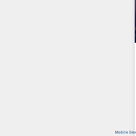
Mobile De