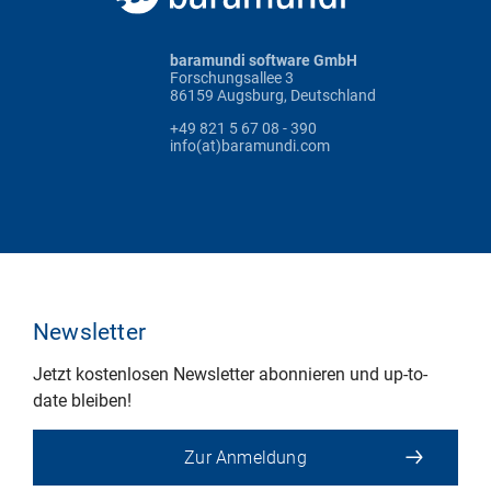
baramundi software GmbH
Forschungsallee 3
86159 Augsburg, Deutschland
+49 821 5 67 08 - 390
info(at)baramundi.com
Newsletter
Jetzt kostenlosen Newsletter abonnieren und up-to-
date bleiben!
Zur Anmeldung