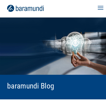
baramundi Blog