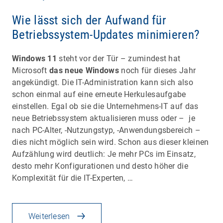
Wie lässt sich der Aufwand für
Betriebssystem-Updates minimieren?
Windows 11
steht vor der Tür – zumindest hat
Microsoft
das neue Windows
noch für dieses Jahr
angekündigt. Die IT-Administration kann sich also
schon einmal auf eine erneute Herkulesaufgabe
einstellen. Egal ob sie die Unternehmens-IT auf das
neue Betriebssystem aktualisieren muss oder – je
nach PC-Alter, -Nutzungstyp, -Anwendungsbereich –
dies nicht möglich sein wird. Schon aus dieser kleinen
Aufzählung wird deutlich: Je mehr PCs im Einsatz,
desto mehr Konfigurationen und desto höher die
Komplexität für die IT-Experten, …
Weiterlesen